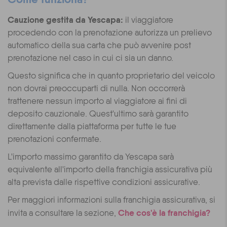
Cauzione gestita da Yescapa:
il viaggiatore
procedendo con la prenotazione autorizza un prelievo
automatico della sua carta che può avvenire post
prenotazione nel caso in cui ci sia un danno.
Questo significa che in quanto proprietario del veicolo
non dovrai preoccuparti di nulla. Non occorrerà
trattenere nessun importo al viaggiatore ai fini di
deposito cauzionale. Quest'ultimo sarà garantito
direttamente dalla piattaforma per tutte le tue
prenotazioni confermate.
L'importo massimo garantito da Yescapa sarà
equivalente all'importo della franchigia assicurativa più
alta prevista dalle rispettive condizioni assicurative.
Per maggiori informazioni sulla franchigia assicurativa, si
Che cos'è la franchigia?
invita a consultare la sezione,