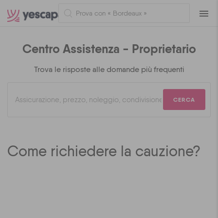
Navig
Centro Assistenza - Proprietario
Trova le risposte alle domande più frequenti
CERCA
Come richiedere la cauzione?