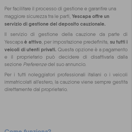
Per facilitare il processo di gestione e garantire una
Yescapa offre un
maggiore sicurezza tra le parti,
servizio di gestione del deposito cauzionale.
Il servizio di gestione della cauzione da parte di
è attivo
su tutti i
Yescapa
, per impostazione predefinita,
veicoli di utenti privati.
Questa opzione è a pagamento
e il proprietario può decidere di disattivarla dalla
sezione
Preferenze
del suo annuncio.
Per i tutti noleggiatori professionali italiani o i veicoli
immatricolati all'estero, la cauzione viene sempre gestita
direttamente dal proprietario.
Come funziona?