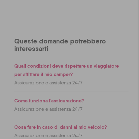
Queste domande potrebbero
interessarti
Quali condizioni deve rispettare un viaggiatore
per affittare il mio camper?
Assicurazione e assistenza 24/7
Come funziona l'assicurazione?
Assicurazione e assistenza 24/7
Cosa fare in caso di danni al mio veicolo?
Assicurazione e assistenza 24/7