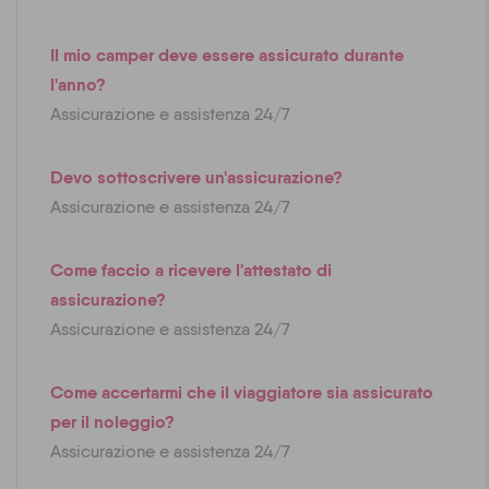
Il mio camper deve essere assicurato durante
l'anno?
Assicurazione e assistenza 24/7
Devo sottoscrivere un'assicurazione?
Assicurazione e assistenza 24/7
Come faccio a ricevere l'attestato di
assicurazione?
Assicurazione e assistenza 24/7
Come accertarmi che il viaggiatore sia assicurato
per il noleggio?
Assicurazione e assistenza 24/7