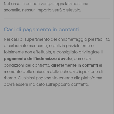
Nel caso in cui non venga segnalata nessuna
anomalia, nessun importo verrà prelevato.
Casi di pagamento in contanti
Nei casi di superamento del chilometraggio prestabilito,
o carburante mancante, o pulizia parzialmente o
totalmente non effettuata, è consigliato privilegiare il
pagamento dell’indennizzo dovuto
, come da
direttamente in contanti
condizioni del contratto,
al
momento della chiusura della scheda d'ispezione di
ritorno. Qualsiasi pagamento esterno alla piattaforma
dovrà essere indicato sull’apposito contratto.