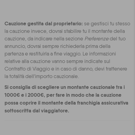
Cauzione gestita dal proprietario:
se gestisci tu stesso
la cauzione invece, dovrai stabilire tu il montante della
cauzione, da indicare nella sezione
Preferenze
del tuo
annuncio, dovrai sempre richiederla prima della
partenza e restituirla a fine viaggio. Le informazioni
relative alla cauzione vanno sempre indicate sul
Contratto di Viaggio e in caso di danno, devi trattenere
la totalità dell'importo cauzionale.
Si consiglia di scegliere un montante cauzionale tra i
1000€ e i 2000€, per fare in modo che la cauzione
possa coprire il montante della franchigia assicurativa
sottoscritta dal viaggiatore.