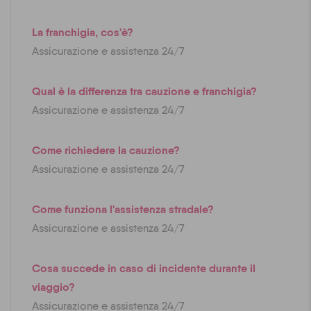
La franchigia, cos'è?
Assicurazione e assistenza 24/7
Qual è la differenza tra cauzione e franchigia?
Assicurazione e assistenza 24/7
Come richiedere la cauzione?
Assicurazione e assistenza 24/7
Come funziona l'assistenza stradale?
Assicurazione e assistenza 24/7
Cosa succede in caso di incidente durante il
viaggio?
Assicurazione e assistenza 24/7