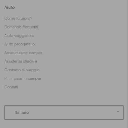
Aiuto
Come funziona?
Domande frequenti
Aiuto viaggiatore
Aiuto proprietario
Assicurazione camper
Assistenza stradale
Contratto di viaggio
Primi passi in camper
Contatti
Italiano