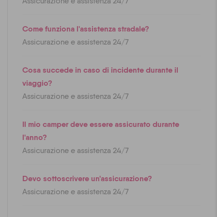
Assicurazione e assistenza 24/7
Come funziona l'assistenza stradale?
Assicurazione e assistenza 24/7
Cosa succede in caso di incidente durante il
viaggio?
Assicurazione e assistenza 24/7
Il mio camper deve essere assicurato durante
l'anno?
Assicurazione e assistenza 24/7
Devo sottoscrivere un'assicurazione?
Assicurazione e assistenza 24/7