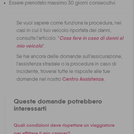
Essere prenotato massimo 30 giorni consecutivi.
Se vuoi sapere come funziona la procedura, nei
casi in cui il tuo veicolo riportata dei danni,
Cosa fare in caso di danni al
consulta l'articolo: "
mio veicolo
".
Se hai ancora delle domande sull'assicurazione,
l'assistenza stradale o la procedura in caso di
incidente, troverai tutte le risposte alle tue
Centro Assistenza
domande nel nostro
.
Queste domande potrebbero
interessarti
Quali condizioni deve rispettare un viaggiatore
per affittare il mio camper?