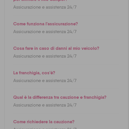
Assicurazione e assistenza 24/7
Come funziona l'assicurazione?
Assicurazione e assistenza 24/7
Cosa fare in caso di danni al mio veicolo?
Assicurazione e assistenza 24/7
La franchigia, cos'è?
Assicurazione e assistenza 24/7
Qual è la differenza tra cauzione e franchigia?
Assicurazione e assistenza 24/7
Come richiedere la cauzione?