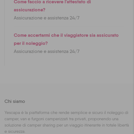
Come faccio a ricevere l'attestato di
assicurazione?
Assicurazione e assistenza 24/7
Come accertarmi che il viaggiatore sia assicurato
per il noleggio?
Assicurazione e assistenza 24/7
Chi siamo
Yescapa è la piattaforma che rende semplice e sicuro il noleggio di
camper, van e furgoni camperizzati tra privati, proponendo una
soluzione di camper sharing per un viaggio itinerante in totale libertà
e sicurezza.