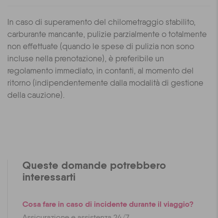
In caso di superamento del chilometraggio stabilito,
carburante mancante, pulizie parzialmente o totalmente
non effettuate (quando le spese di pulizia non sono
incluse nella prenotazione), è preferibile un
regolamento immediato, in contanti, al momento del
ritorno (indipendentemente dalla modalità di gestione
della cauzione).
Queste domande potrebbero
interessarti
Cosa fare in caso di incidente durante il viaggio?
Assicurazione e assistenza 24/7