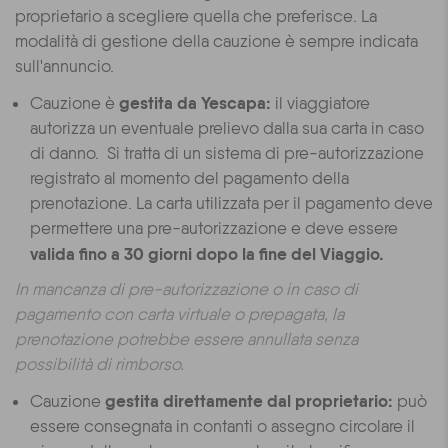
proprietario a scegliere quella che preferisce. La
modalità di gestione della cauzione è sempre indicata
sull'annuncio.
gestita da Yescapa
:
Cauzione è
il viaggiatore
autorizza un eventuale prelievo dalla sua carta in caso
di danno. Si tratta di
un sistema di pre-autorizzazione
registrato al momento del pagamento della
prenotazione. La carta utilizzata per il pagamento deve
permettere una pre-autorizzazione e deve essere
valida fino a 30 giorni dopo la fine del Viaggio.
In mancanza di pre-autorizzazione o in caso di
pagamento con carta virtuale o prepagata, la
prenotazione potrebbe essere annullata senza
possibilità di rimborso.
gestita direttamente dal proprietario:
Cauzione
può
essere consegnata in contanti o assegno circolare il