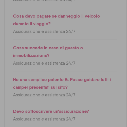
Cosa devo pagare se danneggio il veicolo
durante il viaggio?
Assicurazione e assistenza 24/7
Cosa succede in caso di guasto o
immobilizzazione?
Assicurazione e assistenza 24/7
Ho una semplice patente B. Posso guidare tutti i
camper presentati sul sito?
Assicurazione e assistenza 24/7
Devo sottoscrivere un'assicurazione?
Assicurazione e assistenza 24/7