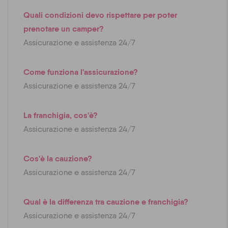
Quali condizioni devo rispettare per poter
prenotare un camper?
Assicurazione e assistenza 24/7
Come funziona l'assicurazione?
Assicurazione e assistenza 24/7
La franchigia, cos'è?
Assicurazione e assistenza 24/7
Cos'è la cauzione?
Assicurazione e assistenza 24/7
Qual è la differenza tra cauzione e franchigia?
Assicurazione e assistenza 24/7