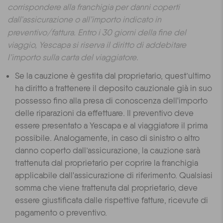
corrispondere alla franchigia per danni coperti
dall'assicurazione o all’importo indicato in
preventivo/fattura.
Entro i 30 giorni della fine del
viaggio, Yescapa si riserva il diritto di addebitare
l’importo sulla carta del viaggiatore.
Se la cauzione è gestita dal proprietario, quest’ultimo
ha diritto a trattenere il deposito cauzionale già in suo
possesso fino alla presa di conoscenza dell'importo
delle riparazioni da effettuare. Il preventivo deve
essere presentato a Yescapa e al viaggiatore il prima
possibile. Analogamente, in caso di sinistro o altro
danno coperto dall’assicurazione, la cauzione sarà
trattenuta dal proprietario per coprire la franchigia
applicabile dall'assicurazione di riferimento. Qualsiasi
somma che viene trattenuta dal proprietario, deve
essere giustificata dalle rispettive fatture, ricevute di
pagamento o preventivo.