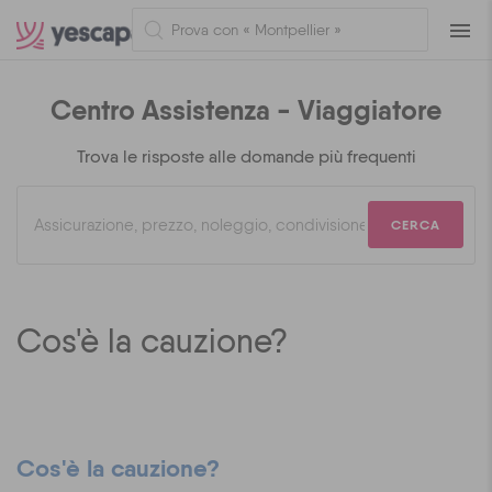
Navig
Centro Assistenza - Viaggiatore
Trova le risposte alle domande più frequenti
CERCA
Cos'è la cauzione?
Cos'è la cauzione?