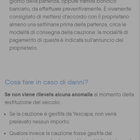
giorno della partenza, oppure tramite bonifico
bancario, da effettuare preventivamente. È vivamente
consigliato di mettersi d'accordo con il proprietario
almeno una settimana prima della partenza, circa le
modalità di consegna della cauzione: la modalità di
pagamento di questa è indicata sull'annuncio del
proprietario.
Cosa fare in caso di danni?
Se non viene rilevata alcuna anomalia
al momento della
restituzione del veicolo:
Se la cauzione è gestita da Yescapa, non verrà
prelevato nessun importo;
Qualora invece la cauzione fosse gestita dal