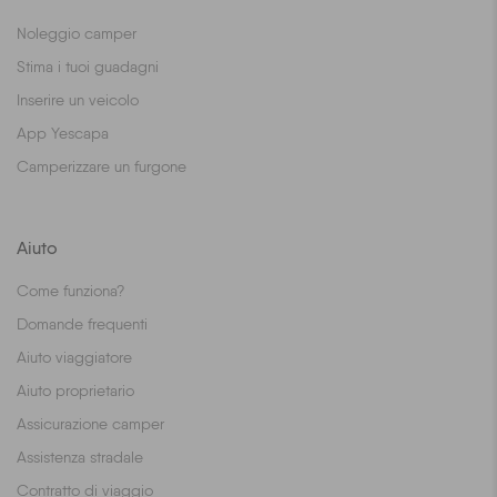
Noleggio camper
Stima i tuoi guadagni
Inserire un veicolo
App Yescapa
Camperizzare un furgone
Aiuto
Come funziona?
Domande frequenti
Aiuto viaggiatore
Aiuto proprietario
Assicurazione camper
Assistenza stradale
Contratto di viaggio