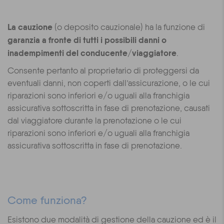
La cauzione
(o deposito cauzionale) ha la funzione di
garanzia a fronte di tutti i possibili danni o
inadempimenti del conducente/viaggiatore
.
Consente pertanto al proprietario di proteggersi da
eventuali danni, non coperti dall’assicurazione, o le cui
riparazioni sono inferiori e/o uguali alla franchigia
assicurativa sottoscritta in fase di prenotazione, causati
dal viaggiatore durante la prenotazione o le cui
riparazioni sono inferiori e/o uguali alla franchigia
assicurativa sottoscritta in fase di prenotazione.
Come funziona?
Esistono due modalità di gestione della cauzione ed è il