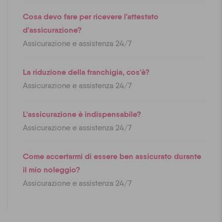
Cosa devo fare per ricevere l'attestato
d'assicurazione?
Assicurazione e assistenza 24/7
La riduzione della franchigia, cos'è?
Assicurazione e assistenza 24/7
L'assicurazione è indispensabile?
Assicurazione e assistenza 24/7
Come accertarmi di essere ben assicurato durante
il mio noleggio?
Assicurazione e assistenza 24/7