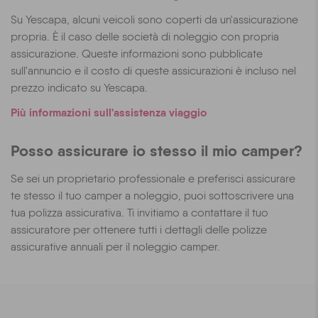
Su Yescapa, alcuni veicoli sono coperti da un'assicurazione
propria. È il caso delle società di noleggio con propria
assicurazione. Queste informazioni sono pubblicate
sull'annuncio e il costo di queste assicurazioni è incluso nel
prezzo indicato su Yescapa.
Più informazioni sull'assistenza viaggio
Posso assicurare io stesso il mio camper?
Se sei un proprietario professionale e preferisci assicurare
te stesso il tuo camper a noleggio, puoi sottoscrivere una
tua polizza assicurativa. Ti invitiamo a contattare il tuo
assicuratore per ottenere tutti i dettagli delle polizze
assicurative annuali per il noleggio camper.