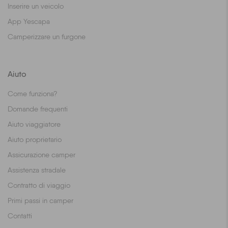
Inserire un veicolo
App Yescapa
Camperizzare un furgone
Aiuto
Come funziona?
Domande frequenti
Aiuto viaggiatore
Aiuto proprietario
Assicurazione camper
Assistenza stradale
Contratto di viaggio
Primi passi in camper
Contatti