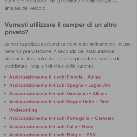
carta di circolazione, della revisione e della polizza RC
annuale del veicolo.
Vorresti utilizzare il camper di un altro
privato?
La nostra polizza assicurativa viene automaticamente inclusa
nella tua prenotazione. A seconda dell'assicurazione
associata al veicolo che desideri prenotare, verifica di
soddisfare i requisiti di età e della patente.
Assicurazione multi-rischi Francia - Altima
Assicurazione multi-rischi Spagna - Lagun Aro
Assicurazione multi-rischi Germania - Allianz
Assicurazione multi-rischi Regno Unito - First
Underwriting
Assicurazione multi-rischi Portogallo - Caravela
Assicurazione multi-rischi Italia - Bene
Assicurazione multi-rischi Belgio - P&V