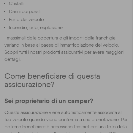
Cristalli;
Danni corporali;
Furto del veicolo
Incendio, urto, esplosione.
I massimali della copertura e gli importi della franchigia
variano in base al paese di immatricolazione del veicolo.
Scopri tutti i nostri prodotti assicurativi per avere maggiori
dettagli.
Come beneficiare di questa
assicurazione?
Sei proprietario di un camper?
Questa assicurazione viene automaticamente associata al
tuo veicolo quando viene confermata una prenotazione. Per
poterne beneficiare è necessario trasmettere una foto della