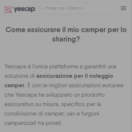
Navig
Come assicurare il mio camper per lo
sharing?
Yescapa è l'unica piattaforma a garantirti una
assicurazione per il noleggio
soluzione di
camper
. È con le migliori assicurazioni europee
che Yescapa ha sviluppato un prodotto
assicurativo su misura, specifico per la
condivisione di camper, van e furgoni
camperizzati tra privati.