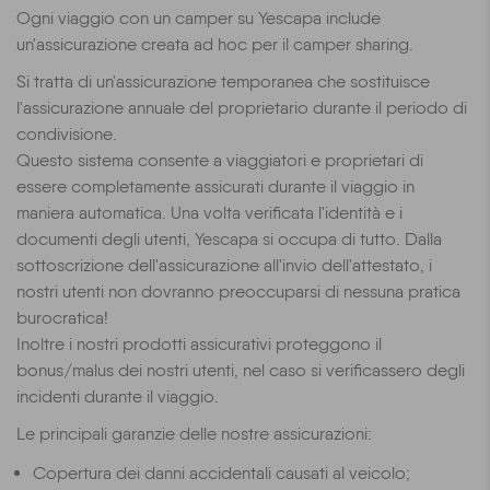
Ogni viaggio con un camper su Yescapa include
un'assicurazione creata ad hoc per il camper sharing.
Si tratta di un'assicurazione temporanea che sostituisce
l'assicurazione annuale del proprietario durante il periodo di
condivisione.
Questo sistema consente a viaggiatori e proprietari di
essere completamente assicurati durante il viaggio in
maniera automatica. Una volta verificata l'identità e i
documenti degli utenti, Yescapa si occupa di tutto. Dalla
sottoscrizione dell'assicurazione all'invio dell'attestato, i
nostri utenti non dovranno preoccuparsi di nessuna pratica
burocratica!
Inoltre i nostri prodotti assicurativi proteggono il
bonus/malus dei nostri utenti, nel caso si verificassero degli
incidenti durante il viaggio.
Le principali garanzie delle nostre assicurazioni:
Copertura dei danni accidentali causati al veicolo;