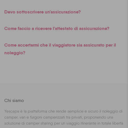
Devo sottoscrivere un'assicurazione?
Come faccio a ricevere l'attestato di assicurazione?
Come accertarmi che il viaggiatore sia assicurato per il
noleggio?
Chi siamo
Yescapa è la piattaforma che rende semplice e sicuro il noleggio di
camper, van e furgoni camperizzati tra privati, proponendo una
soluzione di camper sharing per un viaggio itinerante in totale libertà