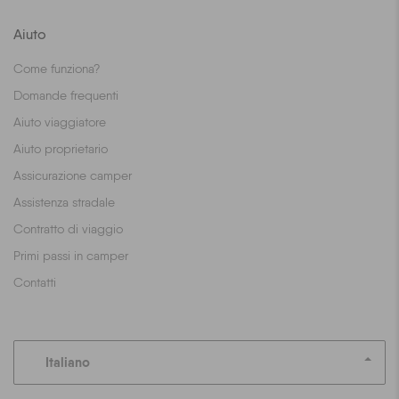
Aiuto
Come funziona?
Domande frequenti
Aiuto viaggiatore
Aiuto proprietario
Assicurazione camper
Assistenza stradale
Contratto di viaggio
Primi passi in camper
Contatti
Italiano