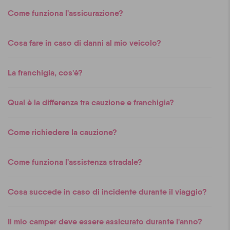
Come funziona l'assicurazione?
Cosa fare in caso di danni al mio veicolo?
La franchigia, cos'è?
Qual è la differenza tra cauzione e franchigia?
Come richiedere la cauzione?
Come funziona l'assistenza stradale?
Cosa succede in caso di incidente durante il viaggio?
Il mio camper deve essere assicurato durante l'anno?