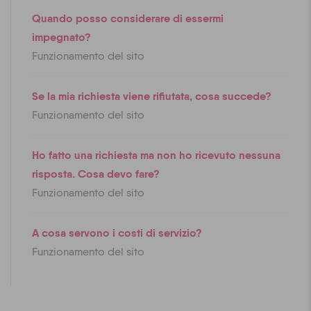
Quando posso considerare di essermi
impegnato?
Funzionamento del sito
Se la mia richiesta viene rifiutata, cosa succede?
Funzionamento del sito
Ho fatto una richiesta ma non ho ricevuto nessuna
risposta. Cosa devo fare?
Funzionamento del sito
A cosa servono i costi di servizio?
Funzionamento del sito