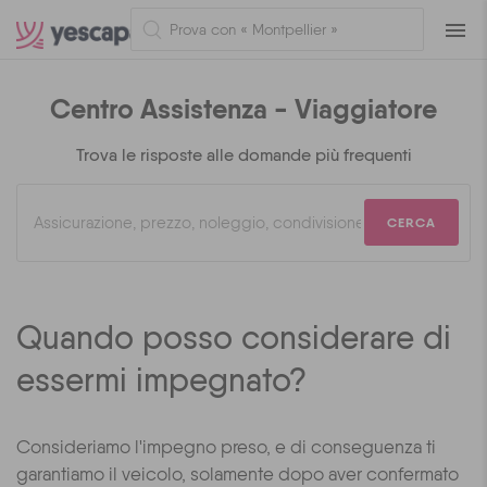
Navig
Centro Assistenza - Viaggiatore
Trova le risposte alle domande più frequenti
CERCA
Quando posso considerare di
essermi impegnato?
Consideriamo l'impegno preso, e di conseguenza ti
garantiamo il veicolo, solamente dopo aver confermato