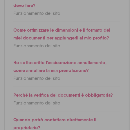
devo fare?
Funzionamento del sito
Come ottimizzare le dimensioni e il formato dei
miei documenti per aggiungerli al mio profilo?
Funzionamento del sito
Ho sottoscritto l'assicurazione annullamento,
come annullare la mia prenotazione?
Funzionamento del sito
Perché la verifica dei documenti è obbligatoria?
Funzionamento del sito
Quando potrò contattare direttamente il
proprietario?