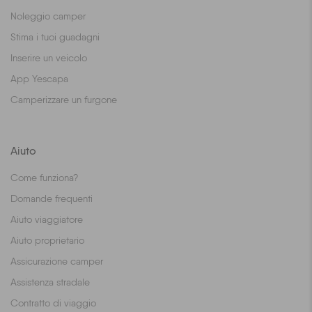
Noleggio camper
Stima i tuoi guadagni
Inserire un veicolo
App Yescapa
Camperizzare un furgone
Aiuto
Come funziona?
Domande frequenti
Aiuto viaggiatore
Aiuto proprietario
Assicurazione camper
Assistenza stradale
Contratto di viaggio