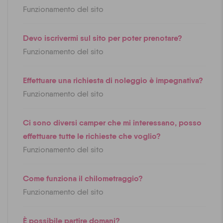
Funzionamento del sito
Devo iscrivermi sul sito per poter prenotare?
Funzionamento del sito
Effettuare una richiesta di noleggio è impegnativa?
Funzionamento del sito
Ci sono diversi camper che mi interessano, posso
effettuare tutte le richieste che voglio?
Funzionamento del sito
Come funziona il chilometraggio?
Funzionamento del sito
È possibile partire domani?