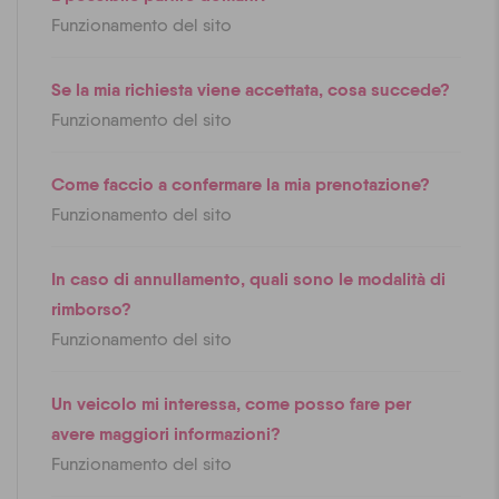
Funzionamento del sito
Se la mia richiesta viene accettata, cosa succede?
Funzionamento del sito
Come faccio a confermare la mia prenotazione?
Funzionamento del sito
In caso di annullamento, quali sono le modalità di
rimborso?
Funzionamento del sito
Un veicolo mi interessa, come posso fare per
avere maggiori informazioni?
Funzionamento del sito