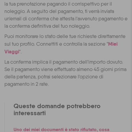
la tua prenotazione pagando il corrispettivo per il
noleggio. A seguito del pagamento, ti verrà inviata
un'email di conferma che attesta l'avvenuto pagamento e
la conferma definitiva del tuo noleggio.
Puoi monitorare lo stato delle tue richieste direttamente
Miei
sul tuo profilo. Connettiti e controlla la sezione "
Viaggi
".
La conferma implica il pagamento dell'importo dovuto.
Se il pagamento viene effettuato almeno 45 giorni prima
della partenza, potrai selezionare l'opzione di
pagamento in 2 rate.
Queste domande potrebbero
interessarti
Uno dei miei documenti è stato rifiutato, cosa