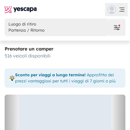
Luogo di ritiro
Partenza / Ritorno
Prenotare un camper
516 veicoli disponibili
Sconto per viaggi a lungo termine!
Approfitta dei
prezzi vantaggiosi per tutti i viaggi di 7 giorni o più