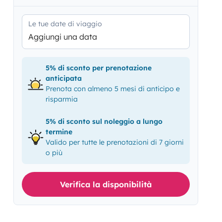
Le tue date di viaggio
Aggiungi una data
5% di sconto per prenotazione
anticipata
Prenota con almeno 5 mesi di anticipo e
risparmia
5% di sconto sul noleggio a lungo
termine
Valido per tutte le prenotazioni di 7 giorni
o più
Verifica la disponibilità