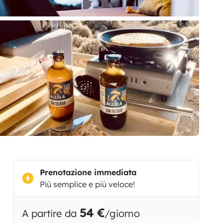
Prenotazione immediata
Più semplice e più veloce!
54 €
A partire da
/giorno