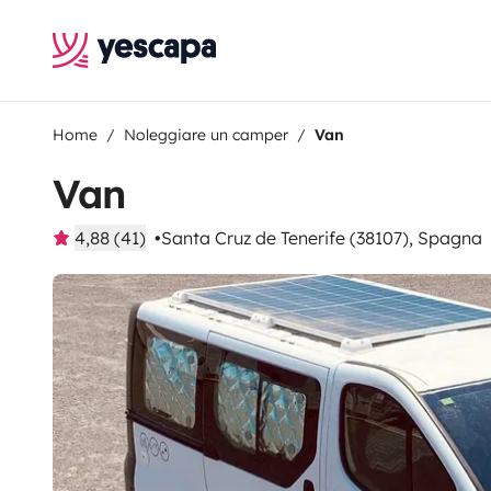
Home
Noleggiare un camper
Van
Van
4,88 (41)
Santa Cruz de Tenerife (38107), Spagna