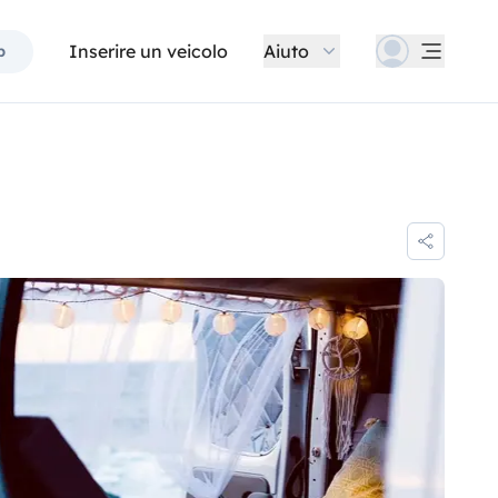
Inserire un veicolo
Aiuto
p