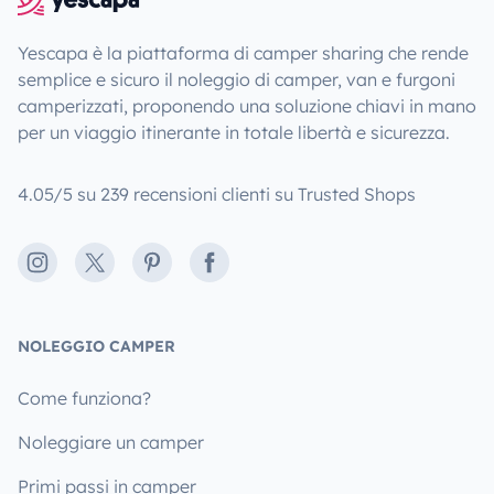
Yescapa è la piattaforma di camper sharing che rende
semplice e sicuro il noleggio di camper, van e furgoni
camperizzati, proponendo una soluzione chiavi in mano
per un viaggio itinerante in totale libertà e sicurezza.
4.05/5 su 239 recensioni clienti su Trusted Shops
Instagram
X
Pinterest
Facebook
NOLEGGIO CAMPER
Come funziona?
Noleggiare un camper
Primi passi in camper