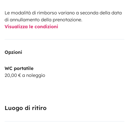
Le modalità di rimborso variano a seconda della data
di annullamento della prenotazione.
Visualizza le condizioni
Opzioni
WC portatile
20,00 € a noleggio
Luogo di ritiro