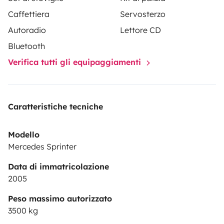
Caffettiera
Servosterzo
Autoradio
Lettore CD
Bluetooth
Verifica tutti gli equipaggiamenti
Caratteristiche tecniche
Modello
Mercedes Sprinter
Data di immatricolazione
2005
Peso massimo autorizzato
3500 kg