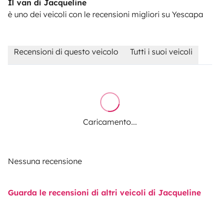
Il van di Jacqueline
è uno dei veicoli con le recensioni migliori su Yescapa
Recensioni di questo veicolo
Tutti i suoi veicoli
Caricamento...
Nessuna recensione
Guarda le recensioni di altri veicoli di Jacqueline