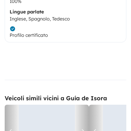
100%
Lingue parlate
Inglese, Spagnolo, Tedesco
Profilo certificato
Veicoli simili vicini a Guía de Isora