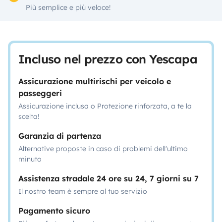
Più semplice e più veloce!
Incluso nel prezzo con Yescapa
Assicurazione multirischi per veicolo e
passeggeri
Assicurazione inclusa o Protezione rinforzata, a te la
scelta!
Garanzia di partenza
Alternative proposte in caso di problemi dell'ultimo
minuto
Assistenza stradale 24 ore su 24, 7 giorni su 7
Il nostro team è sempre al tuo servizio
Pagamento sicuro