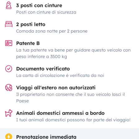
3 posti con cinture
Posti con cinture di sicurezza
2 posti letto
Comoda zona notte per 2 persone
Patente B
La tua patente va bene per guidare questo veicolo con
peso inferiore a 3500 kg
Documento verificato
La carta di circolazione è verificata da noi
Viaggi all'estero non autorizzati
Il proprietario non consente che il suo veicolo lasci il
Paese
Animali domestici ammessi a bordo
I tuoi animali domestici possono far parte del viaggio!
Prenotazione immediata