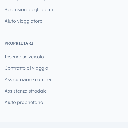
Recensioni degli utenti
Aiuto viaggiatore
PROPRIETARI
Inserire un veicolo
Contratto di viaggio
Assicurazione camper
Assistenza stradale
Aiuto proprietario