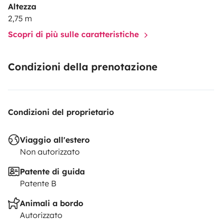
Altezza
2,75 m
Scopri di più sulle caratteristiche
Condizioni della prenotazione
Condizioni del proprietario
Viaggio all'estero
Non autorizzato
Patente di guida
Patente B
Animali a bordo
Autorizzato