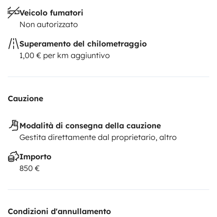
Veicolo fumatori
Non autorizzato
Superamento del chilometraggio
1,00 € per km aggiuntivo
Cauzione
Modalità di consegna della cauzione
Gestita direttamente dal proprietario, altro
Importo
850 €
Condizioni d'annullamento