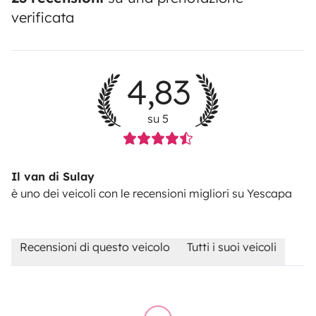
verificata
4,83
su 5
Il van di Sulay
è uno dei veicoli con le recensioni migliori su Yescapa
Recensioni di questo veicolo
Tutti i suoi veicoli