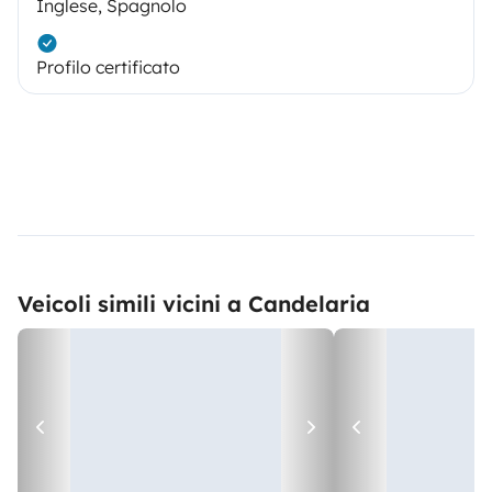
Inglese, Spagnolo
Profilo certificato
Veicoli simili vicini a Candelaria