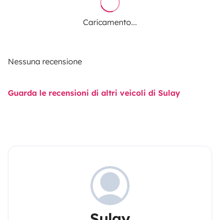
Caricamento...
Nessuna recensione
Guarda le recensioni di altri veicoli di Sulay
Sulay