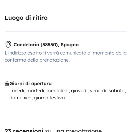
Luogo di ritiro
Candelaria (38530), Spagna
L'indirizzo esatto ti verrà comunicato al momento della
conferma della prenotazione.
Giorni di apertura
Lunedì, martedì, mercoledì, giovedì, venerdì, sabato,
domenica, giorno festivo
23 recensioni
su una prenotazione