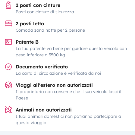
2 posti con cinture
Posti con cinture di sicurezza
2 posti letto
Comoda zona notte per 2 persone
Patente B
La tua patente va bene per guidare questo veicolo con
peso inferiore a 3500 kg
Documento verificato
La carta di circolazione è verificata da noi
Viaggi all'estero non autorizzati
Il proprietario non consente che il suo veicolo lasci il
Paese
Animali non autorizzati
I tuoi animali domestici non potranno partecipare a
questo viaggio