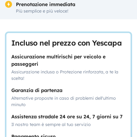
Prenotazione immediata
Più semplice e più veloce!
Incluso nel prezzo con Yescapa
Assicurazione multirischi per veicolo e
passeggeri
Assicurazione inclusa o Protezione rinforzata, a te la
scelta!
Garanzia di partenza
Alternative proposte in caso di problemi dell'ultimo
minuto
Assistenza stradale 24 ore su 24, 7 giorni su 7
Il nostro team è sempre al tuo servizio
Pagamento sicuro