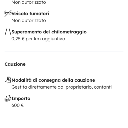
Non autorizzato
Veicolo fumatori
Non autorizzato
Superamento del chilometraggio
0,25 € per km aggiuntivo
Cauzione
Modalità di consegna della cauzione
Gestita direttamente dal proprietario, contanti
Importo
600 €