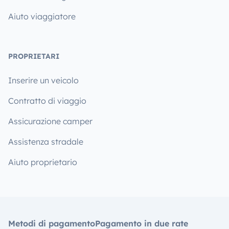
Aiuto viaggiatore
PROPRIETARI
Inserire un veicolo
Contratto di viaggio
Assicurazione camper
Assistenza stradale
Aiuto proprietario
Metodi di pagamento
Pagamento in due rate