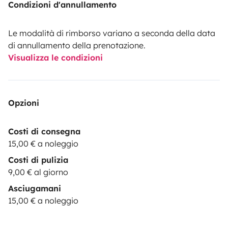
Condizioni d'annullamento
Le modalità di rimborso variano a seconda della data
di annullamento della prenotazione.
Visualizza le condizioni
Opzioni
Costi di consegna
15,00 € a noleggio
Costi di pulizia
9,00 € al giorno
Asciugamani
15,00 € a noleggio