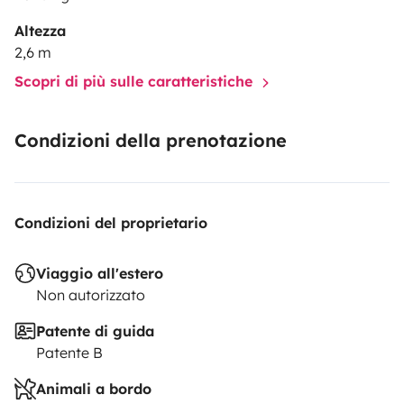
Altezza
2,6 m
Scopri di più sulle caratteristiche
Condizioni della prenotazione
Condizioni del proprietario
Viaggio all'estero
Non autorizzato
Patente di guida
Patente B
Animali a bordo