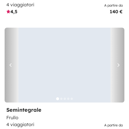
4 viaggiatori
A partire da
4,5
140 €
Semintegrale
Frullo
4 viaggiatori
A partire da