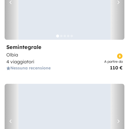
Semintegrale
Olbia
4 viaggiatori
A partire da
110 €
Nessuna recensione