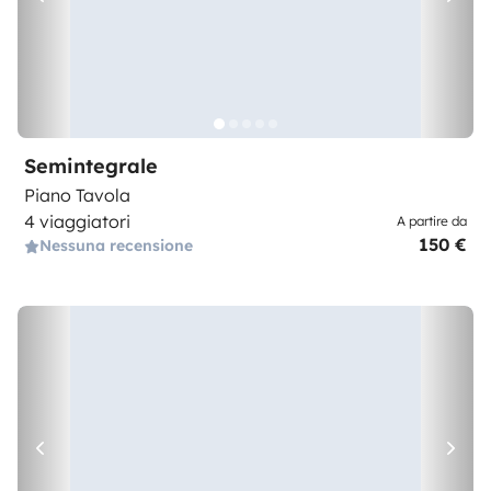
Semintegrale
Piano Tavola
4 viaggiatori
A partire da
150 €
Nessuna recensione