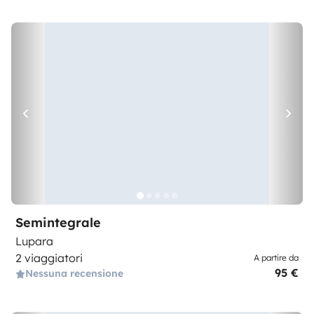
Semintegrale
Lupara
2 viaggiatori
A partire da
95 €
Nessuna recensione