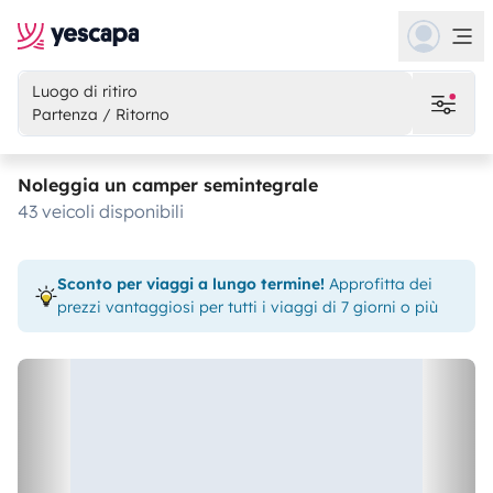
Luogo di ritiro
Partenza / Ritorno
Noleggia un camper semintegrale
43 veicoli disponibili
Sconto per viaggi a lungo termine!
Approfitta dei
prezzi vantaggiosi per tutti i viaggi di 7 giorni o più