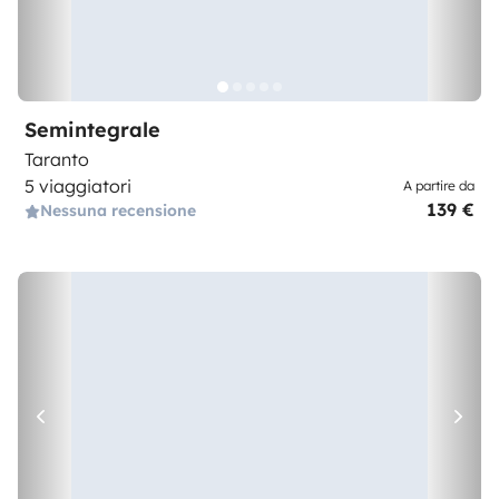
Semintegrale
Taranto
5 viaggiatori
A partire da
139 €
Nessuna recensione