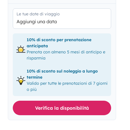
Le tue date di viaggio
Aggiungi una data
10% di sconto per prenotazione
anticipata
Prenota con almeno 5 mesi di anticipo e
risparmia
10% di sconto sul noleggio a lungo
termine
Valido per tutte le prenotazioni di 7 giorni
o più
Verifica la disponibilità