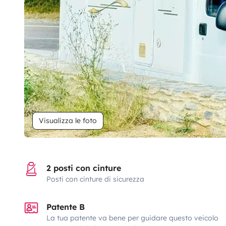
Visualizza le foto
2 posti con cinture
Posti con cinture di sicurezza
Patente B
La tua patente va bene per guidare questo veicolo