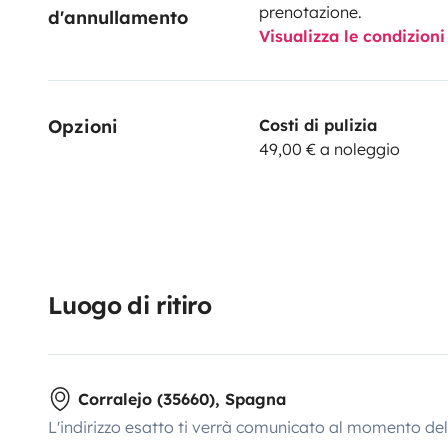
prenotazione.
d'annullamento
Visualizza le condizioni
Opzioni
Costi di pulizia
49,00 € a noleggio
Luogo di ritiro
Corralejo (35660), Spagna
L'indirizzo esatto ti verrà comunicato al momento de