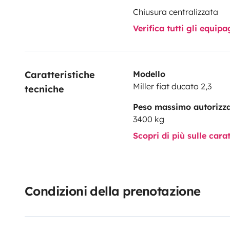
Chiusura centralizzata
Verifica tutti gli equi
Caratteristiche 
Modello
Miller fiat ducato 2,3
tecniche
Peso massimo autorizz
3400 kg
Scopri di più sulle cara
Condizioni della prenotazione