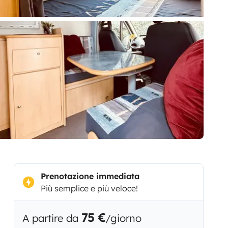
Prenotazione immediata
Più semplice e più veloce!
75 €
A partire da
/giorno