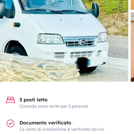
3 posti letto
Comoda zona notte per 3 persone
Documento verificato
La carta di circolazione è verificata da noi