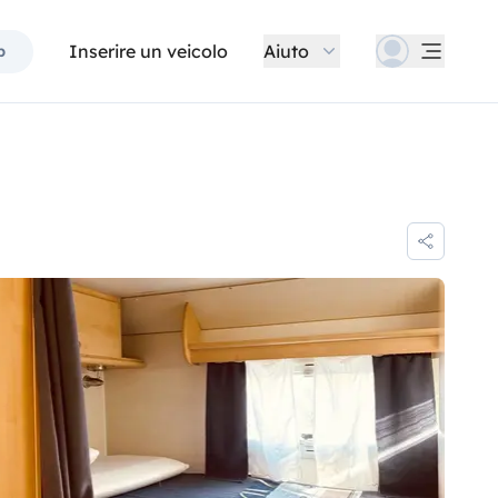
Inserire un veicolo
Aiuto
p