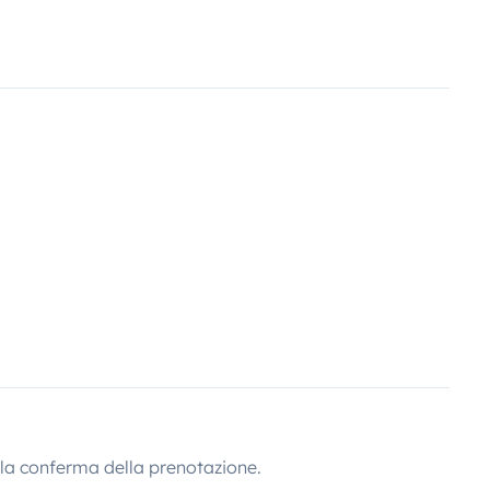
lla conferma della prenotazione.