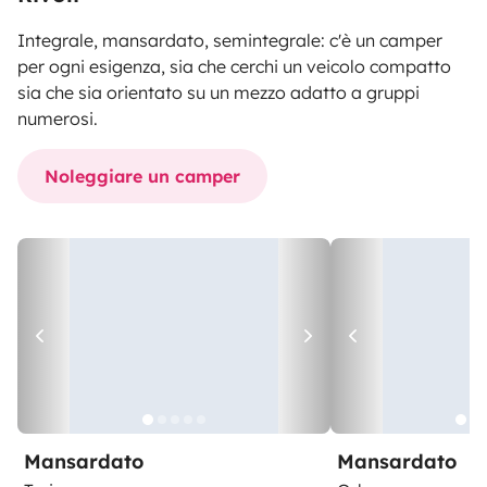
Integrale, mansardato, semintegrale: c'è un camper
per ogni esigenza, sia che cerchi un veicolo compatto
sia che sia orientato su un mezzo adatto a gruppi
numerosi.
Noleggiare un camper
Mansardato
Mansardato