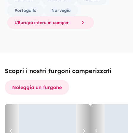
Portogallo
Norvegia
L'Europa intera in camper
Scopri i nostri furgoni camperizzati
Noleggia un furgone