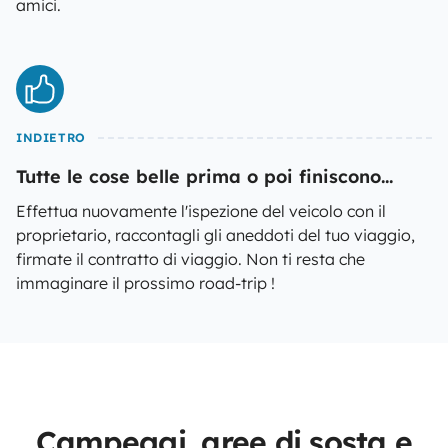
amici.
INDIETRO
Tutte le cose belle prima o poi finiscono...
Effettua nuovamente l'ispezione del veicolo con il
proprietario, raccontagli gli aneddoti del tuo viaggio,
firmate il contratto di viaggio. Non ti resta che
immaginare il prossimo road-trip !
Campeggi, aree di sosta e