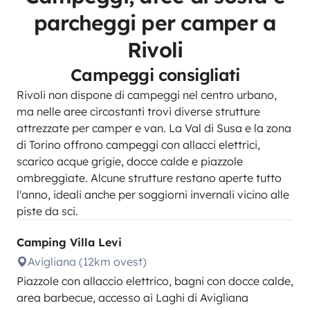
parcheggi per camper a
Rivoli
Campeggi consigliati
Rivoli non dispone di campeggi nel centro urbano,
ma nelle aree circostanti trovi diverse strutture
attrezzate per camper e van. La Val di Susa e la zona
di Torino offrono campeggi con allacci elettrici,
scarico acque grigie, docce calde e piazzole
ombreggiate. Alcune strutture restano aperte tutto
l'anno, ideali anche per soggiorni invernali vicino alle
piste da sci.
Camping Villa Levi
Avigliana (12km ovest)
Piazzole con allaccio elettrico, bagni con docce calde,
area barbecue, accesso ai Laghi di Avigliana