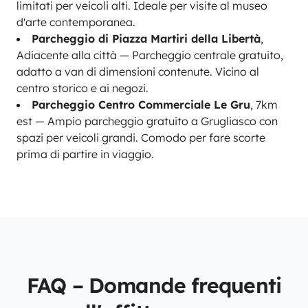
limitati per veicoli alti. Ideale per visite al museo
d'arte contemporanea.
Parcheggio di Piazza Martiri della Libertà
,
Adiacente alla città — Parcheggio centrale gratuito,
adatto a van di dimensioni contenute. Vicino al
centro storico e ai negozi.
Parcheggio Centro Commerciale Le Gru
, 7km
est — Ampio parcheggio gratuito a Grugliasco con
spazi per veicoli grandi. Comodo per fare scorte
prima di partire in viaggio.
FAQ – Domande frequenti