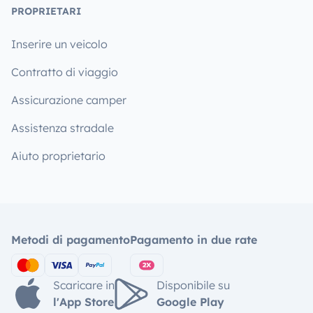
PROPRIETARI
Inserire un veicolo
Contratto di viaggio
Assicurazione camper
Assistenza stradale
Aiuto proprietario
Metodi di pagamento
Pagamento in due rate
Scaricare in
Disponibile su
l'App Store
Google Play