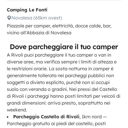
Camping Le Fonti
Novalesa (65km ovest)
Piazzole per camper, elettricità, docce calde, bar,
vicino all'Abbazia di Novalesa
Dove parcheggiare il tuo camper
A Rivoli puoi parcheggiare il tuo camper o van in
diverse aree, ma verifica sempre i limiti di altezza e
le restrizioni orarie. La sosta notturna in camper è
generalmente tollerata nei parcheggi pubblici non
soggetti a divieto esplicito, purché non si occupi
suolo con veranda o gradini. Nei pressi del Castello
di Rivoli i parcheggi hanno posti limitati per veicoli di
grandi dimensioni: arriva presto, soprattutto nei
weekend.
Parcheggio Castello di Rivoli
, 1km nord —
Parcheggio gratuito ai piedi del castello, posti