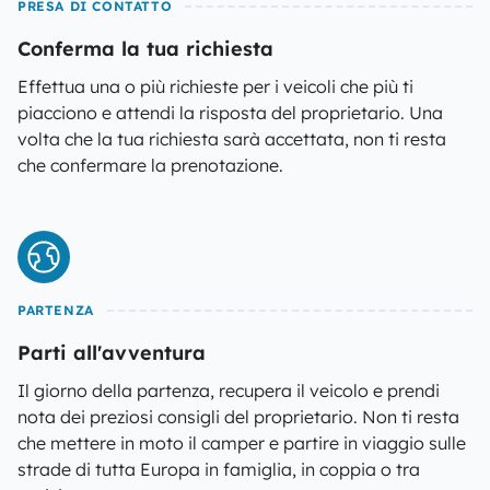
PRESA DI CONTATTO
Conferma la tua richiesta
Effettua una o più richieste per i veicoli che più ti
piacciono e attendi la risposta del proprietario. Una
volta che la tua richiesta sarà accettata, non ti resta
che confermare la prenotazione.
PARTENZA
Parti all'avventura
Il giorno della partenza, recupera il veicolo e prendi
nota dei preziosi consigli del proprietario. Non ti resta
che mettere in moto il camper e partire in viaggio sulle
strade di tutta Europa in famiglia, in coppia o tra