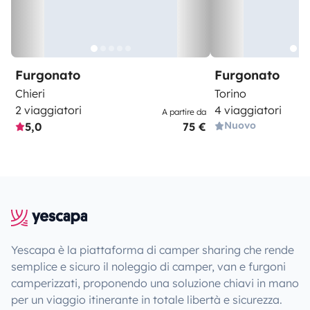
Furgonato
Furgonato
Chieri
Torino
2 viaggiatori
4 viaggiatori
A partire da
Nuovo
5,0
75 €
Yescapa è la piattaforma di camper sharing che rende
semplice e sicuro il noleggio di camper, van e furgoni
camperizzati, proponendo una soluzione chiavi in mano
per un viaggio itinerante in totale libertà e sicurezza.