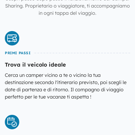
Sharing. Proprietario o viaggiatore, ti accompagniamo
in ogni tappa del viaggio.
PRIMI PASSI
Trova il veicolo ideale
Cerca un camper vicino a te o vicino la tua
destinazione secondo l'itinerario previsto, poi scegli le
date di partenza e di ritorno. Il compagno di viaggio
perfetto per le tue vacanze ti aspetta !