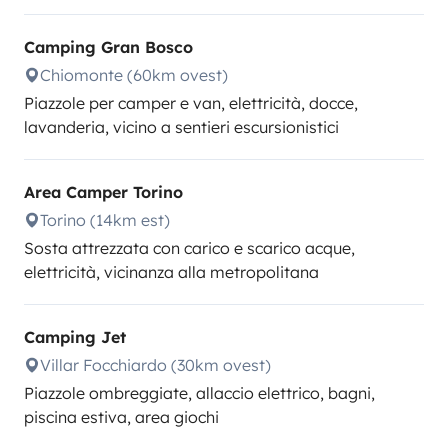
Camping Gran Bosco
Chiomonte (60km ovest)
Piazzole per camper e van, elettricità, docce,
lavanderia, vicino a sentieri escursionistici
Area Camper Torino
Torino (14km est)
Sosta attrezzata con carico e scarico acque,
elettricità, vicinanza alla metropolitana
Camping Jet
Villar Focchiardo (30km ovest)
Piazzole ombreggiate, allaccio elettrico, bagni,
piscina estiva, area giochi