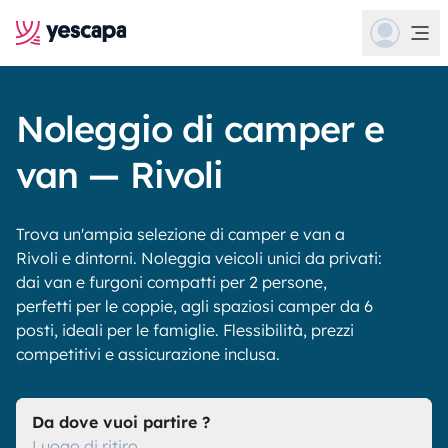
Noleggio di camper e
van — Rivoli
Trova un'ampia selezione di camper e van a
Rivoli e dintorni. Noleggia veicoli unici da privati:
dai van e furgoni compatti per 2 persone,
perfetti per le coppie, agli spaziosi camper da 6
posti, ideali per le famiglie. Flessibilità, prezzi
competitivi e assicurazione inclusa.
Da dove vuoi partire ?
Luogo di ritiro