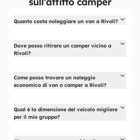
sull'affitto camper
Quanto costa noleggiare un van a Rivoli?
Dove posso ritirare un camper vicino a
Rivoli?
Come posso trovare un noleggio
economico di van o camper a Rivoli?
Qual è la dimensione del veicolo migliore
per il mio gruppo?