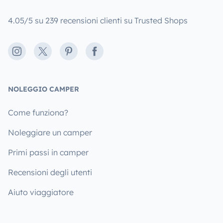
4.05/5 su 239 recensioni clienti su Trusted Shops
Instagram
X
Pinterest
Facebook
NOLEGGIO CAMPER
Come funziona?
Noleggiare un camper
Primi passi in camper
Recensioni degli utenti
Aiuto viaggiatore