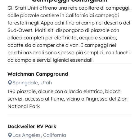
Gli Stati Uniti offrono una rete capillare di campeggi,
dalle piazzole costiere in California ai campeggi
forestali negli Appalachi fino ai camp nel deserto del
Sud-Ovest. Molti siti dispongono di piazzole con
allacci completi per elettricità, acqua e scarico,
adatte sia a camper che a van. I campeggi nei
parchi nazionali sono spesso più semplici, con fuochi
da campo e servizi igienici essenziali.
Watchman Campground
Springdale, Utah
190 piazzole, alcune con allaccio elettrico, blocchi
servizi, accesso al fiume, vicino all'ingresso del Zion
National Park
Dockweiler RV Park
Los Angeles, California