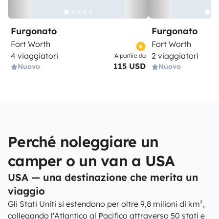
Furgonato
Furgonato
Fort Worth
Fort Worth
4 viaggiatori
2 viaggiatori
A partire da
115 USD
Nuovo
Nuovo
Perché noleggiare un
camper o un van a USA
USA — una destinazione che merita un
viaggio
Gli Stati Uniti si estendono per oltre 9,8 milioni di km²,
collegando l'Atlantico al Pacifico attraverso 50 stati e