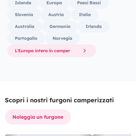
Islanda
Europa
Paesi Bassi
Slovenia
Austria
Italia
Australia
Germania
Irlanda
Portogallo
Norvegia
L'Europa intera in camper
Scopri i nostri furgoni camperizzati
Noleggia un furgone