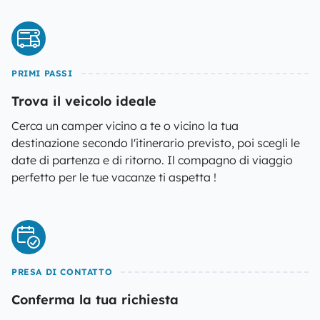
PRIMI PASSI
Trova il veicolo ideale
Cerca un camper vicino a te o vicino la tua
destinazione secondo l'itinerario previsto, poi scegli le
date di partenza e di ritorno. Il compagno di viaggio
perfetto per le tue vacanze ti aspetta !
PRESA DI CONTATTO
Conferma la tua richiesta