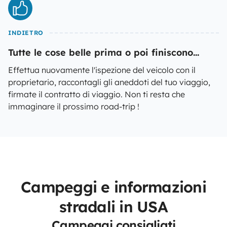
INDIETRO
Tutte le cose belle prima o poi finiscono...
Effettua nuovamente l'ispezione del veicolo con il
proprietario, raccontagli gli aneddoti del tuo viaggio,
firmate il contratto di viaggio. Non ti resta che
immaginare il prossimo road-trip !
Campeggi e informazioni
stradali in USA
Campeggi consigliati