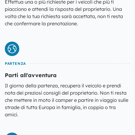
Effettua una o più richieste per i veicoli che più ti
piacciono e attendi la risposta del proprietario. Una
volta che la tua richiesta sarà accettata, non ti resta
che confermare la prenotazione.
PARTENZA
Parti all'avventura
Il giorno della partenza, recupera il veicolo e prendi
nota dei preziosi consigli del proprietario. Non ti resta
che mettere in moto il camper e partire in viaggio sulle
strade di tutta Europa in famiglia, in coppia o tra
amici.