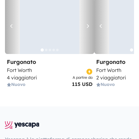
Furgonato
Furgonato
Fort Worth
Fort Worth
4 viaggiatori
2 viaggiatori
A partire da
115 USD
Nuovo
Nuovo