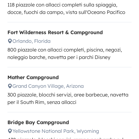
118 piazzole con allacci completi sulla spiaggia,
docce, fuochi da campo, vista sull'Oceano Pacifico
Fort Wilderness Resort & Campground
Orlando, Florida
800 piazzole con allacci completi, piscina, negozi,
noleggio barche, navetta per i parchi Disney
Mather Campground
Grand Canyon Village, Arizona
300 piazzole, blocchi servizi, aree barbecue, navetta
per il South Rim, senza allacci
Bridge Bay Campground
Yellowstone National Park, Wyoming