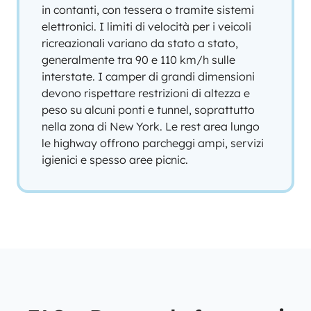
in contanti, con tessera o tramite sistemi
elettronici. I limiti di velocità per i veicoli
ricreazionali variano da stato a stato,
generalmente tra 90 e 110 km/h sulle
interstate. I camper di grandi dimensioni
devono rispettare restrizioni di altezza e
peso su alcuni ponti e tunnel, soprattutto
nella zona di New York. Le rest area lungo
le highway offrono parcheggi ampi, servizi
igienici e spesso aree picnic.