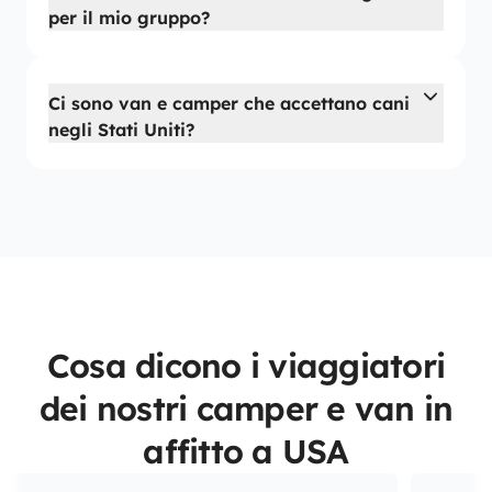
per il mio gruppo?
Ci sono van e camper che accettano cani
negli Stati Uniti?
Cosa dicono i viaggiatori
dei nostri camper e van in
affitto a USA