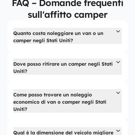
FAQ – Domande frequenti
sull'affitto camper
Quanto costa noleggiare un van o un
camper negli Stati Uniti?
Dove posso ritirare un camper negli Stati
Uniti?
Come posso trovare un noleggio
economico di van o camper negli Stati
Uniti?
Qual è la dimensione del veicolo migliore