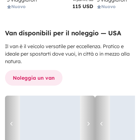
115 USD
Nuovo
Nuovo
Van disponibili per il noleggio — USA
Il van è il veicolo versatile per eccellenza. Pratico e
ideale per spostarti dove vuoi, in città o in mezzo alla
natura.
Noleggia un van