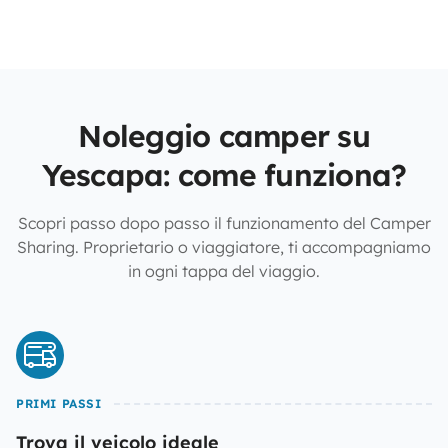
Noleggio camper su
Yescapa: come funziona?
Scopri passo dopo passo il funzionamento del Camper
Sharing. Proprietario o viaggiatore, ti accompagniamo
in ogni tappa del viaggio.
PRIMI PASSI
Trova il veicolo ideale