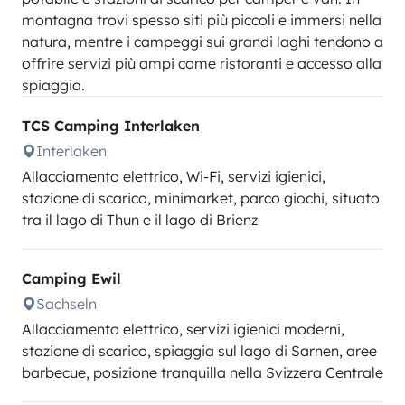
montagna trovi spesso siti più piccoli e immersi nella
natura, mentre i campeggi sui grandi laghi tendono a
offrire servizi più ampi come ristoranti e accesso alla
spiaggia.
TCS Camping Interlaken
Interlaken
Allacciamento elettrico, Wi-Fi, servizi igienici,
stazione di scarico, minimarket, parco giochi, situato
tra il lago di Thun e il lago di Brienz
Camping Ewil
Sachseln
Allacciamento elettrico, servizi igienici moderni,
stazione di scarico, spiaggia sul lago di Sarnen, aree
barbecue, posizione tranquilla nella Svizzera Centrale