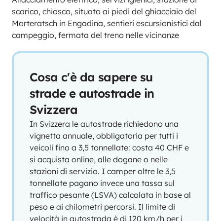
scarico, chiosco, situato ai piedi del ghiacciaio del
Morteratsch in Engadina, sentieri escursionistici dal
campeggio, fermata del treno nelle vicinanze
Cosa c'è da sapere su
strade e autostrade in
Svizzera
In Svizzera le autostrade richiedono una
vignetta annuale, obbligatoria per tutti i
veicoli fino a 3,5 tonnellate: costa 40 CHF e
si acquista online, alle dogane o nelle
stazioni di servizio. I camper oltre le 3,5
tonnellate pagano invece una tassa sul
traffico pesante (LSVA) calcolata in base al
peso e ai chilometri percorsi. Il limite di
velocità in autostrada è di 120 km/h per i