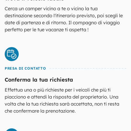
Cerca un camper vicino a te o vicino la tua
destinazione secondo l'itinerario previsto, poi scegli le
date di partenza e di ritorno. Il compagno di viaggio
perfetto per le tue vacanze ti aspetta !
PRESA DI CONTATTO
Conferma la tua richiesta
Effettua una o più richieste per i veicoli che più ti
piacciono e attendi la risposta del proprietario. Una
volta che la tua richiesta sarà accettata, non ti resta
che confermare la prenotazione.