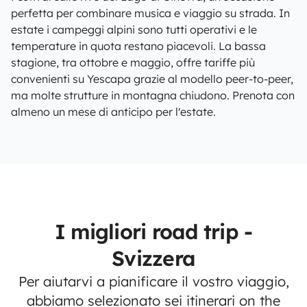
perfetta per combinare musica e viaggio su strada. In
estate i campeggi alpini sono tutti operativi e le
temperature in quota restano piacevoli. La bassa
stagione, tra ottobre e maggio, offre tariffe più
convenienti su Yescapa grazie al modello peer-to-peer,
ma molte strutture in montagna chiudono. Prenota con
almeno un mese di anticipo per l'estate.
I migliori road trip -
Svizzera
Per aiutarvi a pianificare il vostro viaggio,
abbiamo selezionato sei itinerari on the