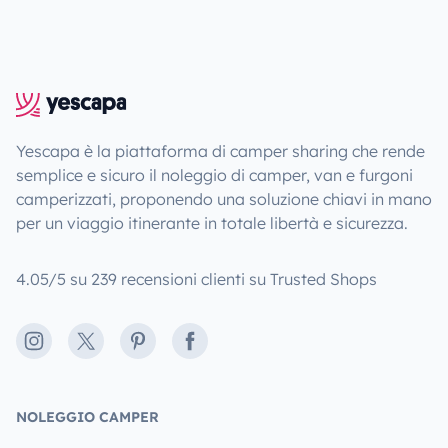
Yescapa è la piattaforma di camper sharing che rende
semplice e sicuro il noleggio di camper, van e furgoni
camperizzati, proponendo una soluzione chiavi in mano
per un viaggio itinerante in totale libertà e sicurezza.
4.05/5 su 239 recensioni clienti su Trusted Shops
Instagram
X
Pinterest
Facebook
NOLEGGIO CAMPER