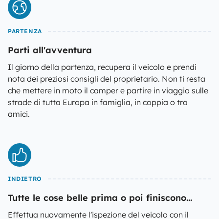
PARTENZA
Parti all'avventura
Il giorno della partenza, recupera il veicolo e prendi
nota dei preziosi consigli del proprietario. Non ti resta
che mettere in moto il camper e partire in viaggio sulle
strade di tutta Europa in famiglia, in coppia o tra
amici.
INDIETRO
Tutte le cose belle prima o poi finiscono...
Effettua nuovamente l'ispezione del veicolo con il