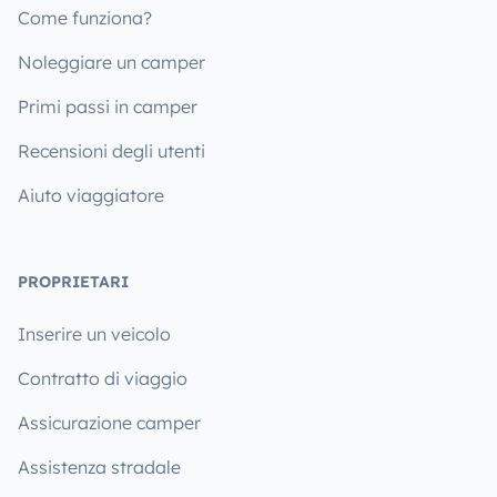
Come funziona?
Noleggiare un camper
Primi passi in camper
Recensioni degli utenti
Aiuto viaggiatore
PROPRIETARI
Inserire un veicolo
Contratto di viaggio
Assicurazione camper
Assistenza stradale