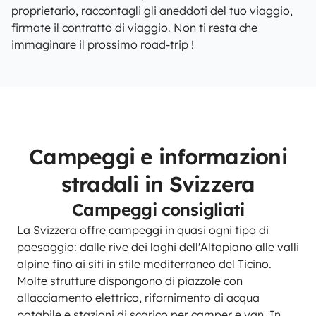
proprietario, raccontagli gli aneddoti del tuo viaggio,
firmate il contratto di viaggio. Non ti resta che
immaginare il prossimo road-trip !
Campeggi e informazioni
stradali in Svizzera
Campeggi consigliati
La Svizzera offre campeggi in quasi ogni tipo di
paesaggio: dalle rive dei laghi dell'Altopiano alle valli
alpine fino ai siti in stile mediterraneo del Ticino.
Molte strutture dispongono di piazzole con
allacciamento elettrico, rifornimento di acqua
potabile e stazioni di scarico per camper e van. In