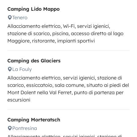
Camping Lido Mappo
Tenero
Allacciamento elettrico, Wi-Fi, servizi igienici,
stazione di scarico, piscina, accesso diretto al lago
Maggiore, ristorante, impianti sportivi
Camping des Glaciers
La Fouly
Allacciamento elettrico, servizi igienici, stazione di
scarico, essiccatoio, sala comune, situato ai piedi del
Mont Dolent nella Val Ferret, punto di partenza per
escursioni
Camping Morteratsch
Pontresina
Allacciamento elettrico, servizi igienici, stazione di