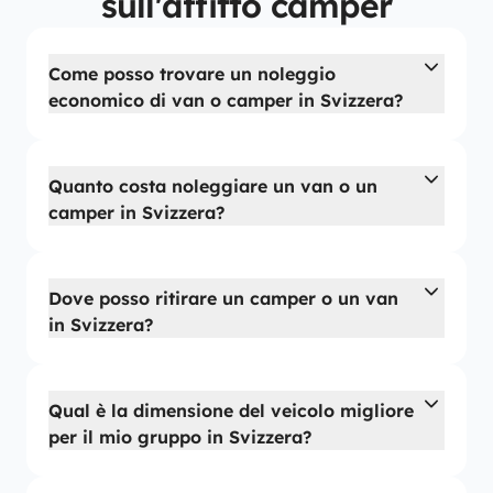
sull'affitto camper
Come posso trovare un noleggio
economico di van o camper in Svizzera?
Quanto costa noleggiare un van o un
camper in Svizzera?
Dove posso ritirare un camper o un van
in Svizzera?
Qual è la dimensione del veicolo migliore
per il mio gruppo in Svizzera?