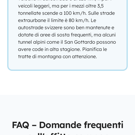
veicoli leggeri, ma per i mezzi oltre 3,5
tonnellate scende a 100 km/h. Sulle strade
extraurbane il limite è 80 km/h. Le
autostrade svizzere sono ben mantenute e
dotate di aree di sosta frequenti, ma alcuni
tunnel alpini come il San Gottardo possono
avere code in alta stagione. Pianifica le
tratte di montagna con attenzione.
FAQ – Domande frequenti