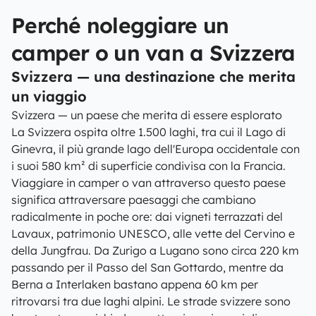
Perché noleggiare un
camper o un van a Svizzera
Svizzera — una destinazione che merita
un viaggio
Svizzera — un paese che merita di essere esplorato
La Svizzera ospita oltre 1.500 laghi, tra cui il Lago di
Ginevra, il più grande lago dell'Europa occidentale con
i suoi 580 km² di superficie condivisa con la Francia.
Viaggiare in camper o van attraverso questo paese
significa attraversare paesaggi che cambiano
radicalmente in poche ore: dai vigneti terrazzati del
Lavaux, patrimonio UNESCO, alle vette del Cervino e
della Jungfrau. Da Zurigo a Lugano sono circa 220 km
passando per il Passo del San Gottardo, mentre da
Berna a Interlaken bastano appena 60 km per
ritrovarsi tra due laghi alpini. Le strade svizzere sono