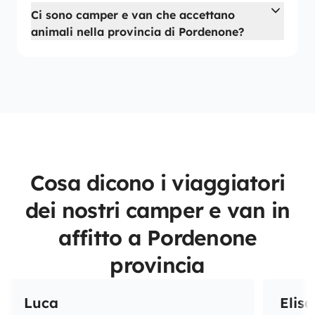
Ci sono camper e van che accettano
animali nella provincia di Pordenone?
Cosa dicono i viaggiatori
dei nostri camper e van in
affitto a Pordenone
provincia
Luca
Elisa