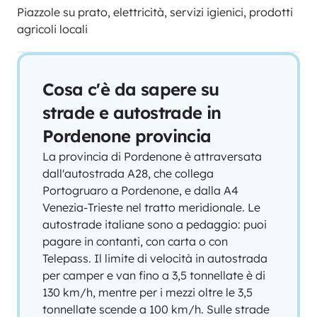
Piazzole su prato, elettricità, servizi igienici, prodotti
agricoli locali
Cosa c'è da sapere su
strade e autostrade in
Pordenone provincia
La provincia di Pordenone è attraversata
dall'autostrada A28, che collega
Portogruaro a Pordenone, e dalla A4
Venezia-Trieste nel tratto meridionale. Le
autostrade italiane sono a pedaggio: puoi
pagare in contanti, con carta o con
Telepass. Il limite di velocità in autostrada
per camper e van fino a 3,5 tonnellate è di
130 km/h, mentre per i mezzi oltre le 3,5
tonnellate scende a 100 km/h. Sulle strade