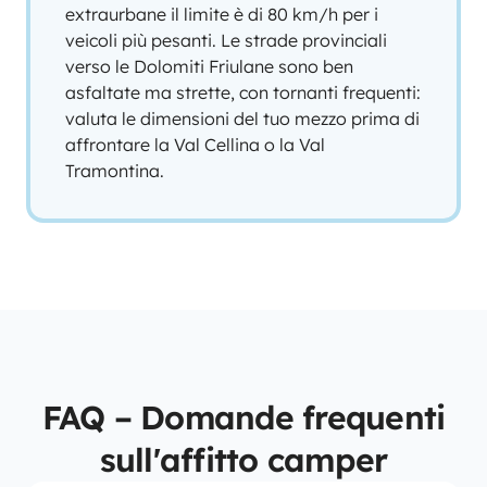
extraurbane il limite è di 80 km/h per i
veicoli più pesanti. Le strade provinciali
verso le Dolomiti Friulane sono ben
asfaltate ma strette, con tornanti frequenti:
valuta le dimensioni del tuo mezzo prima di
affrontare la Val Cellina o la Val
Tramontina.
FAQ – Domande frequenti
sull'affitto camper