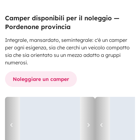
Camper disponibili per il noleggio —
Pordenone provincia
Integrale, mansardato, semintegrale: c'è un camper
per ogni esigenza, sia che cerchi un veicolo compatto
sia che sia orientato su un mezzo adatto a gruppi
numerosi.
Noleggiare un camper