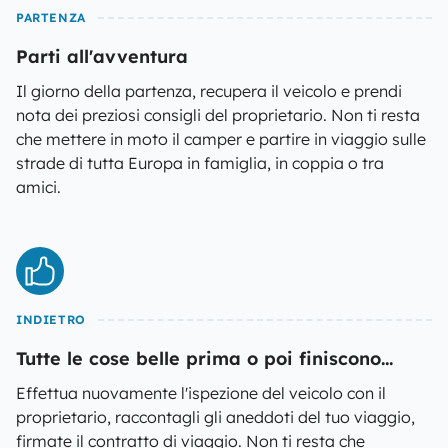
PARTENZA
Parti all'avventura
Il giorno della partenza, recupera il veicolo e prendi
nota dei preziosi consigli del proprietario. Non ti resta
che mettere in moto il camper e partire in viaggio sulle
strade di tutta Europa in famiglia, in coppia o tra
amici.
INDIETRO
Tutte le cose belle prima o poi finiscono...
Effettua nuovamente l'ispezione del veicolo con il
proprietario, raccontagli gli aneddoti del tuo viaggio,
firmate il contratto di viaggio. Non ti resta che