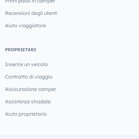
Primi passi in camper
Recensioni degli utenti
Aiuto viaggiatore
PROPRIETARI
Inserire un veicolo
Contratto di viaggio
Assicurazione camper
Assistenza stradale
Aiuto proprietario