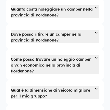
Quanto costa noleggiare un camper nella
provincia di Pordenone?
Dove posso ritirare un camper nella
provincia di Pordenone?
Come posso trovare un noleggio camper
o van economico nella provincia di
Pordenone?
Qual è la dimensione di veicolo migliore
per il mio gruppo?