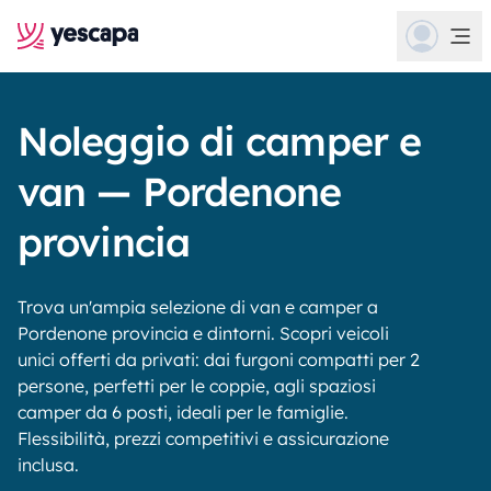
Noleggio di camper e
van — Pordenone
provincia
Trova un'ampia selezione di van e camper a
Pordenone provincia e dintorni. Scopri veicoli
unici offerti da privati: dai furgoni compatti per 2
persone, perfetti per le coppie, agli spaziosi
camper da 6 posti, ideali per le famiglie.
Flessibilità, prezzi competitivi e assicurazione
inclusa.