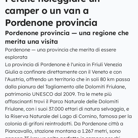
camper o un van a
Pordenone provincia
Pordenone provincia — una regione che
merita una visita
Pordenone — una provincia che merita di essere
esplorata
La provincia di Pordenone è l'unica in Friuli Venezia
Giulia a confinare direttamente con il Veneto e con
l'Austria, offrendo un territorio che in soli 80 km passa
dalla pianura del Tagliamento alle Dolomiti Friulane,
patrimonio UNESCO dal 2009. Tra le mete più
affascinanti trovi il Parco Naturale delle Dolomiti
Friulane, con i suoi 37.000 ettari di natura selvaggia, e
la Riserva Naturale del Lago di Cornino, famosa per la
colonia di grifoni reintrodotti. Da Pordenone città a
Piancavallo, stazione montana a 1.267 metri, sono