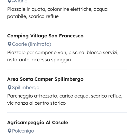
Aviano
Piazzole in quota, colonnine elettriche, acqua
potabile, scarico reflue
Camping Village San Francesco
Caorle (limitrofo)
Piazzole per camper e van, piscina, blocco servizi,
ristorante, accesso spiaggia
Area Sosta Camper Spilimbergo
Spilimbergo
Parcheggio attrezzato, carico acqua, scarico reflue,
vicinanza al centro storico
Agricampeggio Al Casale
Polcenigo