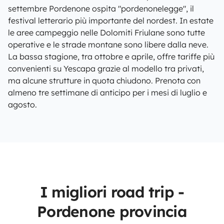
settembre Pordenone ospita "pordenonelegge", il
festival letterario più importante del nordest. In estate
le aree campeggio nelle Dolomiti Friulane sono tutte
operative e le strade montane sono libere dalla neve.
La bassa stagione, tra ottobre e aprile, offre tariffe più
convenienti su Yescapa grazie al modello tra privati,
ma alcune strutture in quota chiudono. Prenota con
almeno tre settimane di anticipo per i mesi di luglio e
agosto.
I migliori road trip -
Pordenone provincia