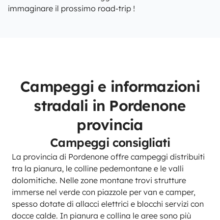
immaginare il prossimo road-trip !
Campeggi e informazioni
stradali in Pordenone
provincia
Campeggi consigliati
La provincia di Pordenone offre campeggi distribuiti
tra la pianura, le colline pedemontane e le valli
dolomitiche. Nelle zone montane trovi strutture
immerse nel verde con piazzole per van e camper,
spesso dotate di allacci elettrici e blocchi servizi con
docce calde. In pianura e collina le aree sono più