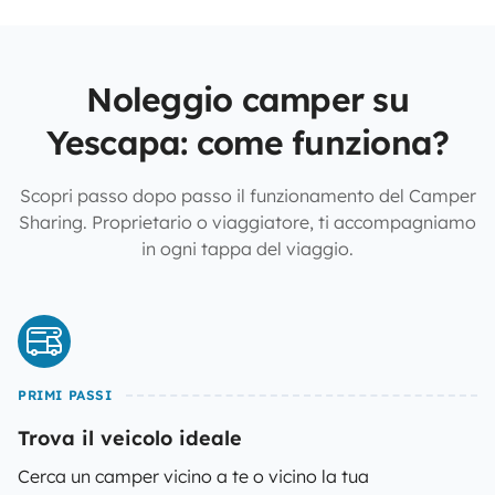
Noleggio camper su
Yescapa: come funziona?
Scopri passo dopo passo il funzionamento del Camper
Sharing. Proprietario o viaggiatore, ti accompagniamo
in ogni tappa del viaggio.
PRIMI PASSI
Trova il veicolo ideale
Cerca un camper vicino a te o vicino la tua