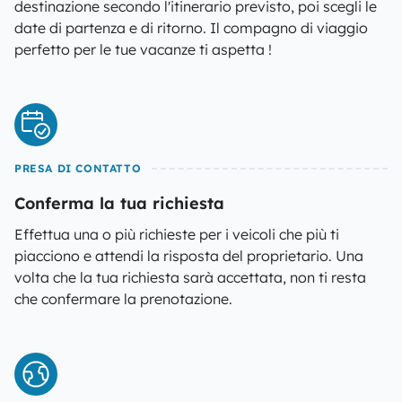
destinazione secondo l'itinerario previsto, poi scegli le
date di partenza e di ritorno. Il compagno di viaggio
perfetto per le tue vacanze ti aspetta !
PRESA DI CONTATTO
Conferma la tua richiesta
Effettua una o più richieste per i veicoli che più ti
piacciono e attendi la risposta del proprietario. Una
volta che la tua richiesta sarà accettata, non ti resta
che confermare la prenotazione.