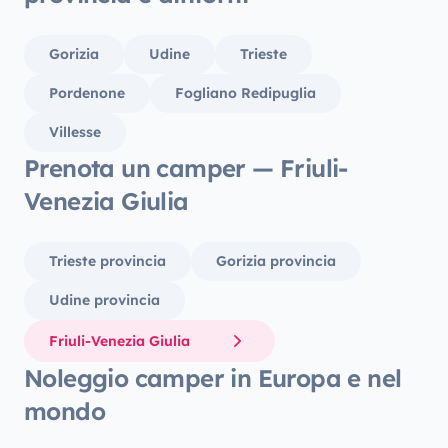
Gorizia
Udine
Trieste
Pordenone
Fogliano Redipuglia
Villesse
Prenota un camper — Friuli-
Venezia Giulia
Trieste provincia
Gorizia provincia
Udine provincia
Friuli-Venezia Giulia
Noleggio camper in Europa e nel
mondo