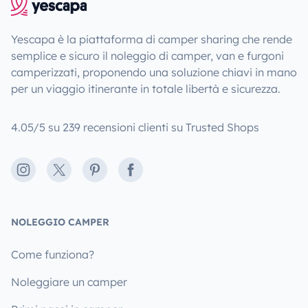
Yescapa è la piattaforma di camper sharing che rende
semplice e sicuro il noleggio di camper, van e furgoni
camperizzati, proponendo una soluzione chiavi in mano
per un viaggio itinerante in totale libertà e sicurezza.
4.05/5 su 239 recensioni clienti su Trusted Shops
Instagram
X
Pinterest
Facebook
NOLEGGIO CAMPER
Come funziona?
Noleggiare un camper