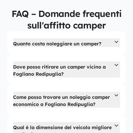
FAQ – Domande frequenti
sull'affitto camper
Quanto costa noleggiare un camper?
Dove posso ritirare un camper vicino a
Fogliano Redipuglia?
Come posso trovare un noleggio camper
economico a Fogliano Redipuglia?
Qual è la dimensione del veicolo migliore