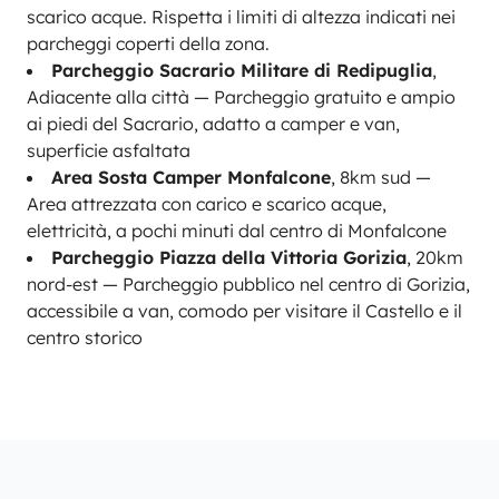
scarico acque. Rispetta i limiti di altezza indicati nei
parcheggi coperti della zona.
Parcheggio Sacrario Militare di Redipuglia
,
Adiacente alla città — Parcheggio gratuito e ampio
ai piedi del Sacrario, adatto a camper e van,
superficie asfaltata
Area Sosta Camper Monfalcone
, 8km sud —
Area attrezzata con carico e scarico acque,
elettricità, a pochi minuti dal centro di Monfalcone
Parcheggio Piazza della Vittoria Gorizia
, 20km
nord-est — Parcheggio pubblico nel centro di Gorizia,
accessibile a van, comodo per visitare il Castello e il
centro storico