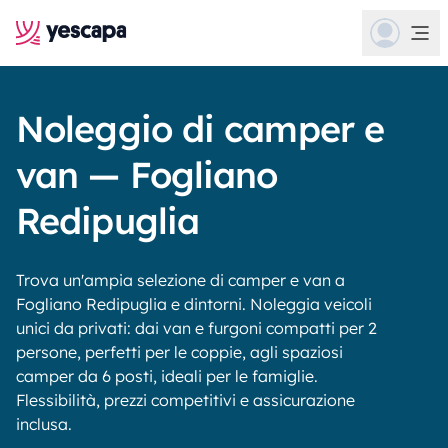
Noleggio di camper e
van — Fogliano
Redipuglia
Trova un'ampia selezione di camper e van a
Fogliano Redipuglia e dintorni. Noleggia veicoli
unici da privati: dai van e furgoni compatti per 2
persone, perfetti per le coppie, agli spaziosi
camper da 6 posti, ideali per le famiglie.
Flessibilità, prezzi competitivi e assicurazione
inclusa.