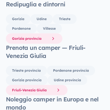
Redipuglia e dintorni
Gorizia
Udine
Trieste
Pordenone
Villesse
Gorizia provincia
Prenota un camper — Friuli-
Venezia Giulia
Trieste provincia
Pordenone provincia
Gorizia provincia
Udine provincia
Friuli-Venezia Giulia
Noleggio camper in Europa e nel
mondo