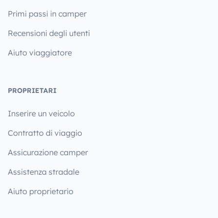
Primi passi in camper
Recensioni degli utenti
Aiuto viaggiatore
PROPRIETARI
Inserire un veicolo
Contratto di viaggio
Assicurazione camper
Assistenza stradale
Aiuto proprietario