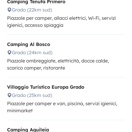
Camping Tenuta Primero
Grado (22km sud)
Piazzole per camper, allacci elettrici, Wi-Fi, servizi
igienici, accesso spiaggia
Camping Al Bosco
Grado (24km sud)
Piazzole ombreggiate, elettricità, docce calde,
scarico camper, ristorante
Villaggio Turistico Europa Grado
Grado (25km sud)
Piazzole per camper e van, piscina, servizi igienici,
minimarket
Camping Aquileia