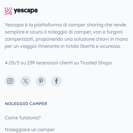
Yescapa è la piattaforma di camper sharing che rende
semplice e sicuro il noleggio di camper, van e furgoni
camperizzati, proponendo una soluzione chiavi in mano
per un viaggio itinerante in totale libertà e sicurezza.
4.05/5 su 239 recensioni clienti su Trusted Shops
Instagram
X
Pinterest
Facebook
NOLEGGIO CAMPER
Come funziona?
Noleggiare un camper