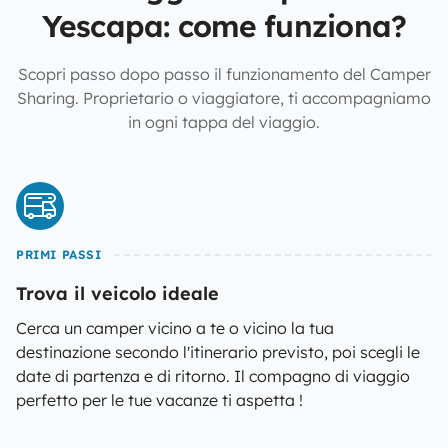
Yescapa: come funziona?
Scopri passo dopo passo il funzionamento del Camper
Sharing. Proprietario o viaggiatore, ti accompagniamo
in ogni tappa del viaggio.
PRIMI PASSI
Trova il veicolo ideale
Cerca un camper vicino a te o vicino la tua
destinazione secondo l'itinerario previsto, poi scegli le
date di partenza e di ritorno. Il compagno di viaggio
perfetto per le tue vacanze ti aspetta !