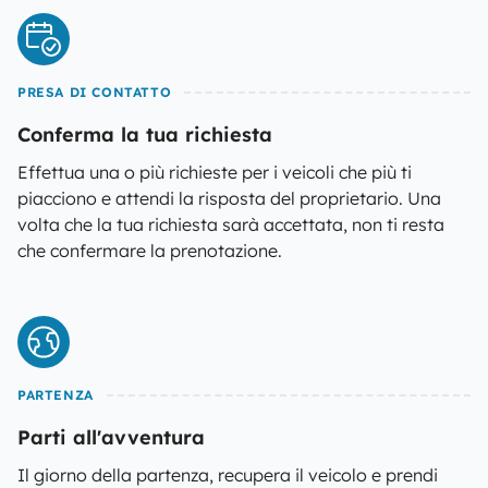
PRESA DI CONTATTO
Conferma la tua richiesta
Effettua una o più richieste per i veicoli che più ti
piacciono e attendi la risposta del proprietario. Una
volta che la tua richiesta sarà accettata, non ti resta
che confermare la prenotazione.
PARTENZA
Parti all'avventura
Il giorno della partenza, recupera il veicolo e prendi