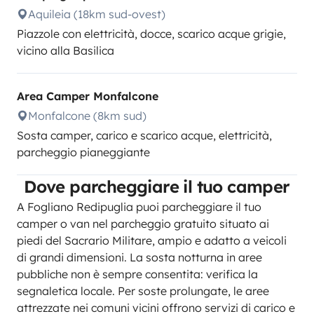
Aquileia (18km sud-ovest)
Piazzole con elettricità, docce, scarico acque grigie,
vicino alla Basilica
Area Camper Monfalcone
Monfalcone (8km sud)
Sosta camper, carico e scarico acque, elettricità,
parcheggio pianeggiante
Dove parcheggiare il tuo camper
A Fogliano Redipuglia puoi parcheggiare il tuo
camper o van nel parcheggio gratuito situato ai
piedi del Sacrario Militare, ampio e adatto a veicoli
di grandi dimensioni. La sosta notturna in aree
pubbliche non è sempre consentita: verifica la
segnaletica locale. Per soste prolungate, le aree
attrezzate nei comuni vicini offrono servizi di carico e