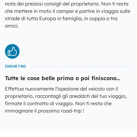
nota dei preziosi consigli del proprietario. Non ti resta
che mettere in moto il camper e partire in viaggio sulle
strade di tutta Europa in famiglia, in coppia o tra
amici.
INDIETRO
Tutte le cose belle prima o poi finiscono...
Effettua nuovamente l'ispezione del veicolo con il
proprietario, raccontagli gli aneddoti del tuo viaggio,
firmate il contratto di viaggio. Non ti resta che
immaginare il prossimo road-trip !