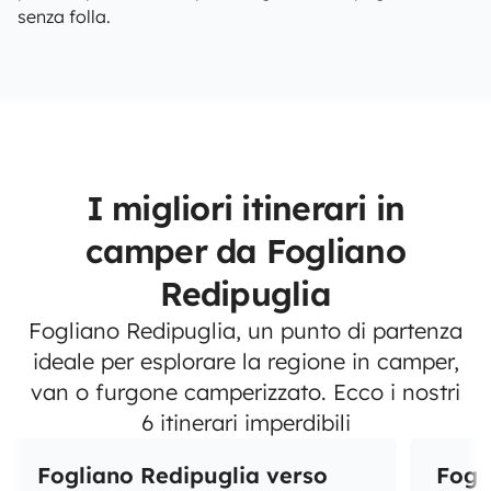
senza folla.
I migliori itinerari in
camper da Fogliano
Redipuglia
Fogliano Redipuglia, un punto di partenza
ideale per esplorare la regione in camper,
van o furgone camperizzato. Ecco i nostri
6 itinerari imperdibili
Fogliano Redipuglia verso
Fogl