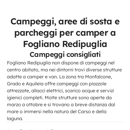
Campeggi, aree di sosta e
parcheggi per camper a
Fogliano Redipuglia
Campeggi consigliati
Fogliano Redipuglia non dispone di campeggi nel
centro abitato, ma nei dintorni trovi diverse strutture
adatte a camper e van. La zona tra Monfalcone,
Grado e Aquileia offre campeggi con piazzole
attrezzate, allacci elettrici, scarico acque e servizi
igienici completi. Molte strutture sono aperte da
marzo a ottobre e si trovano a breve distanza dal
mare o immersi nella natura del Carso e della
laguna.