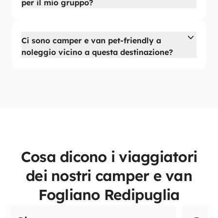
per il mio gruppo?
Ci sono camper e van pet-friendly a
noleggio vicino a questa destinazione?
Cosa dicono i viaggiatori
dei nostri camper e van
Fogliano Redipuglia