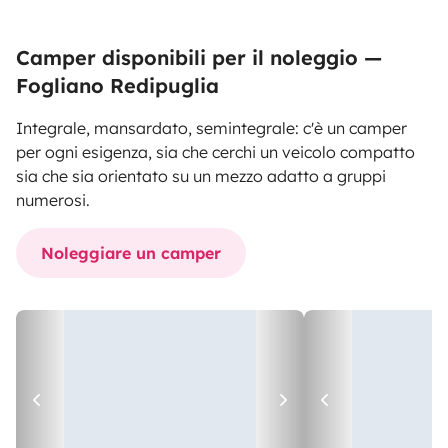
Camper disponibili per il noleggio —
Fogliano Redipuglia
Integrale, mansardato, semintegrale: c'è un camper
per ogni esigenza, sia che cerchi un veicolo compatto
sia che sia orientato su un mezzo adatto a gruppi
numerosi.
Noleggiare un camper