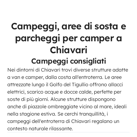
Campeggi, aree di sosta e
parcheggi per camper a
Chiavari
Campeggi consigliati
Nei dintorni di Chiavari trovi diverse strutture adatte
a van e camper, dalla costa all'entroterra. Le aree
attrezzate lungo il Golfo del Tigullio offrono allacci
elettrici, scarico acque e docce calde, perfette per
soste di più giorni. Alcune strutture dispongono
anche di piazzole ombreggiate vicino al mare, ideali
nella stagione estiva. Se cerchi tranquillità, i
campeggi dell'entroterra di Chiavari regalano un
contesto naturale rilassante.