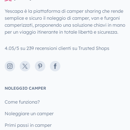
Yescapa è la piattaforma di camper sharing che rende
semplice e sicuro il noleggio di camper, van e furgoni
camperizzati, proponendo una soluzione chiavi in mano
per un viaggio itinerante in totale libertà e sicurezza.
4.05/5 su 239 recensioni clienti su Trusted Shops
Instagram
X
Pinterest
Facebook
NOLEGGIO CAMPER
Come funziona?
Noleggiare un camper
Primi passi in camper