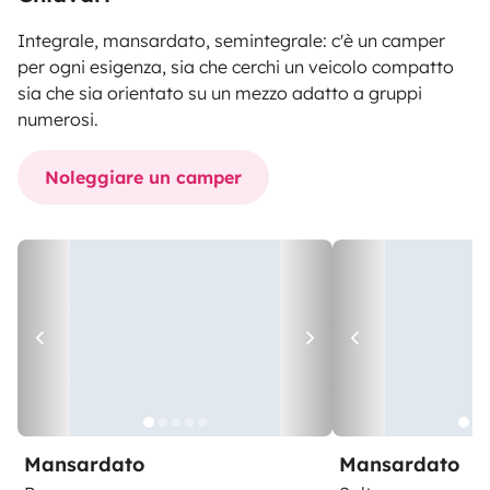
Integrale, mansardato, semintegrale: c'è un camper
per ogni esigenza, sia che cerchi un veicolo compatto
sia che sia orientato su un mezzo adatto a gruppi
numerosi.
Noleggiare un camper
Mansardato
Mansardato