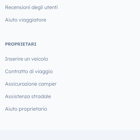
Recensioni degli utenti
Aiuto viaggiatore
PROPRIETARI
Inserire un veicolo
Contratto di viaggio
Assicurazione camper
Assistenza stradale
Aiuto proprietario