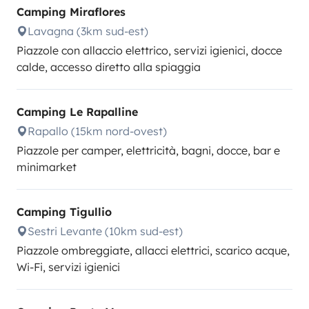
Camping Miraflores
Lavagna (3km sud-est)
Piazzole con allaccio elettrico, servizi igienici, docce
calde, accesso diretto alla spiaggia
Camping Le Rapalline
Rapallo (15km nord-ovest)
Piazzole per camper, elettricità, bagni, docce, bar e
minimarket
Camping Tigullio
Sestri Levante (10km sud-est)
Piazzole ombreggiate, allacci elettrici, scarico acque,
Wi-Fi, servizi igienici