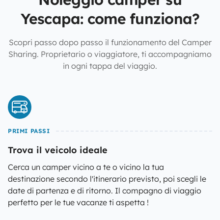
Yescapa: come funziona?
Scopri passo dopo passo il funzionamento del Camper
Sharing. Proprietario o viaggiatore, ti accompagniamo
in ogni tappa del viaggio.
PRIMI PASSI
Trova il veicolo ideale
Cerca un camper vicino a te o vicino la tua
destinazione secondo l'itinerario previsto, poi scegli le
date di partenza e di ritorno. Il compagno di viaggio
perfetto per le tue vacanze ti aspetta !