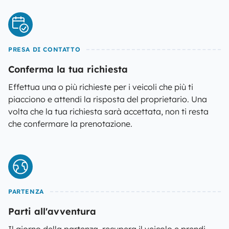
PRESA DI CONTATTO
Conferma la tua richiesta
Effettua una o più richieste per i veicoli che più ti
piacciono e attendi la risposta del proprietario. Una
volta che la tua richiesta sarà accettata, non ti resta
che confermare la prenotazione.
PARTENZA
Parti all'avventura