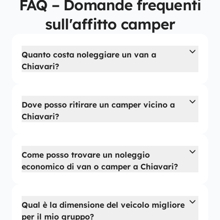
FAQ – Domande frequenti
sull'affitto camper
Quanto costa noleggiare un van a
Chiavari?
Dove posso ritirare un camper vicino a
Chiavari?
Come posso trovare un noleggio
economico di van o camper a Chiavari?
Qual è la dimensione del veicolo migliore
per il mio gruppo?