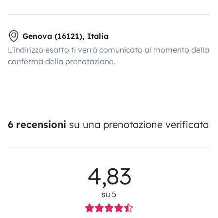
Genova (16121), Italia
L'indirizzo esatto ti verrà comunicato al momento della
conferma della prenotazione.
6 recensioni
su una prenotazione verificata
4,83
su 5