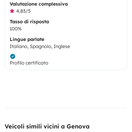
Valutazione complessiva
4,83/5
Tasso di risposta
100%
Lingue parlate
Italiano, Spagnolo, Inglese
Profilo certificato
Veicoli simili vicini a Genova