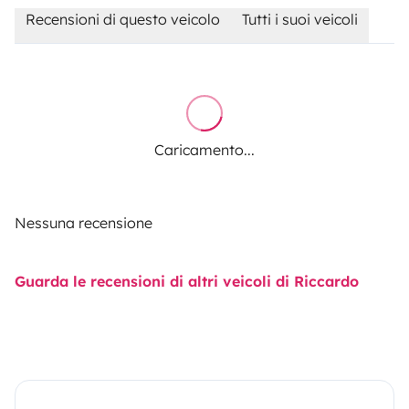
Recensioni di questo veicolo
Tutti i suoi veicoli
Caricamento...
Nessuna recensione
Guarda le recensioni di altri veicoli di Riccardo