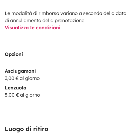
Le modalità di rimborso variano a seconda della data
di annullamento della prenotazione.
Visualizza le condizioni
Opzioni
Asciugamani
3,00 € al giorno
Lenzuola
5,00 € al giorno
Luogo di ritiro