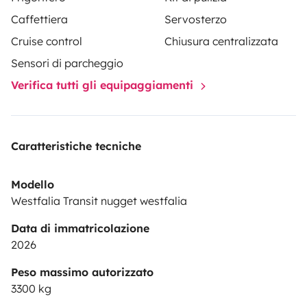
Caffettiera
Servosterzo
Cruise control
Chiusura centralizzata
Sensori di parcheggio
Verifica tutti gli equipaggiamenti
Caratteristiche tecniche
Modello
Westfalia Transit nugget westfalia
Data di immatricolazione
2026
Peso massimo autorizzato
3300 kg