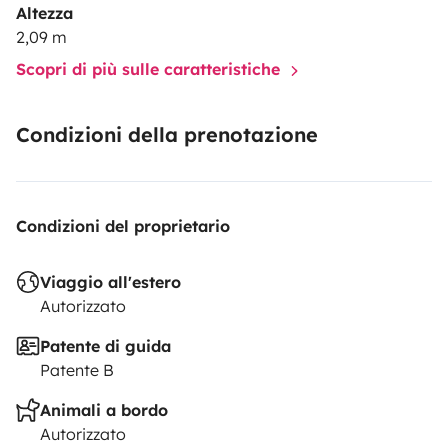
Altezza
2,09 m
Scopri di più sulle caratteristiche
Condizioni della prenotazione
Condizioni del proprietario
Viaggio all'estero
Autorizzato
Patente di guida
Patente B
Animali a bordo
Autorizzato