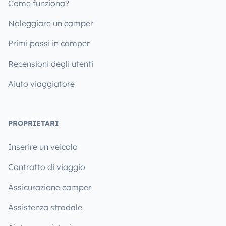
Come funziona?
Noleggiare un camper
Primi passi in camper
Recensioni degli utenti
Aiuto viaggiatore
PROPRIETARI
Inserire un veicolo
Contratto di viaggio
Assicurazione camper
Assistenza stradale