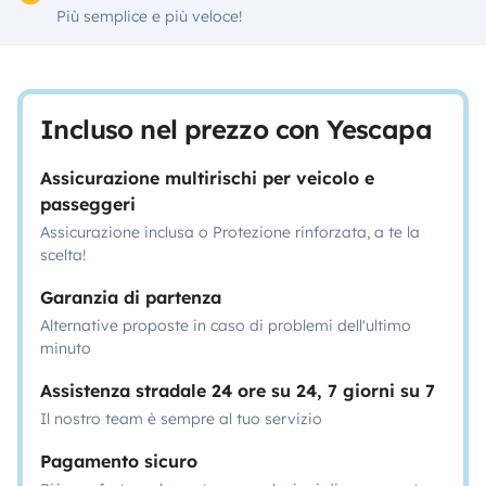
Più semplice e più veloce!
Incluso nel prezzo con Yescapa
Assicurazione multirischi per veicolo e
passeggeri
Assicurazione inclusa o Protezione rinforzata, a te la
scelta!
Garanzia di partenza
Alternative proposte in caso di problemi dell'ultimo
minuto
Assistenza stradale 24 ore su 24, 7 giorni su 7
Il nostro team è sempre al tuo servizio
Pagamento sicuro