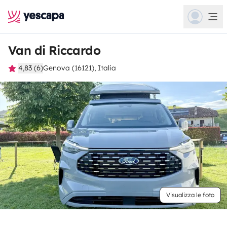
Van di Riccardo
4,83 (6)
Genova (16121), Italia
Visualizza le foto