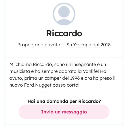
Riccardo
Proprietario privato — Su Yescapa dal 2018
Mi chiamo Riccardo, sono un insegnante e un
musicista e ho sempre adorato la Vanlife! Ho
avuto, prima un camper del 1996 e ora ho preso il
nuovo Ford Nugget passo corto!
Hai una domanda per Riccardo?
Invia un messaggio