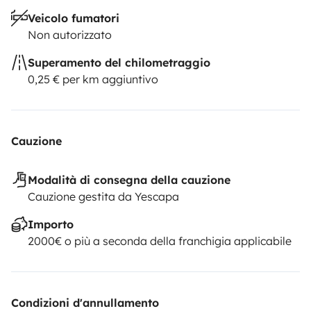
Veicolo fumatori
Non autorizzato
Superamento del chilometraggio
0,25 € per km aggiuntivo
Cauzione
Modalità di consegna della cauzione
Cauzione gestita da Yescapa
Importo
2000€ o più a seconda della franchigia applicabile
Condizioni d'annullamento