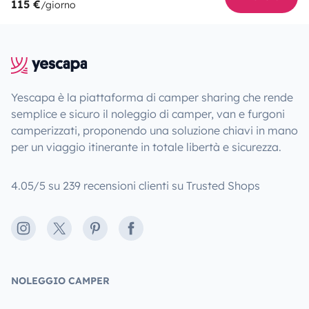
115 €
/giorno
Yescapa è la piattaforma di camper sharing che rende
semplice e sicuro il noleggio di camper, van e furgoni
camperizzati, proponendo una soluzione chiavi in mano
per un viaggio itinerante in totale libertà e sicurezza.
4.05/5 su 239 recensioni clienti su Trusted Shops
Instagram
X
Pinterest
Facebook
NOLEGGIO CAMPER