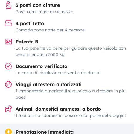
5 posti con cinture
Posti con cinture di sicurezza
4 posti letto
Comoda zona notte per 4 persone
Patente B
La tua patente va bene per guidare questo veicolo con
peso inferiore a 3500 kg
Documento verificato
La carta di circolazione è verificata da noi
Viaggi all'estero autorizzati
Il proprietario autorizza il suo veicolo a circolare in più
paesi
Animali domestici ammessi a bordo
I tuoi animali domestici possono far parte del viaggio!
Prenotazione immediata