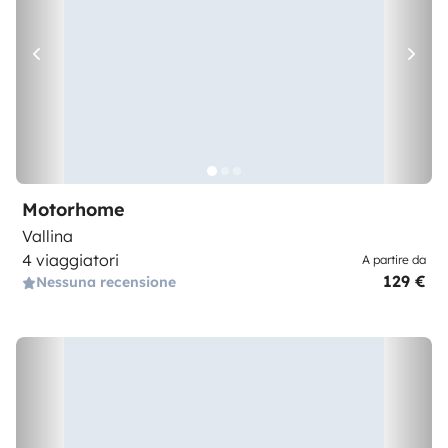
Motorhome
Vallina
4 viaggiatori
A partire da
129 €
Nessuna recensione