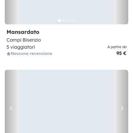
Mansardato
Campi Bisenzio
5 viaggiatori
A partire da
95 €
Nessuna recensione