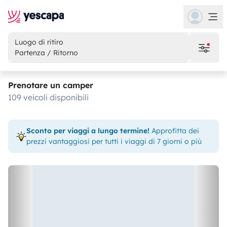
Luogo di ritiro
Partenza / Ritorno
Prenotare un camper
109 veicoli disponibili
Sconto per viaggi a lungo termine!
Approfitta dei
prezzi vantaggiosi per tutti i viaggi di 7 giorni o più