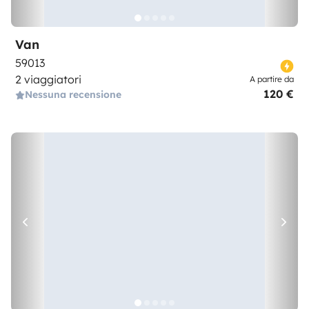
Van
59013
2 viaggiatori
A partire da
120 €
Nessuna recensione