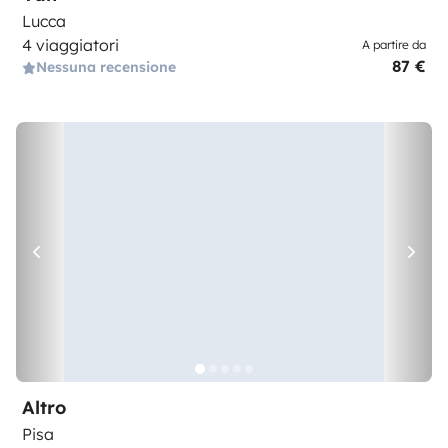
Lucca
4 viaggiatori
A partire da
87 €
Nessuna recensione
Altro
Pisa