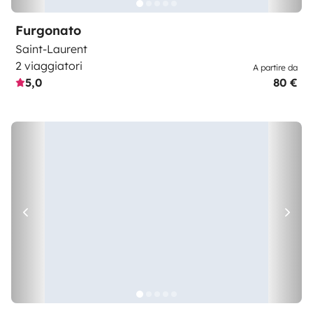
Furgonato
Saint-Laurent
2 viaggiatori
A partire da
5,0
80 €