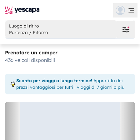
Luogo di ritiro
Partenza / Ritorno
Prenotare un camper
436 veicoli disponibili
Sconto per viaggi a lungo termine!
Approfitta dei
prezzi vantaggiosi per tutti i viaggi di 7 giorni o più