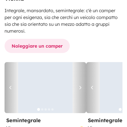
Integrale, mansardato, semintegrale: c'è un camper
per ogni esigenza, sia che cerchi un veicolo compatto
sia che sia orientato su un mezzo adatto a gruppi
numerosi.
Noleggiare un camper
Semintegrale
Semintegrale