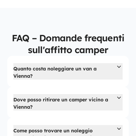
FAQ – Domande frequenti
sull'affitto camper
Quanto costa noleggiare un van a
Vienna?
Dove posso ritirare un camper vicino a
Vienna?
Come posso trovare un noleggio