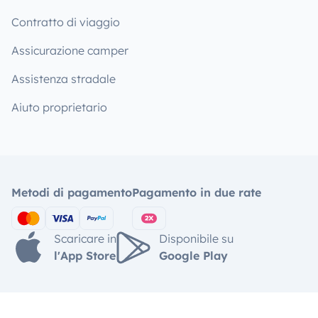
Contratto di viaggio
Assicurazione camper
Assistenza stradale
Aiuto proprietario
Metodi di pagamento
Pagamento in due rate
Scaricare in
Disponibile su
l'App Store
Google Play