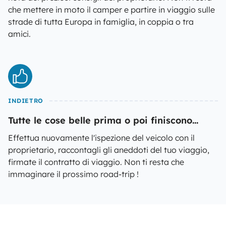
che mettere in moto il camper e partire in viaggio sulle
strade di tutta Europa in famiglia, in coppia o tra
amici.
INDIETRO
Tutte le cose belle prima o poi finiscono...
Effettua nuovamente l'ispezione del veicolo con il
proprietario, raccontagli gli aneddoti del tuo viaggio,
firmate il contratto di viaggio. Non ti resta che
immaginare il prossimo road-trip !