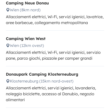
Camping Neue Donau
Wien (8km nord)
Allacciamenti elettrici, Wi-Fi, servizi igienici, lavatrice,
aree barbecue, collegamento metropolitana
Camping Wien West
Wien (12km ovest)
Allacciamenti elettrici, Wi-Fi, servizi igienici, servizio
pane, parco giochi, piazzole per camper grandi
Donaupark Camping Klosterneuburg
Klosterneuburg (15km nord-ovest)
Allacciamenti elettrici, servizi igienici, lavanderia,
noleggio biciclette, accesso al Danubio, negozio
alimentari