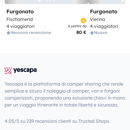
Furgonato
Furgonato
Fischamend
Vienna
4 viaggiatori
4 viaggiatori
A partire da
80 €
Nessuna recensione
Nuovo
Yescapa è la piattaforma di camper sharing che rende
semplice e sicuro il noleggio di camper, van e furgoni
camperizzati, proponendo una soluzione chiavi in mano
per un viaggio itinerante in totale libertà e sicurezza.
4.05/5 su 239 recensioni clienti su Trusted Shops