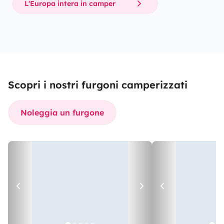
L'Europa intera in camper
Scopri i nostri furgoni camperizzati
Noleggia un furgone