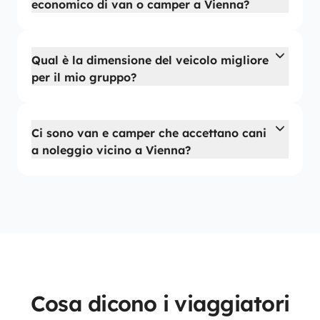
economico di van o camper a Vienna?
Qual è la dimensione del veicolo migliore
per il mio gruppo?
Ci sono van e camper che accettano cani
a noleggio vicino a Vienna?
Cosa dicono i viaggiatori