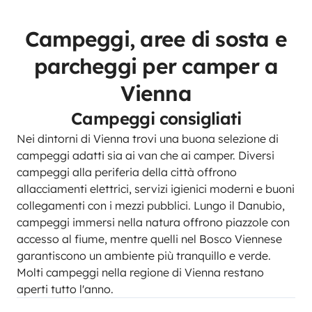
Campeggi, aree di sosta e
parcheggi per camper a
Vienna
Campeggi consigliati
Nei dintorni di Vienna trovi una buona selezione di
campeggi adatti sia ai van che ai camper. Diversi
campeggi alla periferia della città offrono
allacciamenti elettrici, servizi igienici moderni e buoni
collegamenti con i mezzi pubblici. Lungo il Danubio,
campeggi immersi nella natura offrono piazzole con
accesso al fiume, mentre quelli nel Bosco Viennese
garantiscono un ambiente più tranquillo e verde.
Molti campeggi nella regione di Vienna restano
aperti tutto l'anno.