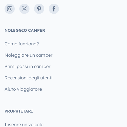
Instagram
X
Pinterest
Facebook
NOLEGGIO CAMPER
Come funziona?
Noleggiare un camper
Primi passi in camper
Recensioni degli utenti
Aiuto viaggiatore
PROPRIETARI
Inserire un veicolo