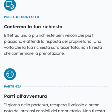
PRESA DI CONTATTO
Conferma la tua richiesta
Effettua una o più richieste per i veicoli che più ti
piacciono e attendi la risposta del proprietario. Una
volta che la tua richiesta sarà accettata, non ti resta
che confermare la prenotazione.
PARTENZA
Parti all'avventura
Il giorno della partenza, recupera il veicolo e prendi
nota dei preziosi consigli del proprietario. Non ti resta