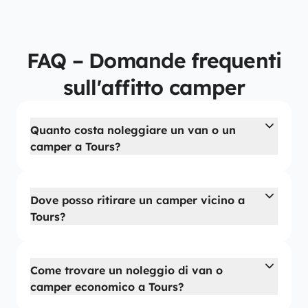
FAQ – Domande frequenti
sull'affitto camper
Quanto costa noleggiare un van o un
camper a Tours?
Dove posso ritirare un camper vicino a
Tours?
Come trovare un noleggio di van o
camper economico a Tours?