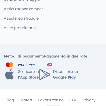
Assicurazione camper
Assistenza stradale
Aiuto proprietario
Metodi di pagamento
Pagamento in due rate
Scaricare in
Disponibile su
l'App Store
Google Play
Blog
Contatti
Lavora con noi
CGU
Privacy