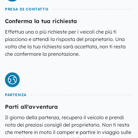
PRESA DI CONTATTO
Conferma la tua richiesta
Effettua una o più richieste per i veicoli che più ti
piacciono e attendi la risposta del proprietario. Una
volta che la tua richiesta sarà accettata, non ti resta
che confermare la prenotazione.
PARTENZA
Parti all'avventura
Il giorno della partenza, recupera il veicolo e prendi
nota dei preziosi consigli del proprietario. Non ti resta
che mettere in moto il camper e partire in viaggio sulle