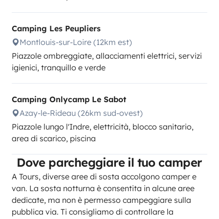
Camping Les Peupliers
Montlouis-sur-Loire (12km est)
Piazzole ombreggiate, allacciamenti elettrici, servizi
igienici, tranquillo e verde
Camping Onlycamp Le Sabot
Azay-le-Rideau (26km sud-ovest)
Piazzole lungo l'Indre, elettricità, blocco sanitario,
area di scarico, piscina
Dove parcheggiare il tuo camper
A Tours, diverse aree di sosta accolgono camper e
van. La sosta notturna è consentita in alcune aree
dedicate, ma non è permesso campeggiare sulla
pubblica via. Ti consigliamo di controllare la