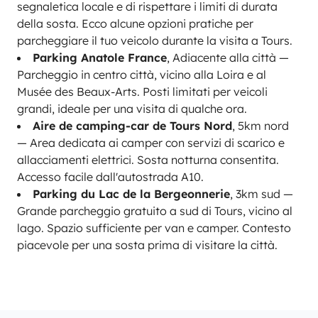
segnaletica locale e di rispettare i limiti di durata
della sosta. Ecco alcune opzioni pratiche per
parcheggiare il tuo veicolo durante la visita a Tours.
Parking Anatole France
, Adiacente alla città —
Parcheggio in centro città, vicino alla Loira e al
Musée des Beaux-Arts. Posti limitati per veicoli
grandi, ideale per una visita di qualche ora.
Aire de camping-car de Tours Nord
, 5km nord
— Area dedicata ai camper con servizi di scarico e
allacciamenti elettrici. Sosta notturna consentita.
Accesso facile dall'autostrada A10.
Parking du Lac de la Bergeonnerie
, 3km sud —
Grande parcheggio gratuito a sud di Tours, vicino al
lago. Spazio sufficiente per van e camper. Contesto
piacevole per una sosta prima di visitare la città.