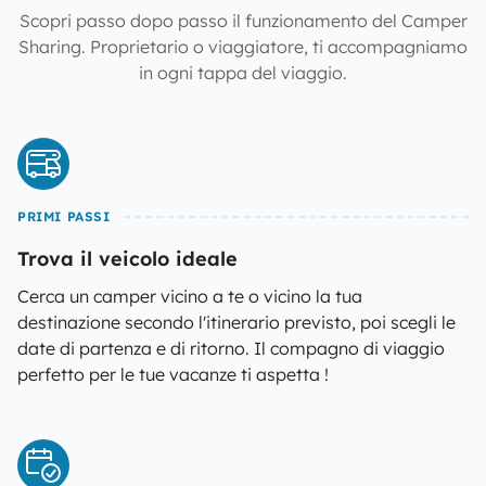
Scopri passo dopo passo il funzionamento del Camper
Sharing. Proprietario o viaggiatore, ti accompagniamo
in ogni tappa del viaggio.
PRIMI PASSI
Trova il veicolo ideale
Cerca un camper vicino a te o vicino la tua
destinazione secondo l'itinerario previsto, poi scegli le
date di partenza e di ritorno. Il compagno di viaggio
perfetto per le tue vacanze ti aspetta !