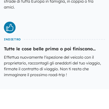
strade di tutta Europa in famiglia, in coppia o tra
amici.
INDIETRO
Tutte le cose belle prima o poi finiscono...
Effettua nuovamente l'ispezione del veicolo con il
proprietario, raccontagli gli aneddoti del tuo viaggio,
firmate il contratto di viaggio. Non ti resta che
immaginare il prossimo road-trip !