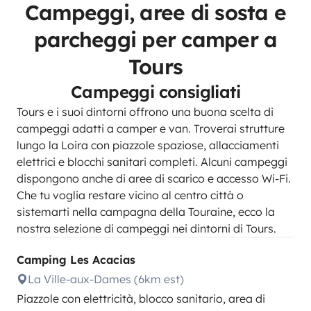
Campeggi, aree di sosta e
parcheggi per camper a
Tours
Campeggi consigliati
Tours e i suoi dintorni offrono una buona scelta di
campeggi adatti a camper e van. Troverai strutture
lungo la Loira con piazzole spaziose, allacciamenti
elettrici e blocchi sanitari completi. Alcuni campeggi
dispongono anche di aree di scarico e accesso Wi-Fi.
Che tu voglia restare vicino al centro città o
sistemarti nella campagna della Touraine, ecco la
nostra selezione di campeggi nei dintorni di Tours.
Camping Les Acacias
La Ville-aux-Dames (6km est)
Piazzole con elettricità, blocco sanitario, area di