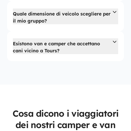
Quale dimensione di veicolo scegliere per
il mio gruppo?
Esistono van e camper che accettano
cani vicino a Tours?
Cosa dicono i viaggiatori
dei nostri camper e van