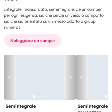
Integrale, mansardato, semintegrale: c'è un camper
per ogni esigenza, sia che cerchi un veicolo compatto
sia che sia orientato su un mezzo adatto a gruppi
numerosi.
Noleggiare un camper
Semintegrale
Semintegrale