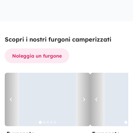
Scopri i nostri furgoni camperizzati
Noleggia un furgone