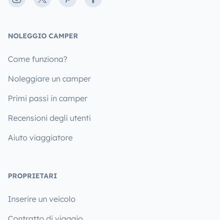
NOLEGGIO CAMPER
Come funziona?
Noleggiare un camper
Primi passi in camper
Recensioni degli utenti
Aiuto viaggiatore
PROPRIETARI
Inserire un veicolo
Contratto di viaggio