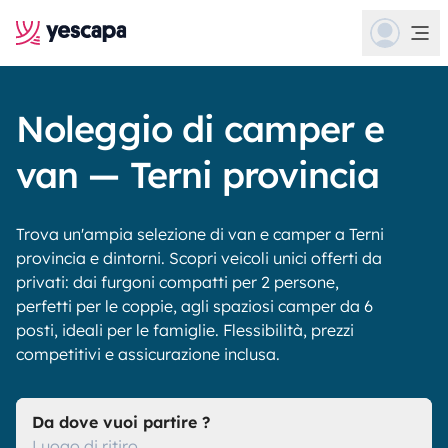
Noleggio di camper e
van — Terni provincia
Trova un'ampia selezione di van e camper a Terni
provincia e dintorni. Scopri veicoli unici offerti da
privati: dai furgoni compatti per 2 persone,
perfetti per le coppie, agli spaziosi camper da 6
posti, ideali per le famiglie. Flessibilità, prezzi
competitivi e assicurazione inclusa.
Da dove vuoi partire ?
Luogo di ritiro