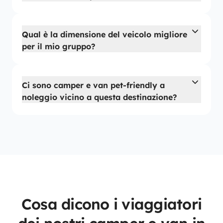
Qual è la dimensione del veicolo migliore
per il mio gruppo?
Ci sono camper e van pet-friendly a
noleggio vicino a questa destinazione?
Cosa dicono i viaggiatori