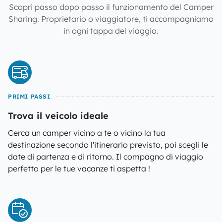
Scopri passo dopo passo il funzionamento del Camper
Sharing. Proprietario o viaggiatore, ti accompagniamo
in ogni tappa del viaggio.
PRIMI PASSI
Trova il veicolo ideale
Cerca un camper vicino a te o vicino la tua
destinazione secondo l'itinerario previsto, poi scegli le
date di partenza e di ritorno. Il compagno di viaggio
perfetto per le tue vacanze ti aspetta !