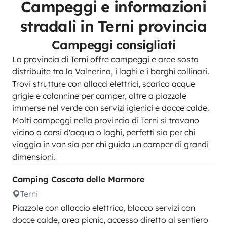
Campeggi e informazioni
stradali in Terni provincia
Campeggi consigliati
La provincia di Terni offre campeggi e aree sosta
distribuite tra la Valnerina, i laghi e i borghi collinari.
Trovi strutture con allacci elettrici, scarico acque
grigie e colonnine per camper, oltre a piazzole
immerse nel verde con servizi igienici e docce calde.
Molti campeggi nella provincia di Terni si trovano
vicino a corsi d'acqua o laghi, perfetti sia per chi
viaggia in van sia per chi guida un camper di grandi
dimensioni.
Camping Cascata delle Marmore
Terni
Piazzole con allaccio elettrico, blocco servizi con
docce calde, area picnic, accesso diretto al sentiero