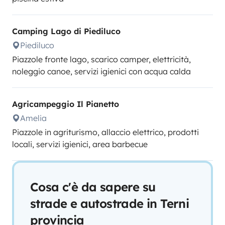
Camping Lago di Piediluco
Piediluco
Piazzole fronte lago, scarico camper, elettricità,
noleggio canoe, servizi igienici con acqua calda
Agricampeggio Il Pianetto
Amelia
Piazzole in agriturismo, allaccio elettrico, prodotti
locali, servizi igienici, area barbecue
Cosa c'è da sapere su
strade e autostrade in Terni
provincia