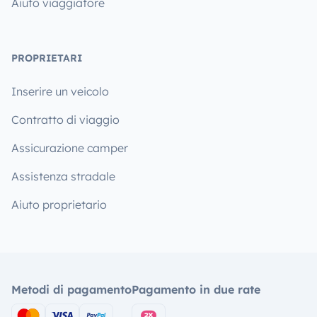
Aiuto viaggiatore
PROPRIETARI
Inserire un veicolo
Contratto di viaggio
Assicurazione camper
Assistenza stradale
Aiuto proprietario
Metodi di pagamento
Pagamento in due rate