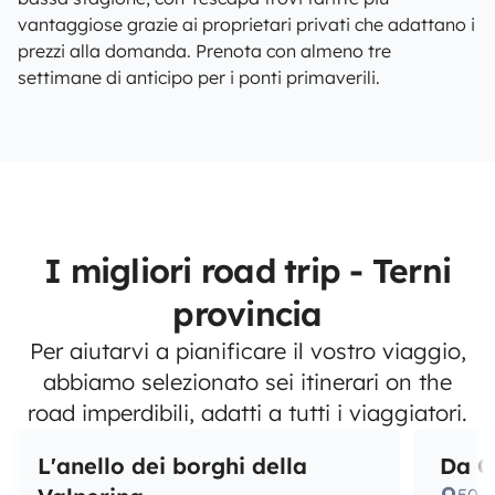
vantaggiose grazie ai proprietari privati che adattano i
prezzi alla domanda. Prenota con almeno tre
settimane di anticipo per i ponti primaverili.
I migliori road trip - Terni
provincia
Per aiutarvi a pianificare il vostro viaggio,
abbiamo selezionato sei itinerari on the
road imperdibili, adatti a tutti i viaggiatori.
L'anello dei borghi della
Da O