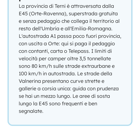
La provincia di Terni è attraversata dalla
E45 (Orte-Ravenna), superstrada gratuita
e senza pedaggio che collega il territorio al
resto dell'Umbria e all'Emilia-Romagna.
L'autostrada A1 passa poco fuori provincia,
con uscita a Orte: qui si paga il pedaggio
con contanti, carta o Telepass. I limiti di
velocità per camper oltre 3,5 tonnellate
sono 80 km/h sulle strade extraurbane e
100 km/h in autostrada. Le strade della
Valnerina presentano curve strette e
gallerie a corsia unica: guida con prudenza
se hai un mezzo lungo. Le aree di sosta
lungo la E45 sono frequenti e ben
segnalate.