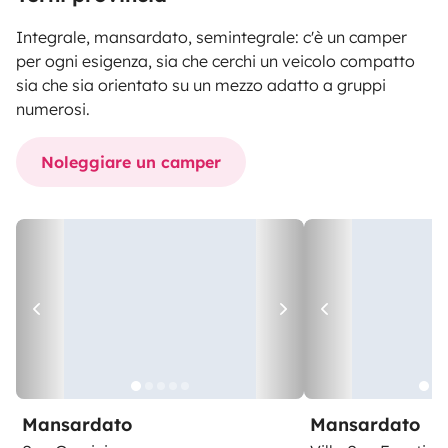
Integrale, mansardato, semintegrale: c'è un camper
per ogni esigenza, sia che cerchi un veicolo compatto
sia che sia orientato su un mezzo adatto a gruppi
numerosi.
Noleggiare un camper
Mansardato
Mansardato