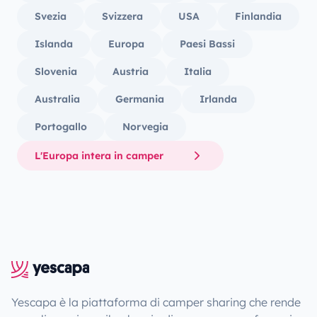
Svezia
Svizzera
USA
Finlandia
Islanda
Europa
Paesi Bassi
Slovenia
Austria
Italia
Australia
Germania
Irlanda
Portogallo
Norvegia
L'Europa intera in camper
Yescapa è la piattaforma di camper sharing che rende