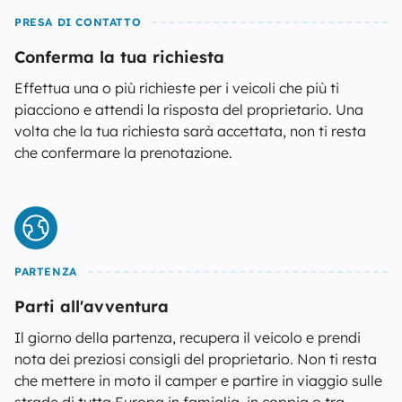
PRESA DI CONTATTO
Conferma la tua richiesta
Effettua una o più richieste per i veicoli che più ti
piacciono e attendi la risposta del proprietario. Una
volta che la tua richiesta sarà accettata, non ti resta
che confermare la prenotazione.
PARTENZA
Parti all'avventura
Il giorno della partenza, recupera il veicolo e prendi
nota dei preziosi consigli del proprietario. Non ti resta
che mettere in moto il camper e partire in viaggio sulle