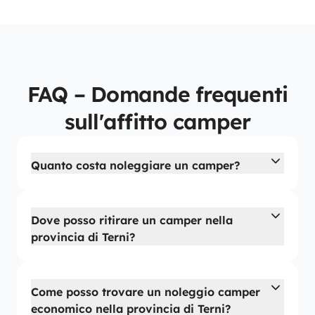
FAQ – Domande frequenti
sull'affitto camper
Quanto costa noleggiare un camper?
Dove posso ritirare un camper nella
provincia di Terni?
Come posso trovare un noleggio camper
economico nella provincia di Terni?