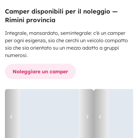
Camper disponibili per il noleggio —
Rimini provincia
Integrale, mansardato, semintegrale: c'è un camper
per ogni esigenza, sia che cerchi un veicolo compatto
sia che sia orientato su un mezzo adatto a gruppi
numerosi.
Noleggiare un camper