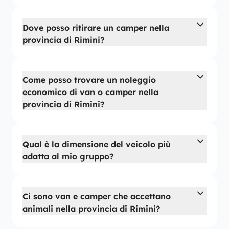
Dove posso ritirare un camper nella
provincia di Rimini?
Come posso trovare un noleggio
economico di van o camper nella
provincia di Rimini?
Qual è la dimensione del veicolo più
adatta al mio gruppo?
Ci sono van e camper che accettano
animali nella provincia di Rimini?