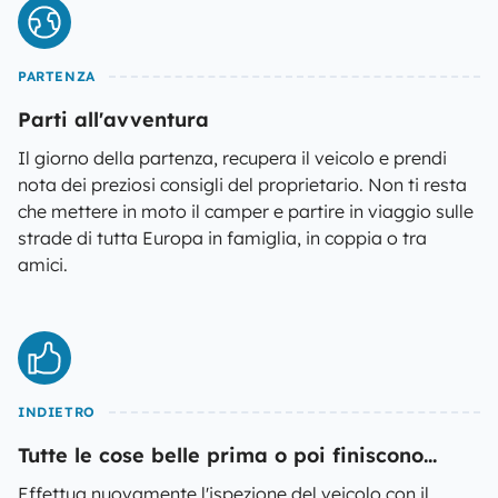
PARTENZA
Parti all'avventura
Il giorno della partenza, recupera il veicolo e prendi
nota dei preziosi consigli del proprietario. Non ti resta
che mettere in moto il camper e partire in viaggio sulle
strade di tutta Europa in famiglia, in coppia o tra
amici.
INDIETRO
Tutte le cose belle prima o poi finiscono...
Effettua nuovamente l'ispezione del veicolo con il