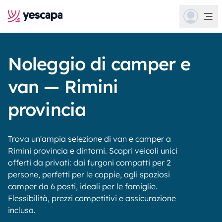
Noleggio di camper e
van — Rimini
provincia
Trova un'ampia selezione di van e camper a
Rimini provincia e dintorni. Scopri veicoli unici
offerti da privati: dai furgoni compatti per 2
persone, perfetti per le coppie, agli spaziosi
camper da 6 posti, ideali per le famiglie.
Flessibilità, prezzi competitivi e assicurazione
inclusa.