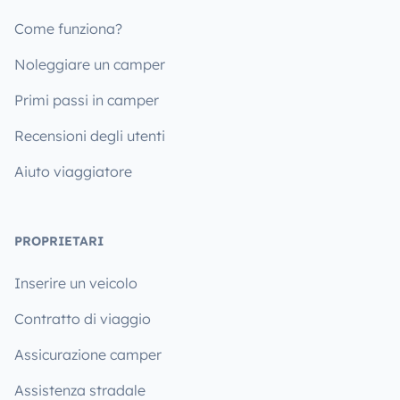
Come funziona?
Noleggiare un camper
Primi passi in camper
Recensioni degli utenti
Aiuto viaggiatore
PROPRIETARI
Inserire un veicolo
Contratto di viaggio
Assicurazione camper
Assistenza stradale