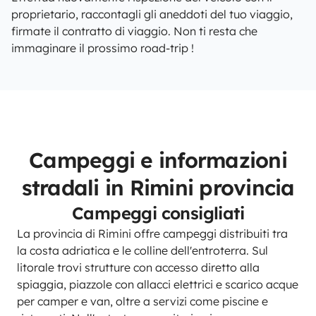
proprietario, raccontagli gli aneddoti del tuo viaggio,
firmate il contratto di viaggio. Non ti resta che
immaginare il prossimo road-trip !
Campeggi e informazioni
stradali in Rimini provincia
Campeggi consigliati
La provincia di Rimini offre campeggi distribuiti tra
la costa adriatica e le colline dell'entroterra. Sul
litorale trovi strutture con accesso diretto alla
spiaggia, piazzole con allacci elettrici e scarico acque
per camper e van, oltre a servizi come piscine e