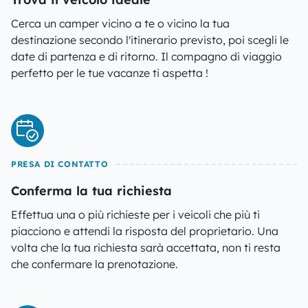
Cerca un camper vicino a te o vicino la tua
destinazione secondo l'itinerario previsto, poi scegli le
date di partenza e di ritorno. Il compagno di viaggio
perfetto per le tue vacanze ti aspetta !
PRESA DI CONTATTO
Conferma la tua richiesta
Effettua una o più richieste per i veicoli che più ti
piacciono e attendi la risposta del proprietario. Una
volta che la tua richiesta sarà accettata, non ti resta
che confermare la prenotazione.