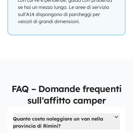
con curve e pendenze: guida con prudenza
se hai un mezzo lungo. Le aree di servizio
sull'A14 dispongono di parcheggi per
veicoli di grandi dimensioni.
FAQ – Domande frequenti
sull'affitto camper
Quanto costa noleggiare un van nella
provincia di Rimini?