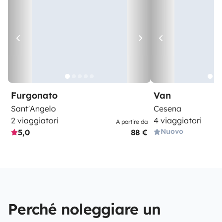
Furgonato
Van
Sant'Angelo
Cesena
2 viaggiatori
4 viaggiatori
A partire da
Nuovo
5,0
88 €
Perché noleggiare un