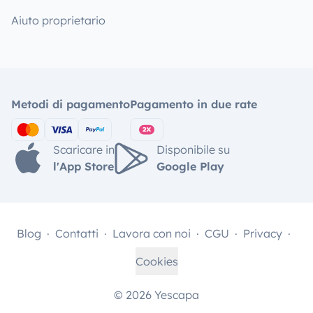
Aiuto proprietario
Metodi di pagamento
Pagamento in due rate
Scaricare in
Disponibile su
l'App Store
Google Play
Blog
Contatti
Lavora con noi
CGU
Privacy
Cookies
© 2026 Yescapa