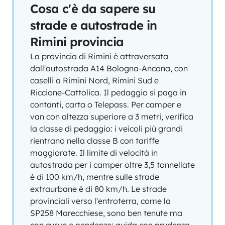
Cosa c'è da sapere su
strade e autostrade in
Rimini provincia
La provincia di Rimini è attraversata
dall'autostrada A14 Bologna-Ancona, con
caselli a Rimini Nord, Rimini Sud e
Riccione-Cattolica. Il pedaggio si paga in
contanti, carta o Telepass. Per camper e
van con altezza superiore a 3 metri, verifica
la classe di pedaggio: i veicoli più grandi
rientrano nella classe B con tariffe
maggiorate. Il limite di velocità in
autostrada per i camper oltre 3,5 tonnellate
è di 100 km/h, mentre sulle strade
extraurbane è di 80 km/h. Le strade
provinciali verso l'entroterra, come la
SP258 Marecchiese, sono ben tenute ma