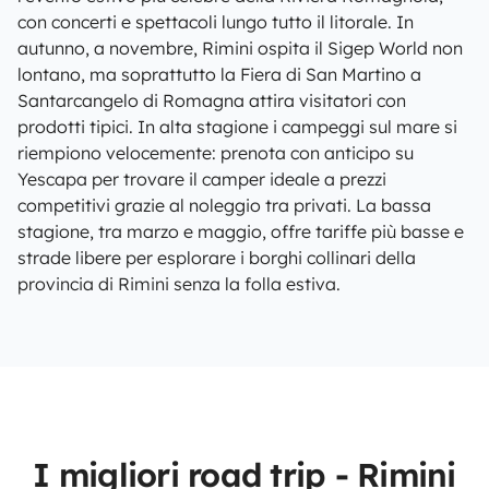
con concerti e spettacoli lungo tutto il litorale. In
autunno, a novembre, Rimini ospita il Sigep World non
lontano, ma soprattutto la Fiera di San Martino a
Santarcangelo di Romagna attira visitatori con
prodotti tipici. In alta stagione i campeggi sul mare si
riempiono velocemente: prenota con anticipo su
Yescapa per trovare il camper ideale a prezzi
competitivi grazie al noleggio tra privati. La bassa
stagione, tra marzo e maggio, offre tariffe più basse e
strade libere per esplorare i borghi collinari della
provincia di Rimini senza la folla estiva.
I migliori road trip - Rimini