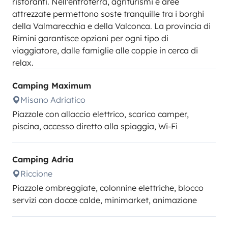
ristoranti. Nell'entroterra, agriturismi e aree
attrezzate permettono soste tranquille tra i borghi
della Valmarecchia e della Valconca. La provincia di
Rimini garantisce opzioni per ogni tipo di
viaggiatore, dalle famiglie alle coppie in cerca di
relax.
Camping Maximum
Misano Adriatico
Piazzole con allaccio elettrico, scarico camper,
piscina, accesso diretto alla spiaggia, Wi-Fi
Camping Adria
Riccione
Piazzole ombreggiate, colonnine elettriche, blocco
servizi con docce calde, minimarket, animazione