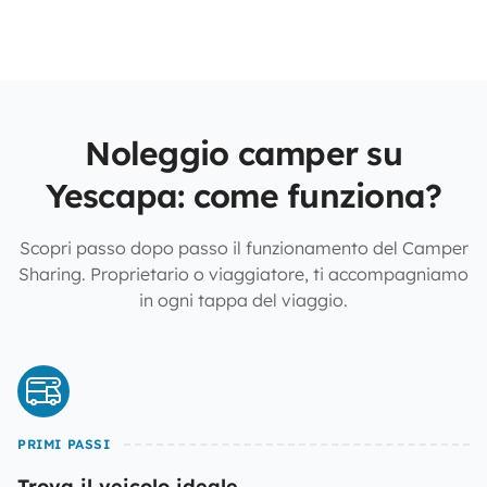
Noleggio camper su
Yescapa: come funziona?
Scopri passo dopo passo il funzionamento del Camper
Sharing. Proprietario o viaggiatore, ti accompagniamo
in ogni tappa del viaggio.
PRIMI PASSI
Trova il veicolo ideale