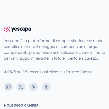
Yescapa è la piattaforma di camper sharing che rende
semplice e sicuro il noleggio di camper, van e furgoni
camperizzati, proponendo una soluzione chiavi in mano
per un viaggio itinerante in totale libertà e sicurezza.
4.05/5 su 239 recensioni clienti su Trusted Shops
Instagram
X
Pinterest
Facebook
NOLEGGIO CAMPER