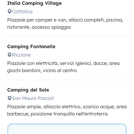
Italia Camping Village
Cattolica
Piazzole per camper e van, allacci completi, piscina,
ristorante, accesso spiaggia
Camping Fontanelle
Riccione
Piazzole con elettricità, servizi igienici, docce, area
giochi bambini, vicino al centro
Camping del Sole
San Mauro Pascoli
Piazzole ampie, allaccio elettrico, scarico acque, area
barbecue, posizione tranquilla nell'entroterra