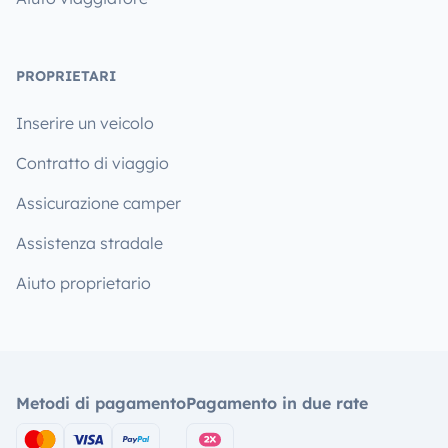
PROPRIETARI
Inserire un veicolo
Contratto di viaggio
Assicurazione camper
Assistenza stradale
Aiuto proprietario
Metodi di pagamento
Pagamento in due rate