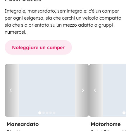
Integrale, mansardato, semintegrale: c'è un camper
per ogni esigenza, sia che cerchi un veicolo compatto
sia che sia orientato su un mezzo adatto a gruppi
numerosi.
Noleggiare un camper
Mansardato
Motorhome