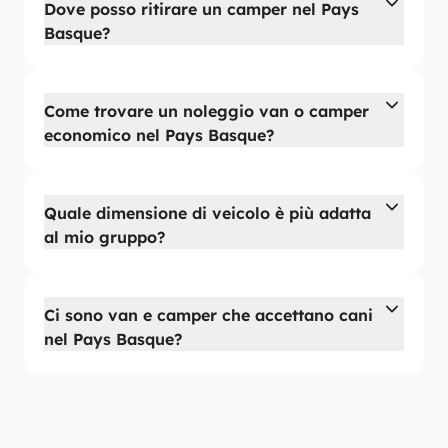
Dove posso ritirare un camper nel Pays
Basque?
Come trovare un noleggio van o camper
economico nel Pays Basque?
Quale dimensione di veicolo è più adatta
al mio gruppo?
Ci sono van e camper che accettano cani
nel Pays Basque?