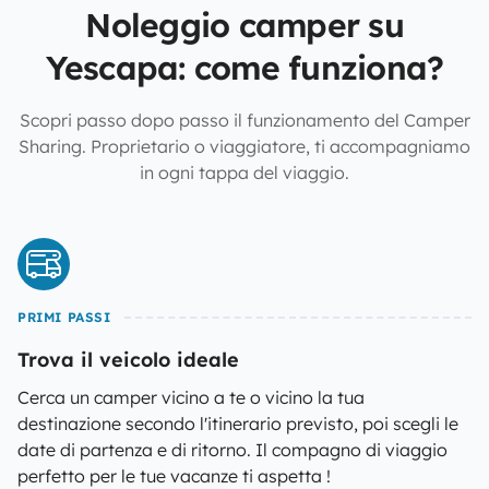
Noleggio camper su
Yescapa: come funziona?
Scopri passo dopo passo il funzionamento del Camper
Sharing. Proprietario o viaggiatore, ti accompagniamo
in ogni tappa del viaggio.
PRIMI PASSI
Trova il veicolo ideale
Cerca un camper vicino a te o vicino la tua
destinazione secondo l'itinerario previsto, poi scegli le
date di partenza e di ritorno. Il compagno di viaggio
perfetto per le tue vacanze ti aspetta !