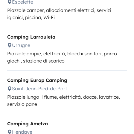
Espelette
Piazzole camper, allacciamenti elettrici, servizi
igienici, piscina, Wi-Fi
Camping Larrouleta
Urrugne
Piazzole ampie, elettricità, blocchi sanitari, parco
giochi, stazione di scarico
Camping Europ Camping
Saint-Jean-Pied-de-Port
Piazzole lungo il fiume, elettricità, docce, lavatrice,
servizio pane
Camping Ametza
Hendaye