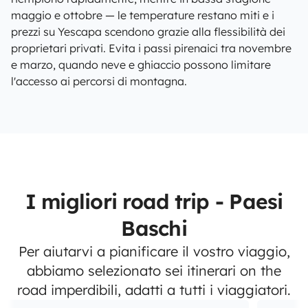
maggio e ottobre — le temperature restano miti e i
prezzi su Yescapa scendono grazie alla flessibilità dei
proprietari privati. Evita i passi pirenaici tra novembre
e marzo, quando neve e ghiaccio possono limitare
l'accesso ai percorsi di montagna.
I migliori road trip - Paesi
Baschi
Per aiutarvi a pianificare il vostro viaggio,
abbiamo selezionato sei itinerari on the
road imperdibili, adatti a tutti i viaggiatori.