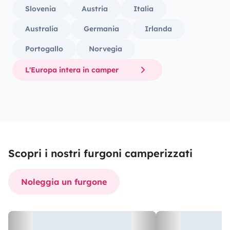
Slovenia
Austria
Italia
Australia
Germania
Irlanda
Portogallo
Norvegia
L'Europa intera in camper
Scopri i nostri furgoni camperizzati
Noleggia un furgone