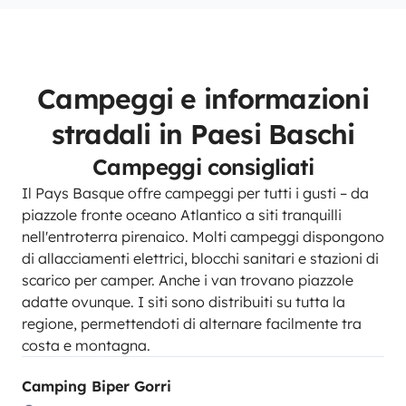
Campeggi e informazioni
stradali in Paesi Baschi
Campeggi consigliati
Il Pays Basque offre campeggi per tutti i gusti – da
piazzole fronte oceano Atlantico a siti tranquilli
nell'entroterra pirenaico. Molti campeggi dispongono
di allacciamenti elettrici, blocchi sanitari e stazioni di
scarico per camper. Anche i van trovano piazzole
adatte ovunque. I siti sono distribuiti su tutta la
regione, permettendoti di alternare facilmente tra
costa e montagna.
Camping Biper Gorri