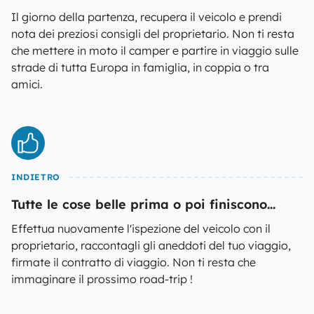
Il giorno della partenza, recupera il veicolo e prendi
nota dei preziosi consigli del proprietario. Non ti resta
che mettere in moto il camper e partire in viaggio sulle
strade di tutta Europa in famiglia, in coppia o tra
amici.
INDIETRO
Tutte le cose belle prima o poi finiscono...
Effettua nuovamente l'ispezione del veicolo con il
proprietario, raccontagli gli aneddoti del tuo viaggio,
firmate il contratto di viaggio. Non ti resta che
immaginare il prossimo road-trip !