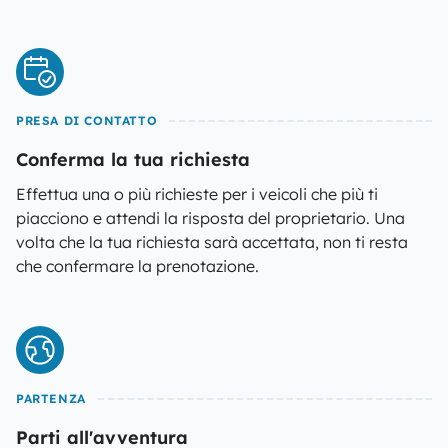
PRESA DI CONTATTO
Conferma la tua richiesta
Effettua una o più richieste per i veicoli che più ti
piacciono e attendi la risposta del proprietario. Una
volta che la tua richiesta sarà accettata, non ti resta
che confermare la prenotazione.
PARTENZA
Parti all'avventura