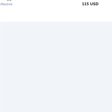
115 USD
Nuovo