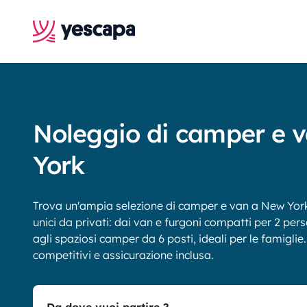
Noleggio di camper e 
York
Trova un'ampia selezione di camper e van a New York 
unici da privati: dai van e furgoni compatti per 2 pers
agli spaziosi camper da 6 posti, ideali per le famiglie. 
competitivi e assicurazione inclusa.