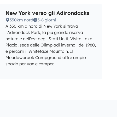
New York verso gli Adirondacks
350km nord
5-8 giorni
A 350 km a nord di New York si trova
l'Adirondack Park, la più grande riserva
naturale dell'est degli Stati Uniti. Visita Lake
Placid, sede delle Olimpiadi invernali del 1980,
e percorri il Whiteface Mountain. Il
Meadowbrook Campground offre ampio
spazio per van e camper.