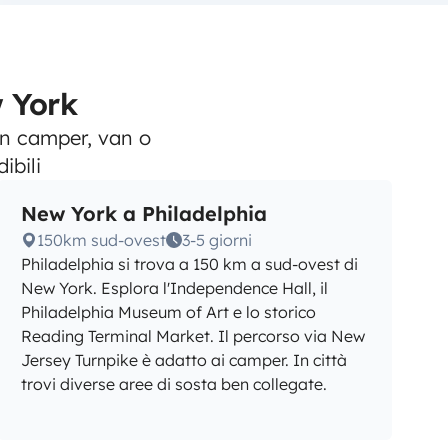
w York
in camper, van o
ibili
New York a Philadelphia
150km sud-ovest
3-5 giorni
Philadelphia si trova a 150 km a sud-ovest di
New York. Esplora l'Independence Hall, il
Philadelphia Museum of Art e lo storico
Reading Terminal Market. Il percorso via New
Jersey Turnpike è adatto ai camper. In città
trovi diverse aree di sosta ben collegate.