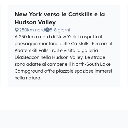
New York verso le Catskills e la
Hudson Valley
250km nord
5-8 giorni
A 250 km a nord di New York ti aspetta il
paesaggio montano delle Catskills. Percorri il
Kaaterskill Falls Trail e visita la galleria
Dia:Beacon nella Hudson Valley. Le strade
sono adatte ai camper e il North-South Lake
Campground offre piazzole spaziose immersi
nella natura.