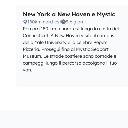
New York a New Haven e Mystic
180km nord-est
3-6 giorni
Percorri 180 km a nord-est lungo la costa del
Connecticut. A New Haven visita il campus
della Yale University e la celebre Pepe's
Pizzeria. Prosegui fino al Mystic Seaport
Museum. Le strade costiere sono comode e i
campeggi lungo il percorso accolgono il tuo
van.