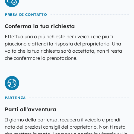
PRESA DI CONTATTO
Conferma la tua richiesta
Effettua una o più richieste per i veicoli che più ti
piacciono e attendi la risposta del proprietario. Una
volta che la tua richiesta sarà accettata, non ti resta
che confermare la prenotazione.
PARTENZA
Parti all'avventura
Il giorno della partenza, recupera il veicolo e prendi
nota dei preziosi consigli del proprietario. Non ti resta