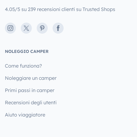
4.05/5 su 239 recensioni clienti su Trusted Shops
Instagram
X
Pinterest
Facebook
NOLEGGIO CAMPER
Come funziona?
Noleggiare un camper
Primi passi in camper
Recensioni degli utenti
Aiuto viaggiatore