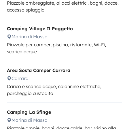
Piazzole ombreggiate, allacci elettrici, bagni, docce,
accesso spiaggia
Camping Village Il Poggetto
Marina di Massa
Piazzole per camper, piscina, ristorante, Wi-Fi,
scarico acque
Area Sosta Camper Carrara
Carrara
Carico e scarico acque, colonnine elettriche,
parcheggio custodito
Camping La Sfinge
Marina di Massa
Piazzole ampie, bagni, docce calde, bar, vicino alla