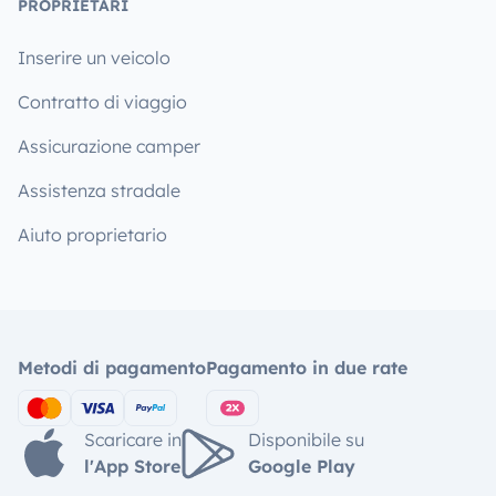
PROPRIETARI
Inserire un veicolo
Contratto di viaggio
Assicurazione camper
Assistenza stradale
Aiuto proprietario
Metodi di pagamento
Pagamento in due rate
Scaricare in
Disponibile su
l'App Store
Google Play