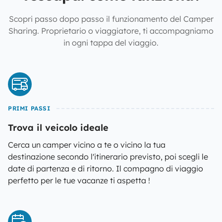
Scopri passo dopo passo il funzionamento del Camper
Sharing. Proprietario o viaggiatore, ti accompagniamo
in ogni tappa del viaggio.
PRIMI PASSI
Trova il veicolo ideale
Cerca un camper vicino a te o vicino la tua
destinazione secondo l'itinerario previsto, poi scegli le
date di partenza e di ritorno. Il compagno di viaggio
perfetto per le tue vacanze ti aspetta !