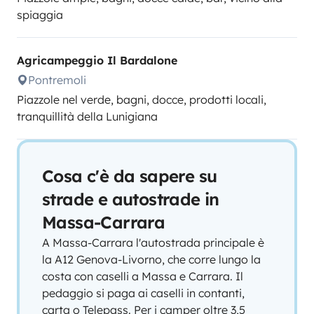
spiaggia
Agricampeggio Il Bardalone
Pontremoli
Piazzole nel verde, bagni, docce, prodotti locali,
tranquillità della Lunigiana
Cosa c'è da sapere su
strade e autostrade in
Massa-Carrara
A Massa-Carrara l'autostrada principale è
la A12 Genova-Livorno, che corre lungo la
costa con caselli a Massa e Carrara. Il
pedaggio si paga ai caselli in contanti,
carta o Telepass. Per i camper oltre 3,5