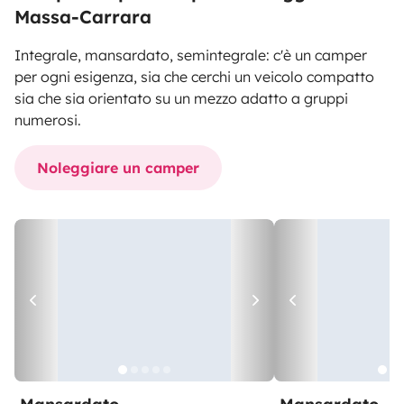
Massa-Carrara
Integrale, mansardato, semintegrale: c'è un camper
per ogni esigenza, sia che cerchi un veicolo compatto
sia che sia orientato su un mezzo adatto a gruppi
numerosi.
Noleggiare un camper