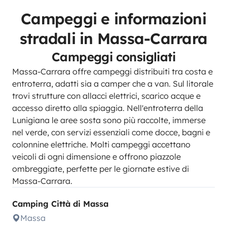
Campeggi e informazioni
stradali in Massa-Carrara
Campeggi consigliati
Massa-Carrara offre campeggi distribuiti tra costa e
entroterra, adatti sia a camper che a van. Sul litorale
trovi strutture con allacci elettrici, scarico acque e
accesso diretto alla spiaggia. Nell'entroterra della
Lunigiana le aree sosta sono più raccolte, immerse
nel verde, con servizi essenziali come docce, bagni e
colonnine elettriche. Molti campeggi accettano
veicoli di ogni dimensione e offrono piazzole
ombreggiate, perfette per le giornate estive di
Massa-Carrara.
Camping Città di Massa
Massa