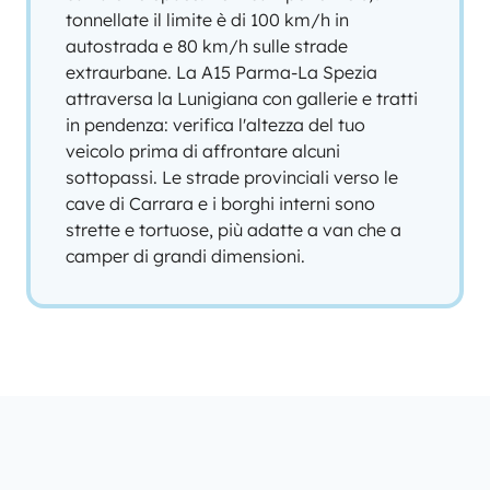
tonnellate il limite è di 100 km/h in
autostrada e 80 km/h sulle strade
extraurbane. La A15 Parma-La Spezia
attraversa la Lunigiana con gallerie e tratti
in pendenza: verifica l'altezza del tuo
veicolo prima di affrontare alcuni
sottopassi. Le strade provinciali verso le
cave di Carrara e i borghi interni sono
strette e tortuose, più adatte a van che a
camper di grandi dimensioni.