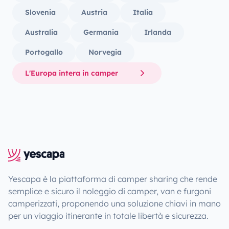
Slovenia
Austria
Italia
Australia
Germania
Irlanda
Portogallo
Norvegia
L'Europa intera in camper
Yescapa è la piattaforma di camper sharing che rende
semplice e sicuro il noleggio di camper, van e furgoni
camperizzati, proponendo una soluzione chiavi in mano
per un viaggio itinerante in totale libertà e sicurezza.