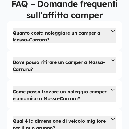
FAQ – Domande frequenti
sull'affitto camper
Quanto costa noleggiare un camper a
Massa-Carrara?
Dove posso ritirare un camper a Massa-
Carrara?
Come posso trovare un noleggio camper
economico a Massa-Carrara?
Qual è la dimensione di veicolo migliore
per il mio gruppo?