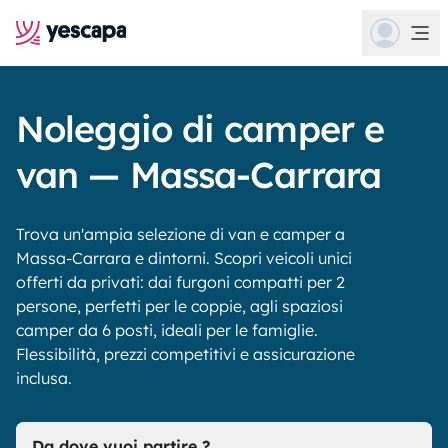
Noleggio di camper e
van — Massa-Carrara
Trova un'ampia selezione di van e camper a
Massa-Carrara e dintorni. Scopri veicoli unici
offerti da privati: dai furgoni compatti per 2
persone, perfetti per le coppie, agli spaziosi
camper da 6 posti, ideali per le famiglie.
Flessibilità, prezzi competitivi e assicurazione
inclusa.
Da dove vuoi partire ?