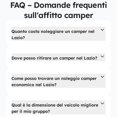
FAQ – Domande frequenti
sull'affitto camper
Quanto costa noleggiare un camper nel
Lazio?
Dove posso ritirare un camper nel Lazio?
Come posso trovare un noleggio camper
economico nel Lazio?
Qual è la dimensione del veicolo migliore
per il mio gruppo?