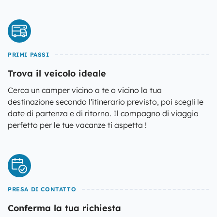
PRIMI PASSI
Trova il veicolo ideale
Cerca un camper vicino a te o vicino la tua
destinazione secondo l'itinerario previsto, poi scegli le
date di partenza e di ritorno. Il compagno di viaggio
perfetto per le tue vacanze ti aspetta !
PRESA DI CONTATTO
Conferma la tua richiesta