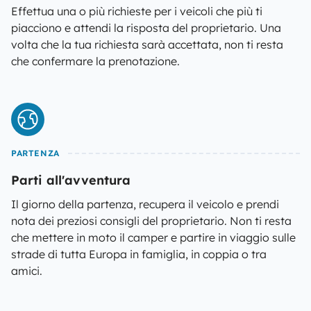
Effettua una o più richieste per i veicoli che più ti
piacciono e attendi la risposta del proprietario. Una
volta che la tua richiesta sarà accettata, non ti resta
che confermare la prenotazione.
PARTENZA
Parti all'avventura
Il giorno della partenza, recupera il veicolo e prendi
nota dei preziosi consigli del proprietario. Non ti resta
che mettere in moto il camper e partire in viaggio sulle
strade di tutta Europa in famiglia, in coppia o tra
amici.