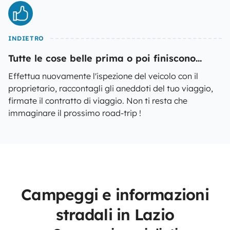
INDIETRO
Tutte le cose belle prima o poi finiscono...
Effettua nuovamente l'ispezione del veicolo con il
proprietario, raccontagli gli aneddoti del tuo viaggio,
firmate il contratto di viaggio. Non ti resta che
immaginare il prossimo road-trip !
Campeggi e informazioni
stradali in Lazio