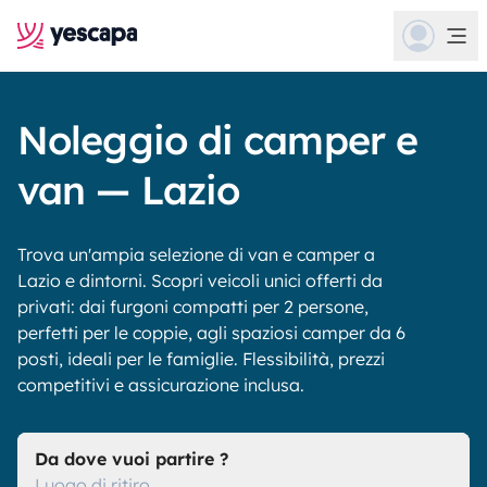
Noleggio di camper e
van — Lazio
Trova un'ampia selezione di van e camper a
Lazio e dintorni. Scopri veicoli unici offerti da
privati: dai furgoni compatti per 2 persone,
perfetti per le coppie, agli spaziosi camper da 6
posti, ideali per le famiglie. Flessibilità, prezzi
competitivi e assicurazione inclusa.
Da dove vuoi partire ?
Luogo di ritiro