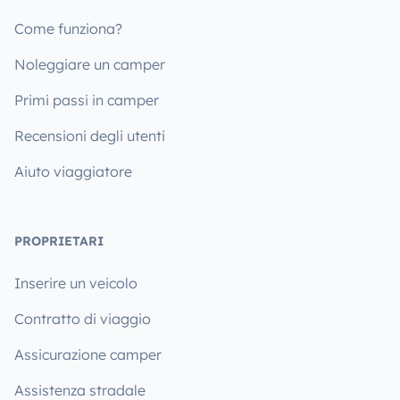
Come funziona?
Noleggiare un camper
Primi passi in camper
Recensioni degli utenti
Aiuto viaggiatore
PROPRIETARI
Inserire un veicolo
Contratto di viaggio
Assicurazione camper
Assistenza stradale