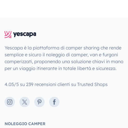
Yescapa è la piattaforma di camper sharing che rende
semplice e sicuro il noleggio di camper, van e furgoni
camperizzati, proponendo una soluzione chiavi in mano
per un viaggio itinerante in totale libertà e sicurezza.
4.05/5 su 239 recensioni clienti su Trusted Shops
Instagram
X
Pinterest
Facebook
NOLEGGIO CAMPER