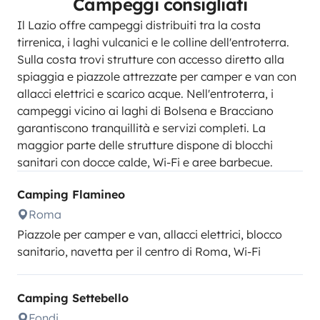
Campeggi consigliati
Il Lazio offre campeggi distribuiti tra la costa
tirrenica, i laghi vulcanici e le colline dell'entroterra.
Sulla costa trovi strutture con accesso diretto alla
spiaggia e piazzole attrezzate per camper e van con
allacci elettrici e scarico acque. Nell'entroterra, i
campeggi vicino ai laghi di Bolsena e Bracciano
garantiscono tranquillità e servizi completi. La
maggior parte delle strutture dispone di blocchi
sanitari con docce calde, Wi-Fi e aree barbecue.
Camping Flamineo
Roma
Piazzole per camper e van, allacci elettrici, blocco
sanitario, navetta per il centro di Roma, Wi-Fi
Camping Settebello
Fondi