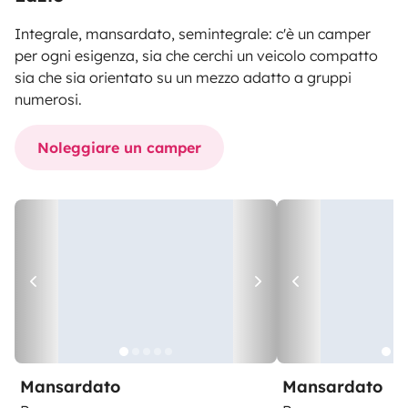
Integrale, mansardato, semintegrale: c'è un camper
per ogni esigenza, sia che cerchi un veicolo compatto
sia che sia orientato su un mezzo adatto a gruppi
numerosi.
Noleggiare un camper
Mansardato
Mansardato