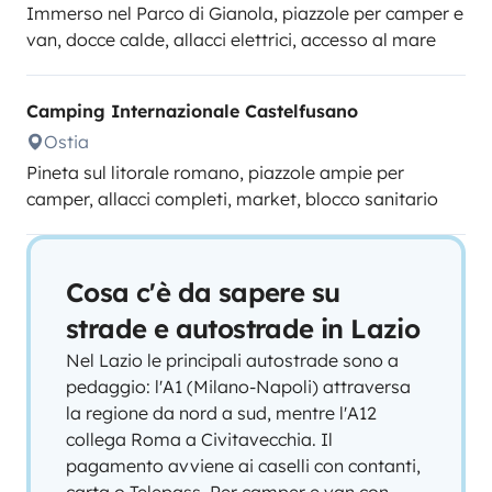
Immerso nel Parco di Gianola, piazzole per camper e
van, docce calde, allacci elettrici, accesso al mare
Camping Internazionale Castelfusano
Ostia
Pineta sul litorale romano, piazzole ampie per
camper, allacci completi, market, blocco sanitario
Cosa c'è da sapere su
strade e autostrade in Lazio
Nel Lazio le principali autostrade sono a
pedaggio: l'A1 (Milano-Napoli) attraversa
la regione da nord a sud, mentre l'A12
collega Roma a Civitavecchia. Il
pagamento avviene ai caselli con contanti,