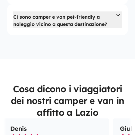
Ci sono camper e van pet-friendly a
noleggio vicino a questa destinazione?
Cosa dicono i viaggiatori
dei nostri camper e van in
affitto a Lazio
Denis
Giuli