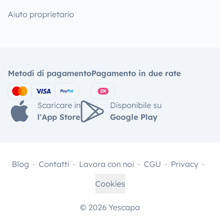
Aiuto proprietario
Metodi di pagamento
Pagamento in due rate
Scaricare in
Disponibile su
l'App Store
Google Play
Blog
Contatti
Lavora con noi
CGU
Privacy
Cookies
© 2026 Yescapa