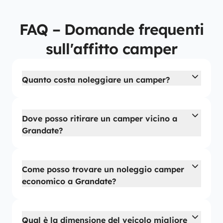
FAQ – Domande frequenti
sull'affitto camper
Quanto costa noleggiare un camper?
Dove posso ritirare un camper vicino a
Grandate?
Come posso trovare un noleggio camper
economico a Grandate?
Qual è la dimensione del veicolo migliore