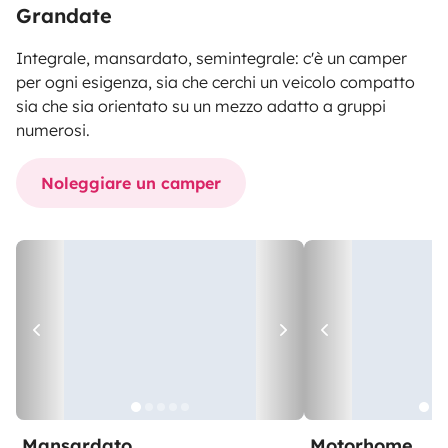
Grandate
Integrale, mansardato, semintegrale: c'è un camper
per ogni esigenza, sia che cerchi un veicolo compatto
sia che sia orientato su un mezzo adatto a gruppi
numerosi.
Noleggiare un camper
Mansardato
Motorhome