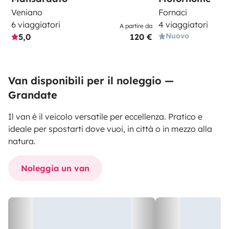
Veniano
Fornaci
6 viaggiatori
4 viaggiatori
A partire da
Nuovo
5,0
120 €
Van disponibili per il noleggio —
Grandate
Il van è il veicolo versatile per eccellenza. Pratico e
ideale per spostarti dove vuoi, in città o in mezzo alla
natura.
Noleggia un van