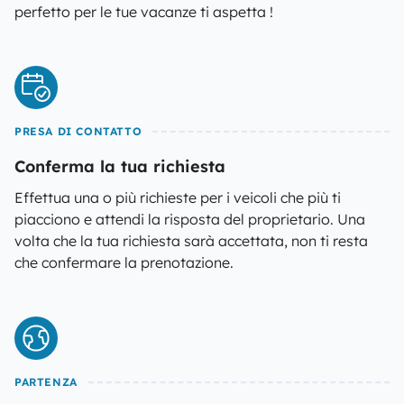
perfetto per le tue vacanze ti aspetta !
PRESA DI CONTATTO
Conferma la tua richiesta
Effettua una o più richieste per i veicoli che più ti
piacciono e attendi la risposta del proprietario. Una
volta che la tua richiesta sarà accettata, non ti resta
che confermare la prenotazione.
PARTENZA