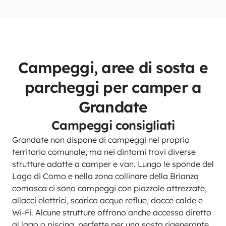
Campeggi, aree di sosta e
parcheggi per camper a
Grandate
Campeggi consigliati
Grandate non dispone di campeggi nel proprio
territorio comunale, ma nei dintorni trovi diverse
strutture adatte a camper e van. Lungo le sponde del
Lago di Como e nella zona collinare della Brianza
comasca ci sono campeggi con piazzole attrezzate,
allacci elettrici, scarico acque reflue, docce calde e
Wi-Fi. Alcune strutture offrono anche accesso diretto
al lago o piscina, perfette per una sosta rigenerante