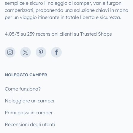
semplice e sicuro il noleggio di camper, van e furgoni
camperizzati, proponendo una soluzione chiavi in mano
per un viaggio itinerante in totale libertà e sicurezza.
4.05/5 su 239 recensioni clienti su Trusted Shops
Instagram
X
Pinterest
Facebook
NOLEGGIO CAMPER
Come funziona?
Noleggiare un camper
Primi passi in camper
Recensioni degli utenti