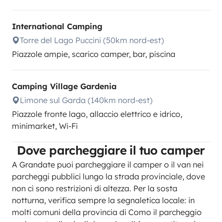
International Camping
Torre del Lago Puccini (50km nord-est)
Piazzole ampie, scarico camper, bar, piscina
Camping Village Gardenia
Limone sul Garda (140km nord-est)
Piazzole fronte lago, allaccio elettrico e idrico,
minimarket, Wi-Fi
Dove parcheggiare il tuo camper
A Grandate puoi parcheggiare il camper o il van nei
parcheggi pubblici lungo la strada provinciale, dove
non ci sono restrizioni di altezza. Per la sosta
notturna, verifica sempre la segnaletica locale: in
molti comuni della provincia di Como il parcheggio