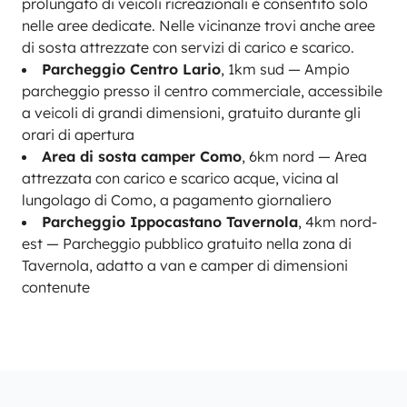
prolungato di veicoli ricreazionali è consentito solo
nelle aree dedicate. Nelle vicinanze trovi anche aree
di sosta attrezzate con servizi di carico e scarico.
Parcheggio Centro Lario
, 1km sud — Ampio
parcheggio presso il centro commerciale, accessibile
a veicoli di grandi dimensioni, gratuito durante gli
orari di apertura
Area di sosta camper Como
, 6km nord — Area
attrezzata con carico e scarico acque, vicina al
lungolago di Como, a pagamento giornaliero
Parcheggio Ippocastano Tavernola
, 4km nord-
est — Parcheggio pubblico gratuito nella zona di
Tavernola, adatto a van e camper di dimensioni
contenute