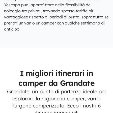
Yescapa puoi approfittare della flessibilità del
noleggio tra privati, trovando spesso tariffe più
vantaggiose rispetto ai periodi di punta, soprattutto se
prenoti un van o un camper con qualche settimana di
anticipo.
I migliori itinerari in
camper da Grandate
Grandate, un punto di partenza ideale per
esplorare la regione in camper, van o
furgone camperizzato. Ecco i nostri 6
itinerari imperdibili