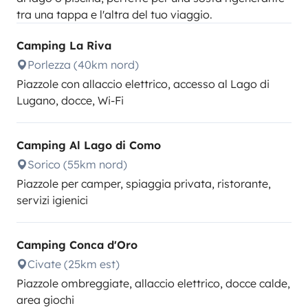
tra una tappa e l'altra del tuo viaggio.
Camping La Riva
Porlezza (40km nord)
Piazzole con allaccio elettrico, accesso al Lago di
Lugano, docce, Wi-Fi
Camping Al Lago di Como
Sorico (55km nord)
Piazzole per camper, spiaggia privata, ristorante,
servizi igienici
Camping Conca d'Oro
Civate (25km est)
Piazzole ombreggiate, allaccio elettrico, docce calde,
area giochi