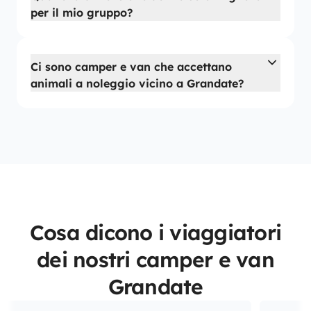
per il mio gruppo?
Ci sono camper e van che accettano
animali a noleggio vicino a Grandate?
Cosa dicono i viaggiatori
dei nostri camper e van
Grandate