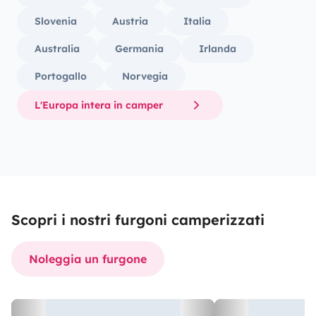
Slovenia
Austria
Italia
Australia
Germania
Irlanda
Portogallo
Norvegia
L'Europa intera in camper
Scopri i nostri furgoni camperizzati
Noleggia un furgone