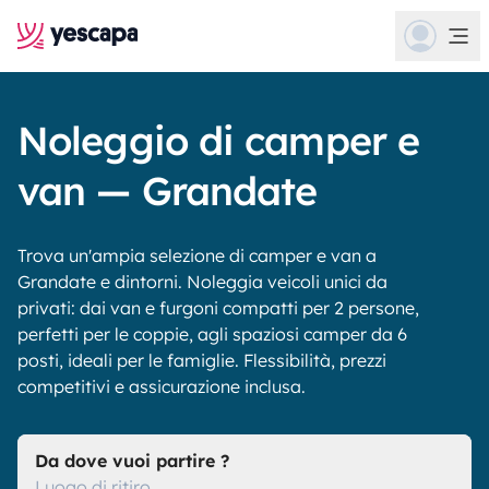
Noleggio di camper e
van — Grandate
Trova un'ampia selezione di camper e van a
Grandate e dintorni. Noleggia veicoli unici da
privati: dai van e furgoni compatti per 2 persone,
perfetti per le coppie, agli spaziosi camper da 6
posti, ideali per le famiglie. Flessibilità, prezzi
competitivi e assicurazione inclusa.
Da dove vuoi partire ?
Luogo di ritiro