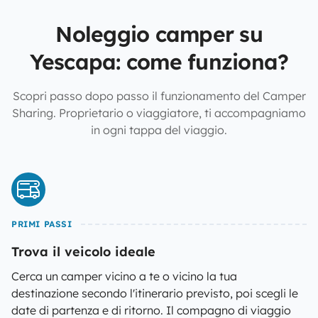
Noleggio camper su
Yescapa: come funziona?
Scopri passo dopo passo il funzionamento del Camper
Sharing. Proprietario o viaggiatore, ti accompagniamo
in ogni tappa del viaggio.
PRIMI PASSI
Trova il veicolo ideale
Cerca un camper vicino a te o vicino la tua
destinazione secondo l'itinerario previsto, poi scegli le
date di partenza e di ritorno. Il compagno di viaggio