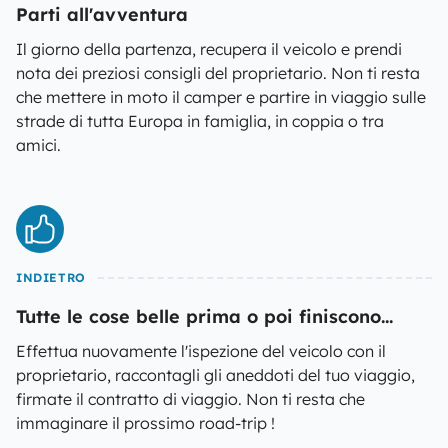
Parti all'avventura
Il giorno della partenza, recupera il veicolo e prendi
nota dei preziosi consigli del proprietario. Non ti resta
che mettere in moto il camper e partire in viaggio sulle
strade di tutta Europa in famiglia, in coppia o tra
amici.
INDIETRO
Tutte le cose belle prima o poi finiscono...
Effettua nuovamente l'ispezione del veicolo con il
proprietario, raccontagli gli aneddoti del tuo viaggio,
firmate il contratto di viaggio. Non ti resta che
immaginare il prossimo road-trip !