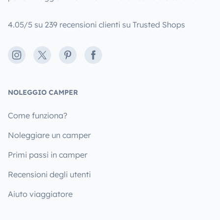
4.05/5 su 239 recensioni clienti su Trusted Shops
Instagram
X
Pinterest
Facebook
NOLEGGIO CAMPER
Come funziona?
Noleggiare un camper
Primi passi in camper
Recensioni degli utenti
Aiuto viaggiatore