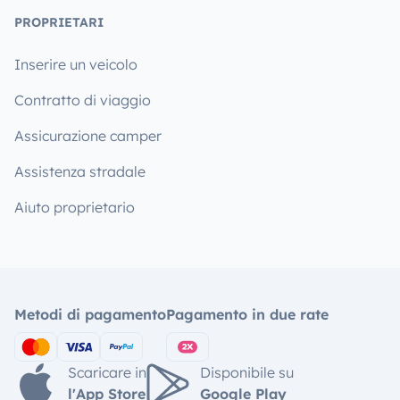
PROPRIETARI
Inserire un veicolo
Contratto di viaggio
Assicurazione camper
Assistenza stradale
Aiuto proprietario
Metodi di pagamento
Pagamento in due rate
Scaricare in
Disponibile su
l'App Store
Google Play