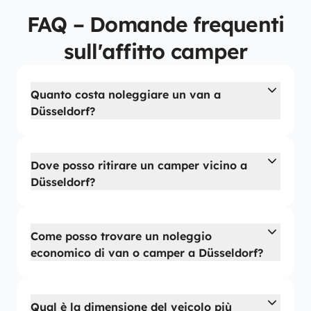
FAQ – Domande frequenti
sull'affitto camper
Quanto costa noleggiare un van a
Düsseldorf?
Dove posso ritirare un camper vicino a
Düsseldorf?
Come posso trovare un noleggio
economico di van o camper a Düsseldorf?
Qual è la dimensione del veicolo più