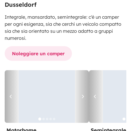
Dusseldorf
Integrale, mansardato, semintegrale: c'è un camper
per ogni esigenza, sia che cerchi un veicolo compatto
sia che sia orientato su un mezzo adatto a gruppi
numerosi.
Noleggiare un camper
Motorhome
Semintegrale