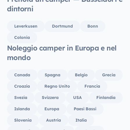
dintorni
Leverkusen
Dortmund
Bonn
Colonia
Noleggio camper in Europa e nel
mondo
Canada
Spagna
Belgio
Grecia
Croazia
Regno Unito
Francia
Svezia
Svizzera
USA
Finlandia
Islanda
Europa
Paesi Bassi
Slovenia
Austria
Italia