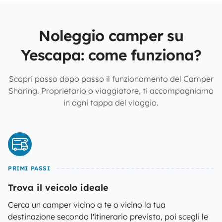
Noleggio camper su
Yescapa: come funziona?
Scopri passo dopo passo il funzionamento del Camper
Sharing. Proprietario o viaggiatore, ti accompagniamo
in ogni tappa del viaggio.
PRIMI PASSI
Trova il veicolo ideale
Cerca un camper vicino a te o vicino la tua
destinazione secondo l'itinerario previsto, poi scegli le