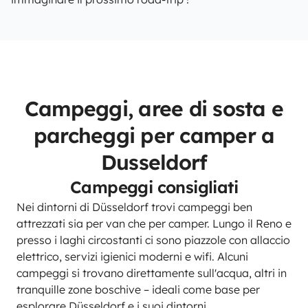
Campeggi, aree di sosta e
parcheggi per camper a
Dusseldorf
Campeggi consigliati
Nei dintorni di Düsseldorf trovi campeggi ben
attrezzati sia per van che per camper. Lungo il Reno e
presso i laghi circostanti ci sono piazzole con allaccio
elettrico, servizi igienici moderni e wifi. Alcuni
campeggi si trovano direttamente sull'acqua, altri in
tranquille zone boschive – ideali come base per
esplorare Düsseldorf e i suoi dintorni.