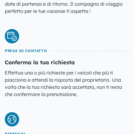
date di partenza e di ritorno. Il compagno di viaggio
perfetto per le tue vacanze ti aspetta !
PRESA DI CONTATTO
Conferma la tua richiesta
Effettua una o più richieste per i veicoli che più ti
piacciono e attendi la risposta del proprietario. Una
volta che la tua richiesta sarà accettata, non ti resta
che confermare la prenotazione.
PARTENZA