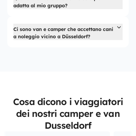
adatta al mio gruppo?
Ci sono van e camper che accettano cani
a noleggio vicino a Düsseldorf?
Cosa dicono i viaggiatori
dei nostri camper e van
Dusseldorf