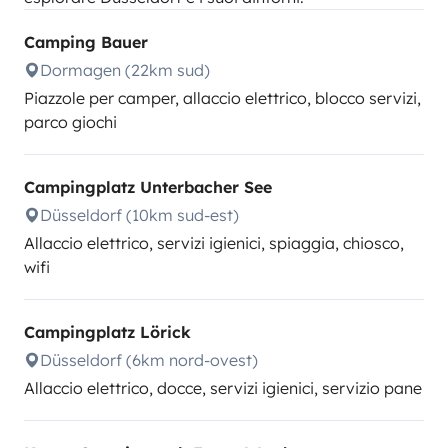
Camping Bauer
Dormagen (22km sud)
Piazzole per camper, allaccio elettrico, blocco servizi,
parco giochi
Campingplatz Unterbacher See
Düsseldorf (10km sud-est)
Allaccio elettrico, servizi igienici, spiaggia, chiosco,
wifi
Campingplatz Lörick
Düsseldorf (6km nord-ovest)
Allaccio elettrico, docce, servizi igienici, servizio pane