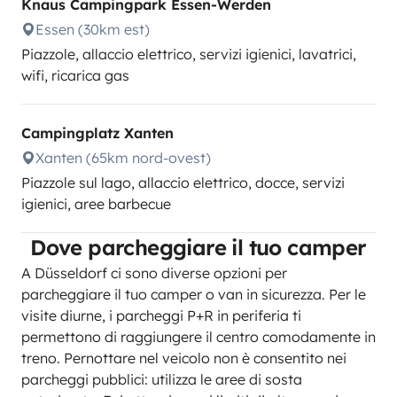
Knaus Campingpark Essen-Werden
Essen (30km est)
Piazzole, allaccio elettrico, servizi igienici, lavatrici,
wifi, ricarica gas
Campingplatz Xanten
Xanten (65km nord-ovest)
Piazzole sul lago, allaccio elettrico, docce, servizi
igienici, aree barbecue
Dove parcheggiare il tuo camper
A Düsseldorf ci sono diverse opzioni per
parcheggiare il tuo camper o van in sicurezza. Per le
visite diurne, i parcheggi P+R in periferia ti
permettono di raggiungere il centro comodamente in
treno. Pernottare nel veicolo non è consentito nei
parcheggi pubblici: utilizza le aree di sosta