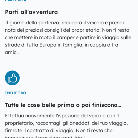
Parti all'avventura
Il giorno della partenza, recupera il veicolo e prendi
nota dei preziosi consigli del proprietario. Non ti resta
che mettere in moto il camper e partire in viaggio sulle
strade di tutta Europa in famiglia, in coppia o tra
amici.
INDIETRO
Tutte le cose belle prima o poi finiscono...
Effettua nuovamente l'ispezione del veicolo con il
proprietario, raccontagli gli aneddoti del tuo viaggio,
firmate il contratto di viaggio. Non ti resta che
immaginare il prossimo road-trip !