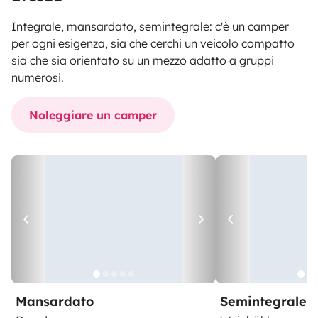
Integrale, mansardato, semintegrale: c'è un camper
per ogni esigenza, sia che cerchi un veicolo compatto
sia che sia orientato su un mezzo adatto a gruppi
numerosi.
Noleggiare un camper
Mansardato
Semintegrale