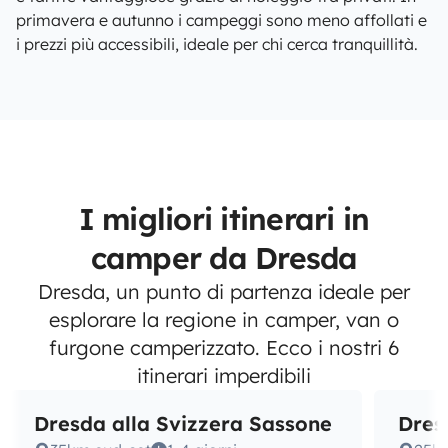
primavera e autunno i campeggi sono meno affollati e
i prezzi più accessibili, ideale per chi cerca tranquillità.
I migliori itinerari in
camper da Dresda
Dresda, un punto di partenza ideale per
esplorare la regione in camper, van o
furgone camperizzato. Ecco i nostri 6
itinerari imperdibili
Dresda alla Svizzera Sassone
Dres