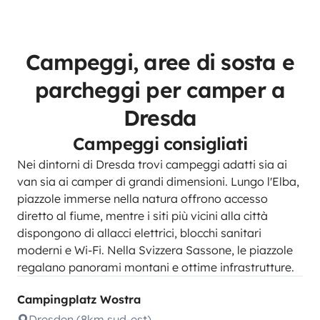
Campeggi, aree di sosta e
parcheggi per camper a
Dresda
Campeggi consigliati
Nei dintorni di Dresda trovi campeggi adatti sia ai
van sia ai camper di grandi dimensioni. Lungo l'Elba,
piazzole immerse nella natura offrono accesso
diretto al fiume, mentre i siti più vicini alla città
dispongono di allacci elettrici, blocchi sanitari
moderni e Wi-Fi. Nella Svizzera Sassone, le piazzole
regalano panorami montani e ottime infrastrutture.
Campingplatz Wostra
Dresden (8km sud-est)