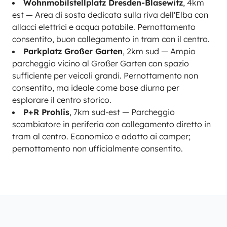
Wohnmobilstellplatz Dresden-Blasewitz
, 4km
est — Area di sosta dedicata sulla riva dell'Elba con
allacci elettrici e acqua potabile. Pernottamento
consentito, buon collegamento in tram con il centro.
Parkplatz Großer Garten
, 2km sud — Ampio
parcheggio vicino al Großer Garten con spazio
sufficiente per veicoli grandi. Pernottamento non
consentito, ma ideale come base diurna per
esplorare il centro storico.
P+R Prohlis
, 7km sud-est — Parcheggio
scambiatore in periferia con collegamento diretto in
tram al centro. Economico e adatto ai camper;
pernottamento non ufficialmente consentito.