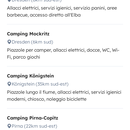
Allacci elettrici, servizi igienici, servizio panini, aree
barbecue, accesso diretto all'Elba
Camping Mockritz
Dresden (6km sud)
Piazzole per camper, allacci elettrici, docce, WC, Wi-
Fi, parco giochi
Camping Königstein
Königstein (35km sud-est)
Piazzole lungo il fiume, allacci elettrici, servizi igienici
moderni, chiosco, noleggio biciclette
Camping Pirna-Copitz
Pirna (22km sud-est)