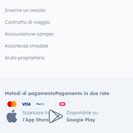
Inserire un veicolo
Contratto di viaggio
Assicurazione camper
Assistenza stradale
Aiuto proprietario
Metodi di pagamento
Pagamento in due rate
Scaricare in
Disponibile su
l'App Store
Google Play