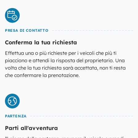
PRESA DI CONTATTO
Conferma la tua richiesta
Effettua una o più richieste per i veicoli che più ti
piacciono e attendi la risposta del proprietario. Una
volta che la tua richiesta sarà accettata, non ti resta
che confermare la prenotazione.
PARTENZA
Parti all'avventura