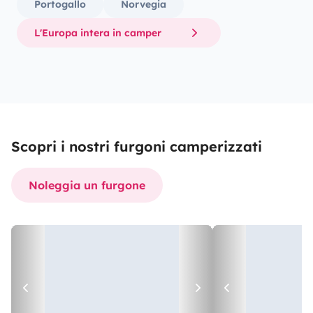
Portogallo
Norvegia
L'Europa intera in camper
Scopri i nostri furgoni camperizzati
Noleggia un furgone