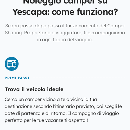
Noleggio camper su
Yescapa: come funziona?
Scopri passo dopo passo il funzionamento del Camper
Sharing. Proprietario o viaggiatore, ti accompagniamo
in ogni tappa del viaggio.
PRIMI PASSI
Trova il veicolo ideale
Cerca un camper vicino a te o vicino la tua
destinazione secondo l'itinerario previsto, poi scegli le
date di partenza e di ritorno. Il compagno di viaggio
perfetto per le tue vacanze ti aspetta !