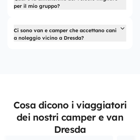
per il mio gruppo?
Ci sono van e camper che accettano cani
a noleggio vicino a Dresda?
Cosa dicono i viaggiatori
dei nostri camper e van
Dresda