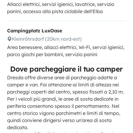
Allacci elettrici, servizi igienici, lavatrice, servizio
panini, accesso alla pista ciclabile dell'Elba
Campingplatz LuxOase
Kleinröhrsdorf (20km nord-est)
Area benessere, allacci elettrici, Wi-Fi, servizi igienici,
parco giochi per bambini, servizio panini
Dove parcheggiare il tuo camper
Dresda offre diverse aree di parcheggio adatte a
camper e van. Fai attenzione ai limiti di altezza nei
parcheggi coperti del centro, spesso fissati a 2,10 m.
Per i veicoli più grandi, le aree di sosta dedicate in
periferia consentono spesso il pernottamento. Nel
centro storico vigono parchimetri e limiti di tempo,
quindi conviene dirigersi verso un'area di sosta
dedicata.