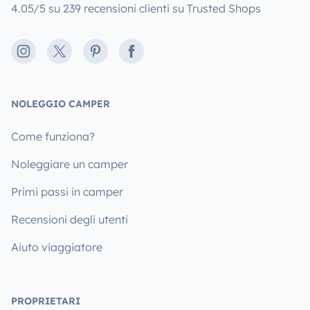
4.05/5 su 239 recensioni clienti su Trusted Shops
Instagram
X
Pinterest
Facebook
NOLEGGIO CAMPER
Come funziona?
Noleggiare un camper
Primi passi in camper
Recensioni degli utenti
Aiuto viaggiatore
PROPRIETARI