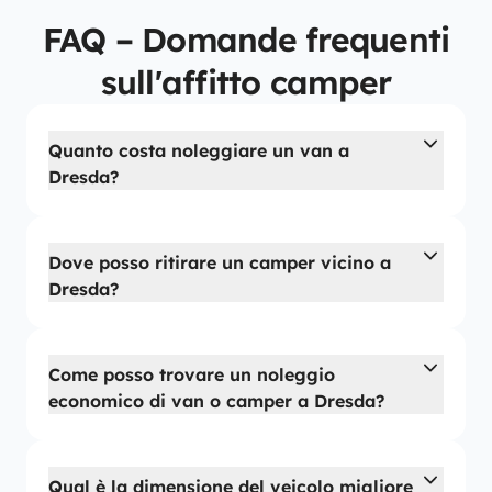
FAQ – Domande frequenti
sull'affitto camper
Quanto costa noleggiare un van a
Dresda?
Dove posso ritirare un camper vicino a
Dresda?
Come posso trovare un noleggio
economico di van o camper a Dresda?
Qual è la dimensione del veicolo migliore