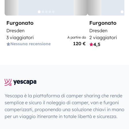
Furgonato
Furgonato
Dresden
Dresden
3 viaggiatori
2 viaggiatori
A partire da
120 €
Nessuna recensione
4,5
Yescapa è la piattaforma di camper sharing che rende
semplice e sicuro il noleggio di camper, van e furgoni
camperizzati, proponendo una soluzione chiavi in mano
per un viaggio itinerante in totale libertà e sicurezza.