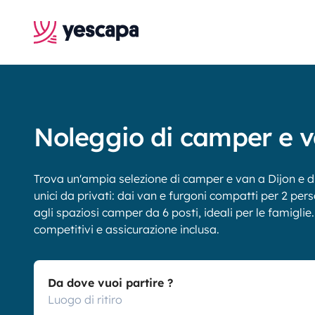
Noleggio di camper e v
Trova un'ampia selezione di camper e van a Dijon e di
unici da privati: dai van e furgoni compatti per 2 pers
agli spaziosi camper da 6 posti, ideali per le famiglie. 
competitivi e assicurazione inclusa.
Da dove vuoi partire ?