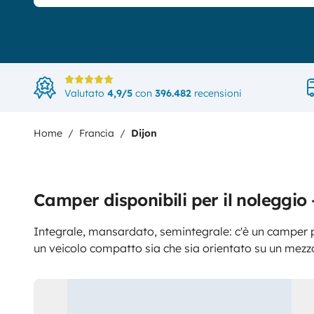
Valutato
4,9/5
con
396.482
recensioni
Home
Francia
Dijon
Camper disponibili per il noleggio
Integrale, mansardato, semintegrale: c'è un camper p
un veicolo compatto sia che sia orientato su un mezz