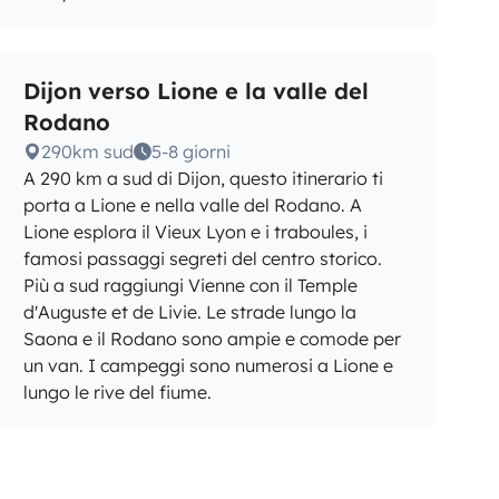
Dijon verso Lione e la valle del
Rodano
290km sud
5-8 giorni
A 290 km a sud di Dijon, questo itinerario ti
porta a Lione e nella valle del Rodano. A
Lione esplora il Vieux Lyon e i traboules, i
famosi passaggi segreti del centro storico.
Più a sud raggiungi Vienne con il Temple
d'Auguste et de Livie. Le strade lungo la
Saona e il Rodano sono ampie e comode per
un van. I campeggi sono numerosi a Lione e
lungo le rive del fiume.