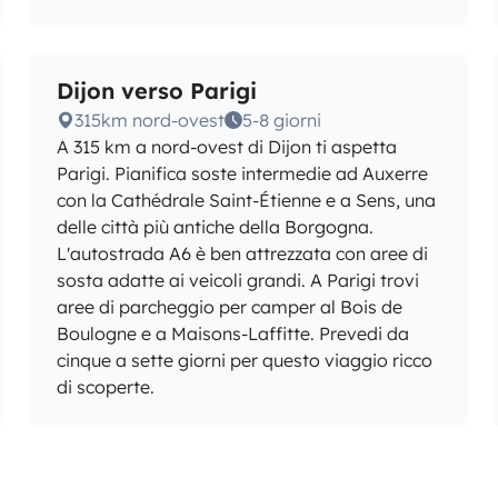
Dijon verso Parigi
315km nord-ovest
5-8 giorni
A 315 km a nord-ovest di Dijon ti aspetta
Parigi. Pianifica soste intermedie ad Auxerre
con la Cathédrale Saint-Étienne e a Sens, una
delle città più antiche della Borgogna.
L'autostrada A6 è ben attrezzata con aree di
sosta adatte ai veicoli grandi. A Parigi trovi
aree di parcheggio per camper al Bois de
Boulogne e a Maisons-Laffitte. Prevedi da
cinque a sette giorni per questo viaggio ricco
di scoperte.