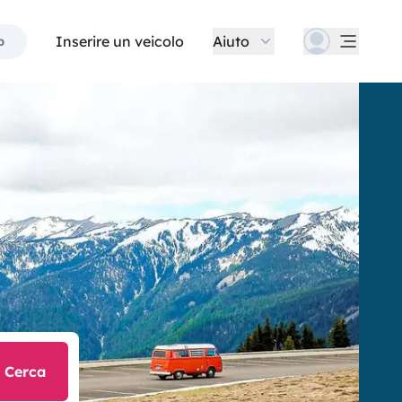
Inserire un veicolo
Aiuto
p
Cerca