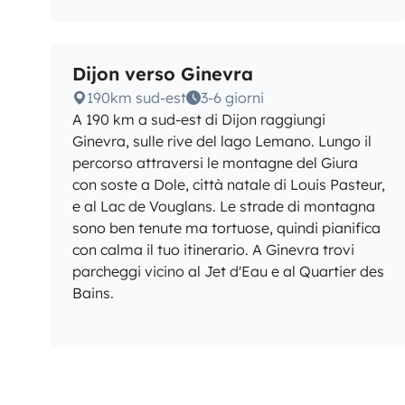
Dijon verso Ginevra
190km sud-est
3-6 giorni
A 190 km a sud-est di Dijon raggiungi
Ginevra, sulle rive del lago Lemano. Lungo il
percorso attraversi le montagne del Giura
con soste a Dole, città natale di Louis Pasteur,
e al Lac de Vouglans. Le strade di montagna
sono ben tenute ma tortuose, quindi pianifica
con calma il tuo itinerario. A Ginevra trovi
parcheggi vicino al Jet d'Eau e al Quartier des
Bains.