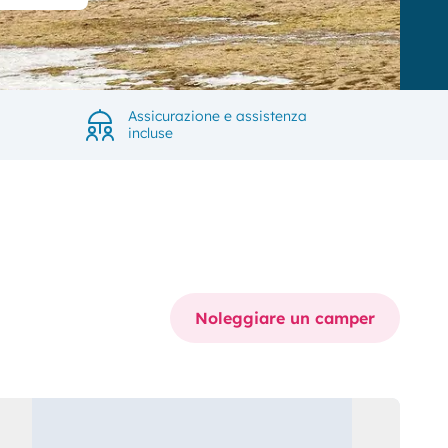
Assicurazione e assistenza
incluse
Noleggiare un camper