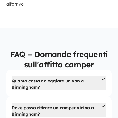
all'arrivo.
FAQ – Domande frequenti
sull'affitto camper
Quanto costa noleggiare un van a
Birmingham?
Dove posso ritirare un camper vicino a
Birmingham?