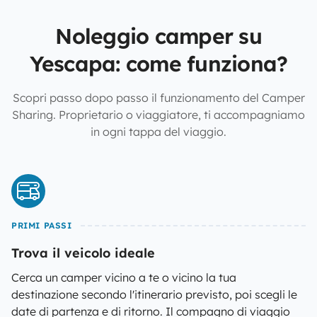
Noleggio camper su
Yescapa: come funziona?
Scopri passo dopo passo il funzionamento del Camper
Sharing. Proprietario o viaggiatore, ti accompagniamo
in ogni tappa del viaggio.
PRIMI PASSI
Trova il veicolo ideale
Cerca un camper vicino a te o vicino la tua
destinazione secondo l'itinerario previsto, poi scegli le
date di partenza e di ritorno. Il compagno di viaggio