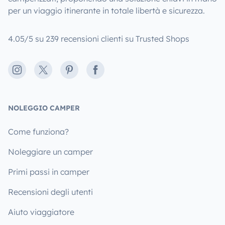
per un viaggio itinerante in totale libertà e sicurezza.
4.05/5 su 239 recensioni clienti su Trusted Shops
Instagram
X
Pinterest
Facebook
NOLEGGIO CAMPER
Come funziona?
Noleggiare un camper
Primi passi in camper
Recensioni degli utenti
Aiuto viaggiatore