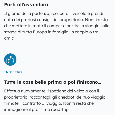
Parti all'avventura
Il giorno della partenza, recupera il veicolo e prendi
nota dei preziosi consigli del proprietario. Non ti resta
che mettere in moto il camper e partire in viaggio sulle
strade di tutta Europa in famiglia, in coppia o tra
amici.
INDIETRO
Tutte le cose belle prima o poi finiscono...
Effettua nuovamente l'ispezione del veicolo con il
proprietario, raccontagli gli aneddoti del tuo viaggio,
firmate il contratto di viaggio. Non ti resta che
immaginare il prossimo road-trip !