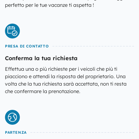
perfetto per le tue vacanze ti aspetta !
PRESA DI CONTATTO
Conferma la tua richiesta
Effettua una o più richieste per i veicoli che più ti
piacciono e attendi la risposta del proprietario. Una
volta che la tua richiesta sarà accettata, non ti resta
che confermare la prenotazione.
PARTENZA