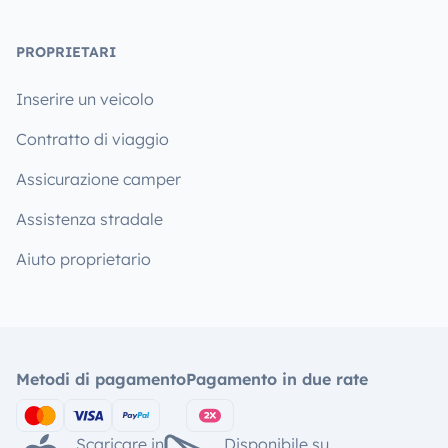
PROPRIETARI
Inserire un veicolo
Contratto di viaggio
Assicurazione camper
Assistenza stradale
Aiuto proprietario
Metodi di pagamento
Pagamento in due rate
Scaricare in
Disponibile su