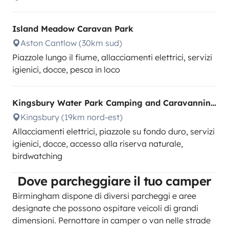
Island Meadow Caravan Park
Aston Cantlow (30km sud)
Piazzole lungo il fiume, allacciamenti elettrici, servizi
igienici, docce, pesca in loco
Kingsbury Water Park Camping and Caravanning Club Site
Kingsbury (19km nord-est)
Allacciamenti elettrici, piazzole su fondo duro, servizi
igienici, docce, accesso alla riserva naturale,
birdwatching
Dove parcheggiare il tuo camper
Birmingham dispone di diversi parcheggi e aree
designate che possono ospitare veicoli di grandi
dimensioni. Pernottare in camper o van nelle strade