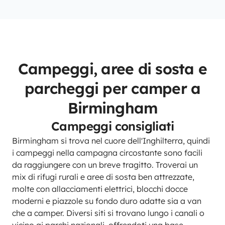
Campeggi, aree di sosta e
parcheggi per camper a
Birmingham
Campeggi consigliati
Birmingham si trova nel cuore dell'Inghilterra, quindi
i campeggi nella campagna circostante sono facili
da raggiungere con un breve tragitto. Troverai un
mix di rifugi rurali e aree di sosta ben attrezzate,
molte con allacciamenti elettrici, blocchi docce
moderni e piazzole su fondo duro adatte sia a van
che a camper. Diversi siti si trovano lungo i canali o