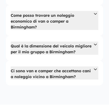
Come posso trovare un noleggio
economico di van o camper a
Birmingham?
Qual è la dimensione del veicolo migliore
per il mio gruppo a Birmingham?
Ci sono van e camper che accettano cani
a noleggio vicino a Birmingham?