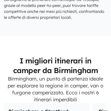
grazie al modello peer-to-peer, puoi trovare tariffe
competitive anche nei mesi più richiesti, confrontando
le offerte di diversi proprietari locali.
I migliori itinerari in
camper da Birmingham
Birmingham, un punto di partenza ideale
per esplorare la regione in camper, van o
furgone camperizzato. Ecco i nostri 6
itinerari imperdibili