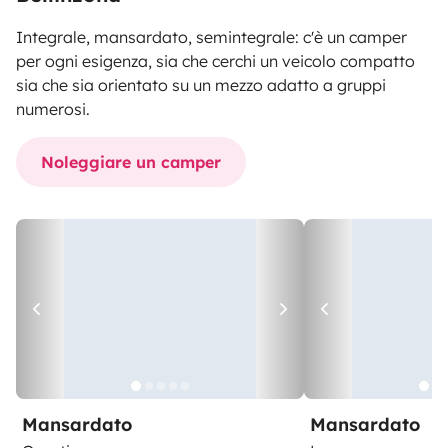
Integrale, mansardato, semintegrale: c'è un camper
per ogni esigenza, sia che cerchi un veicolo compatto
sia che sia orientato su un mezzo adatto a gruppi
numerosi.
Noleggiare un camper
Mansardato
Mansardato