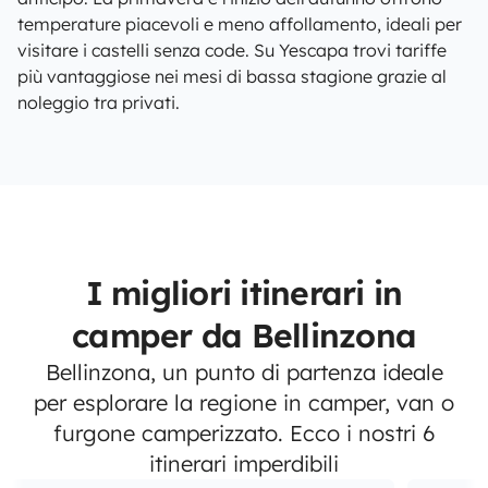
temperature piacevoli e meno affollamento, ideali per
visitare i castelli senza code. Su Yescapa trovi tariffe
più vantaggiose nei mesi di bassa stagione grazie al
noleggio tra privati.
I migliori itinerari in
camper da Bellinzona
Bellinzona, un punto di partenza ideale
per esplorare la regione in camper, van o
furgone camperizzato. Ecco i nostri 6
itinerari imperdibili