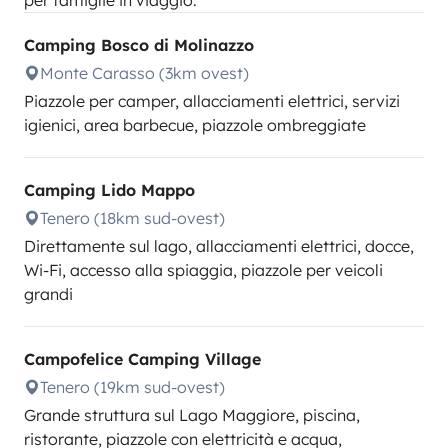
per famiglie in viaggio.
Camping Bosco di Molinazzo
Monte Carasso (3km ovest)
Piazzole per camper, allacciamenti elettrici, servizi
igienici, area barbecue, piazzole ombreggiate
Camping Lido Mappo
Tenero (18km sud-ovest)
Direttamente sul lago, allacciamenti elettrici, docce,
Wi-Fi, accesso alla spiaggia, piazzole per veicoli
grandi
Campofelice Camping Village
Tenero (19km sud-ovest)
Grande struttura sul Lago Maggiore, piscina,
ristorante, piazzole con elettricità e acqua,