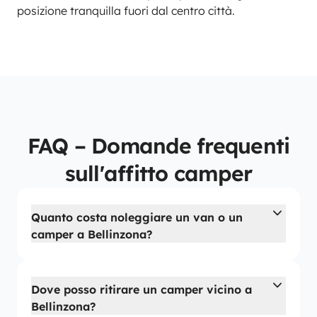
posizione tranquilla fuori dal centro città.
FAQ – Domande frequenti
sull'affitto camper
Quanto costa noleggiare un van o un
camper a Bellinzona?
Dove posso ritirare un camper vicino a
Bellinzona?