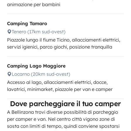
animazione per bambini
Camping Tamaro
Tenero (17km sud-ovest)
Piazzole lungo il fiume Ticino, allacciamenti elettrici,
servizi igienici, parco giochi, posizione tranquilla
Camping Lago Maggiore
Locarno (20km sud-ovest)
Accesso al lago, allacciamenti elettrici, docce,
lavatrici, minimarket, piazzole per van e camper
Dove parcheggiare il tuo camper
A Bellinzona trovi diverse possibilità di parcheggio
per camper e van. Nel centro città vigono zone di
sosta con limiti di tempo, quindi conviene spostarsi