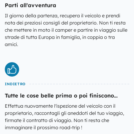
Parti all'avventura
Il giorno della partenza, recupera il veicolo e prendi
nota dei preziosi consigli del proprietario. Non ti resta
che mettere in moto il camper e partire in viaggio sulle
strade di tutta Europa in famiglia, in coppia o tra
amici.
INDIETRO
Tutte le cose belle prima o poi finiscono...
Effettua nuovamente l'ispezione del veicolo con il
proprietario, raccontagli gli aneddoti del tuo viaggio,
firmate il contratto di viaggio. Non ti resta che
immaginare il prossimo road-trip !