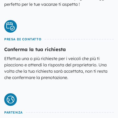
perfetto per le tue vacanze ti aspetta !
PRESA DI CONTATTO
Conferma la tua richiesta
Effettua una o più richieste per i veicoli che più ti
piacciono e attendi la risposta del proprietario. Una
volta che la tua richiesta sarà accettata, non ti resta
che confermare la prenotazione.
PARTENZA