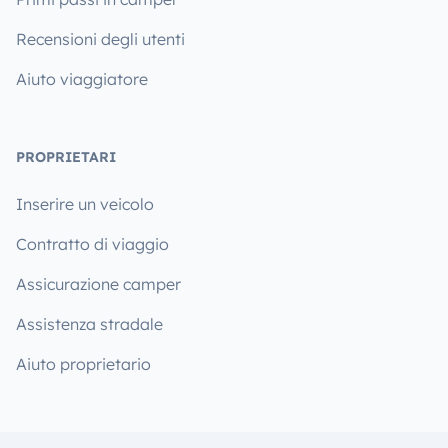
Recensioni degli utenti
Aiuto viaggiatore
PROPRIETARI
Inserire un veicolo
Contratto di viaggio
Assicurazione camper
Assistenza stradale
Aiuto proprietario