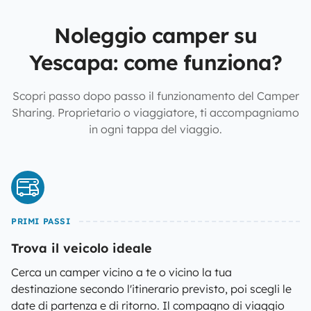
Noleggio camper su
Yescapa: come funziona?
Scopri passo dopo passo il funzionamento del Camper
Sharing. Proprietario o viaggiatore, ti accompagniamo
in ogni tappa del viaggio.
PRIMI PASSI
Trova il veicolo ideale
Cerca un camper vicino a te o vicino la tua
destinazione secondo l'itinerario previsto, poi scegli le
date di partenza e di ritorno. Il compagno di viaggio