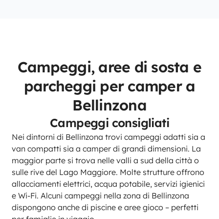
Campeggi, aree di sosta e
parcheggi per camper a
Bellinzona
Campeggi consigliati
Nei dintorni di Bellinzona trovi campeggi adatti sia a
van compatti sia a camper di grandi dimensioni. La
maggior parte si trova nelle valli a sud della città o
sulle rive del Lago Maggiore. Molte strutture offrono
allacciamenti elettrici, acqua potabile, servizi igienici
e Wi-Fi. Alcuni campeggi nella zona di Bellinzona
dispongono anche di piscine e aree gioco – perfetti