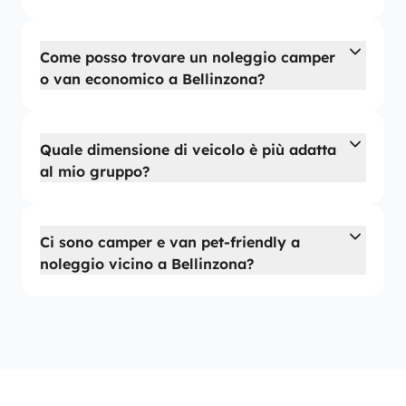
Come posso trovare un noleggio camper
o van economico a Bellinzona?
Quale dimensione di veicolo è più adatta
al mio gruppo?
Ci sono camper e van pet-friendly a
noleggio vicino a Bellinzona?