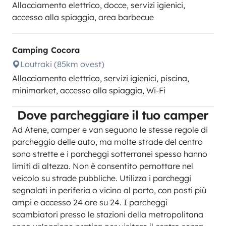
Allacciamento elettrico, docce, servizi igienici,
accesso alla spiaggia, area barbecue
Camping Cocora
Loutraki (85km ovest)
Allacciamento elettrico, servizi igienici, piscina,
minimarket, accesso alla spiaggia, Wi-Fi
Dove parcheggiare il tuo camper
Ad Atene, camper e van seguono le stesse regole di
parcheggio delle auto, ma molte strade del centro
sono strette e i parcheggi sotterranei spesso hanno
limiti di altezza. Non è consentito pernottare nel
veicolo su strade pubbliche. Utilizza i parcheggi
segnalati in periferia o vicino al porto, con posti più
ampi e accesso 24 ore su 24. I parcheggi
scambiatori presso le stazioni della metropolitana