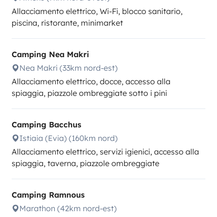
Allacciamento elettrico, Wi-Fi, blocco sanitario,
piscina, ristorante, minimarket
Camping Nea Makri
Nea Makri (33km nord-est)
Allacciamento elettrico, docce, accesso alla
spiaggia, piazzole ombreggiate sotto i pini
Camping Bacchus
Istiaia (Evia) (160km nord)
Allacciamento elettrico, servizi igienici, accesso alla
spiaggia, taverna, piazzole ombreggiate
Camping Ramnous
Marathon (42km nord-est)