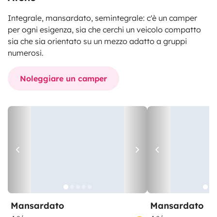
Integrale, mansardato, semintegrale: c'è un camper
per ogni esigenza, sia che cerchi un veicolo compatto
sia che sia orientato su un mezzo adatto a gruppi
numerosi.
Noleggiare un camper
Mansardato
Mansardato