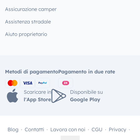
Assicurazione camper
Assistenza stradale
Aiuto proprietario
Metodi di pagamento
Pagamento in due rate
Scaricare in
Disponibile su
l'App Store
Google Play
Blog
Contatti
Lavora con noi
CGU
Privacy