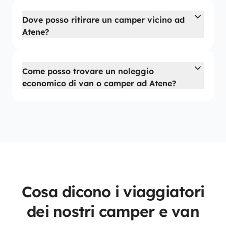
Dove posso ritirare un camper vicino ad
Atene?
Come posso trovare un noleggio
economico di van o camper ad Atene?
Cosa dicono i viaggiatori
dei nostri camper e van