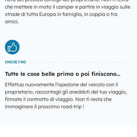
che mettere in moto il camper e partire in viaggio sulle
strade di tutta Europa in famiglia, in coppia o tra
amici.
INDIETRO
Tutte le cose belle prima o poi finiscono...
Effettua nuovamente l'ispezione del veicolo con il
proprietario, raccontagli gli aneddoti del tuo viaggio,
firmate il contratto di viaggio. Non ti resta che
immaginare il prossimo road-trip !