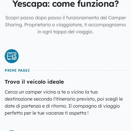
Yescapa: come funziona?
Scopri passo dopo passo il funzionamento del Camper
Sharing. Proprietario o viaggiatore, ti accompagniamo
in ogni tappa del viaggio.
PRIMI PASSI
Trova il veicolo ideale
Cerca un camper vicino a te o vicino la tua
destinazione secondo l'itinerario previsto, poi scegli le
date di partenza e di ritorno. Il compagno di viaggio
perfetto per le tue vacanze ti aspetta !