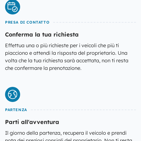
PRESA DI CONTATTO
Conferma la tua richiesta
Effettua una o più richieste per i veicoli che più ti
piacciono e attendi la risposta del proprietario. Una
volta che la tua richiesta sarà accettata, non ti resta
che confermare la prenotazione.
PARTENZA
Parti all'avventura
Il giorno della partenza, recupera il veicolo e prendi
nota dei preziosi consigli del proprietario. Non ti resta