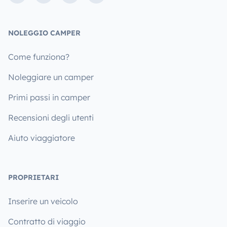
NOLEGGIO CAMPER
Come funziona?
Noleggiare un camper
Primi passi in camper
Recensioni degli utenti
Aiuto viaggiatore
PROPRIETARI
Inserire un veicolo
Contratto di viaggio