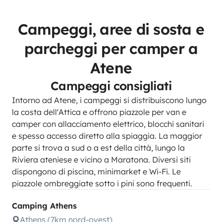
Campeggi, aree di sosta e
parcheggi per camper a
Atene
Campeggi consigliati
Intorno ad Atene, i campeggi si distribuiscono lungo
la costa dell'Attica e offrono piazzole per van e
camper con allacciamento elettrico, blocchi sanitari
e spesso accesso diretto alla spiaggia. La maggior
parte si trova a sud o a est della città, lungo la
Riviera ateniese e vicino a Maratona. Diversi siti
dispongono di piscina, minimarket e Wi-Fi. Le
piazzole ombreggiate sotto i pini sono frequenti.
Camping Athens
Athens (7km nord-ovest)