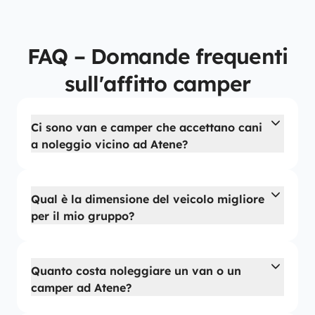
FAQ – Domande frequenti
sull'affitto camper
Ci sono van e camper che accettano cani
a noleggio vicino ad Atene?
Qual è la dimensione del veicolo migliore
per il mio gruppo?
Quanto costa noleggiare un van o un
camper ad Atene?