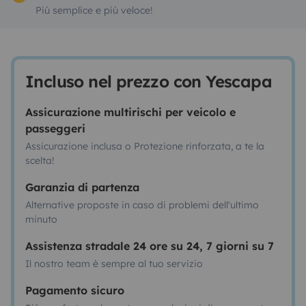
Più semplice e più veloce!
Incluso nel prezzo con Yescapa
Assicurazione multirischi per veicolo e
passeggeri
Assicurazione inclusa o Protezione rinforzata, a te la
scelta!
Garanzia di partenza
Alternative proposte in caso di problemi dell'ultimo
minuto
Assistenza stradale 24 ore su 24, 7 giorni su 7
Il nostro team è sempre al tuo servizio
Pagamento sicuro