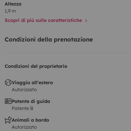
Altezza
1,9 m
Scopri di più sulle caratteristiche
Condizioni della prenotazione
Condizioni del proprietario
Viaggio all'estero
Autorizzato
Patente di guida
Patente B
Animali a bordo
Autorizzato