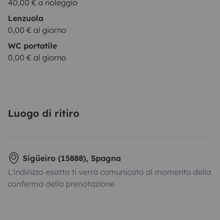
40,00 € a noleggio
Lenzuola
0,00 € al giorno
WC portatile
0,00 € al giorno
Luogo di ritiro
Sigüeiro (15888), Spagna
L'indirizzo esatto ti verrà comunicato al momento della
conferma della prenotazione.