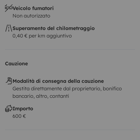
Veicolo fumatori
Non autorizzato
Superamento del chilometraggio
0,40 € per km aggiuntivo
Cauzione
Modalità di consegna della cauzione
Gestita direttamente dal proprietario, bonifico
bancario, altro, contanti
Importo
600 €