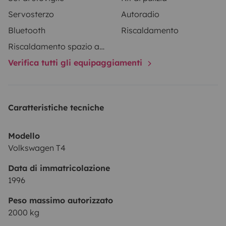
Servosterzo
Autoradio
Bluetooth
Riscaldamento
Riscaldamento spazio abitativo
Verifica tutti gli equipaggiamenti
Caratteristiche tecniche
Modello
Volkswagen T4
Data di immatricolazione
1996
Peso massimo autorizzato
2000 kg