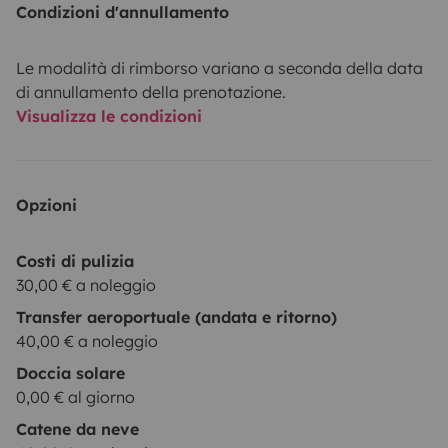
Condizioni d'annullamento
Le modalità di rimborso variano a seconda della data
di annullamento della prenotazione.
Visualizza le condizioni
Opzioni
Costi di pulizia
30,00 € a noleggio
Transfer aeroportuale (andata e ritorno)
40,00 € a noleggio
Doccia solare
0,00 € al giorno
Catene da neve