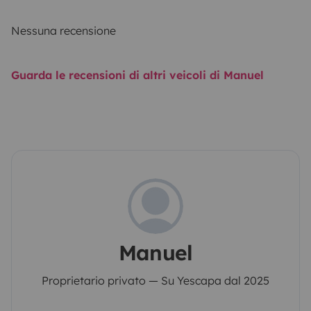
Nessuna recensione
Guarda le recensioni di altri veicoli di Manuel
Manuel
Proprietario privato — Su Yescapa dal 2025