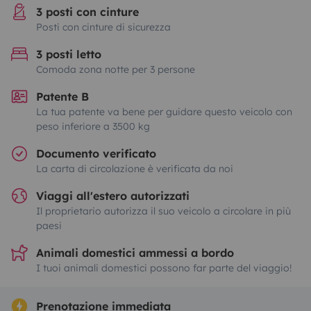
3 posti con cinture
Posti con cinture di sicurezza
3 posti letto
Comoda zona notte per 3 persone
Patente B
La tua patente va bene per guidare questo veicolo con
peso inferiore a 3500 kg
Documento verificato
La carta di circolazione è verificata da noi
Viaggi all'estero autorizzati
Il proprietario autorizza il suo veicolo a circolare in più
paesi
Animali domestici ammessi a bordo
I tuoi animali domestici possono far parte del viaggio!
Prenotazione immediata