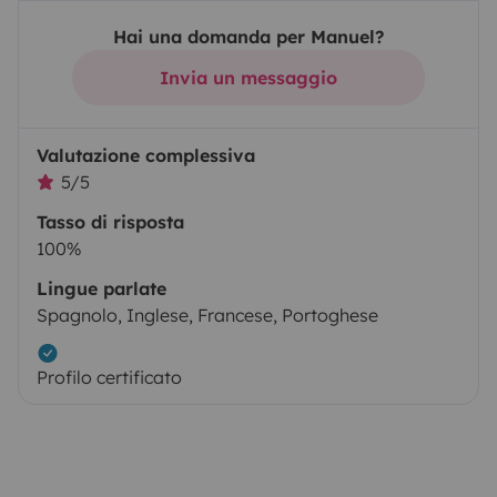
Hai una domanda per Manuel?
Invia un messaggio
Valutazione complessiva
5/5
Tasso di risposta
100%
Lingue parlate
Spagnolo, Inglese, Francese, Portoghese
Profilo certificato