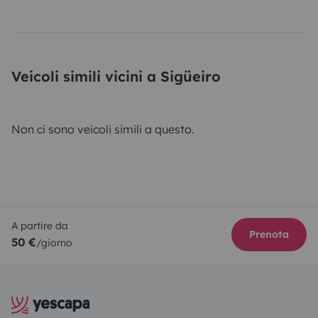
Veicoli simili vicini a Sigüeiro
Non ci sono veicoli simili a questo.
A partire da
Prenota
50 €
/giorno