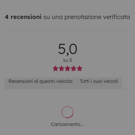
4 recensioni
su una prenotazione verificata
5,0
su 5
Recensioni di questo veicolo
Tutti i suoi veicoli
Caricamento...