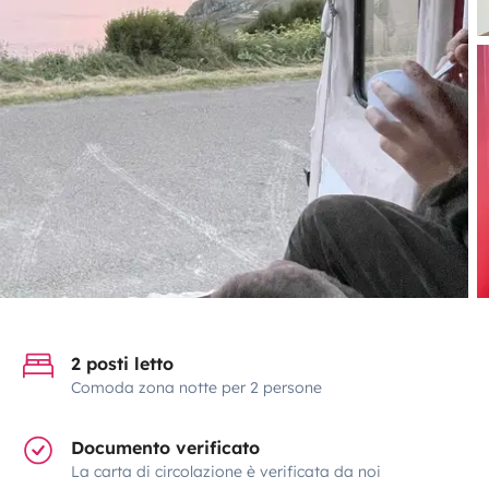
2 posti letto
Comoda zona notte per 2 persone
Documento verificato
La carta di circolazione è verificata da noi