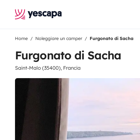
Home
Noleggiare un camper
Furgonato di Sacha
Furgonato di Sacha
Saint-Malo (35400), Francia