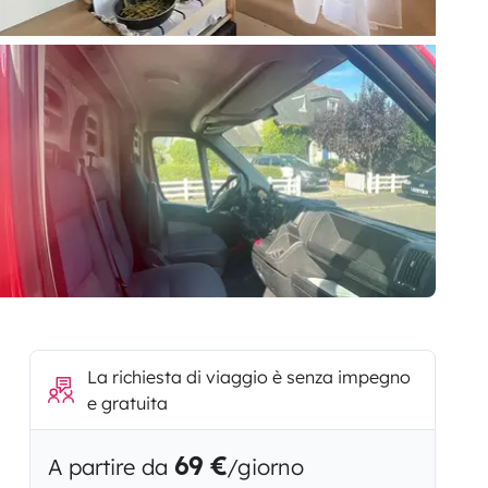
La richiesta di viaggio è senza impegno
e gratuita
69 €
A partire da
/giorno