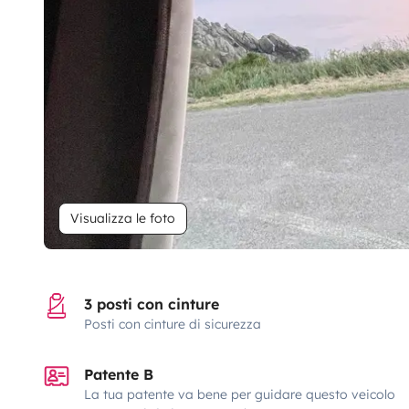
Visualizza le foto
3 posti con cinture
Posti con cinture di sicurezza
Patente B
La tua patente va bene per guidare questo veicolo