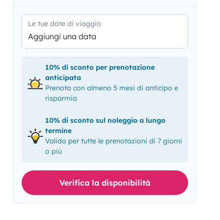
Le tue date di viaggio
Aggiungi una data
10% di sconto per prenotazione
anticipata
Prenota con almeno 5 mesi di anticipo e
risparmia
10% di sconto sul noleggio a lungo
termine
Valido per tutte le prenotazioni di 7 giorni
o più
Verifica la disponibilità