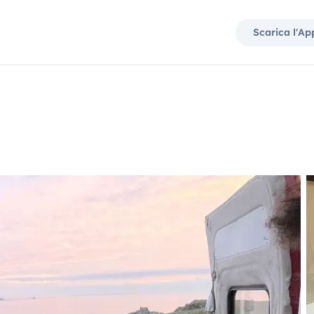
Scarica l'Ap