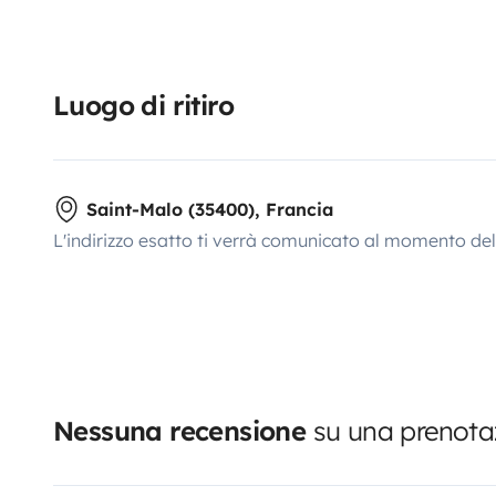
Luogo di ritiro
Saint-Malo (35400), Francia
L'indirizzo esatto ti verrà comunicato al momento de
Nessuna recensione
su una prenotaz