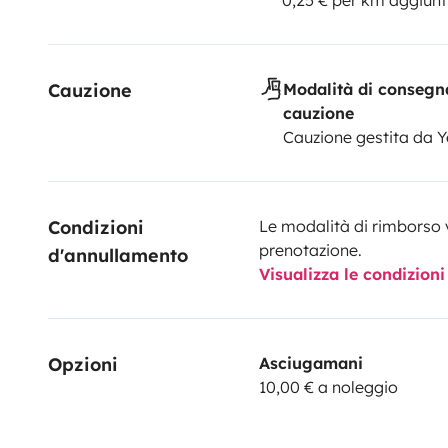
Cauzione
Modalità di consegn
cauzione
Cauzione gestita da 
Condizioni 
Le modalità di rimborso 
prenotazione.
d'annullamento
Visualizza le condizioni
Opzioni
Asciugamani
10,00 € a noleggio