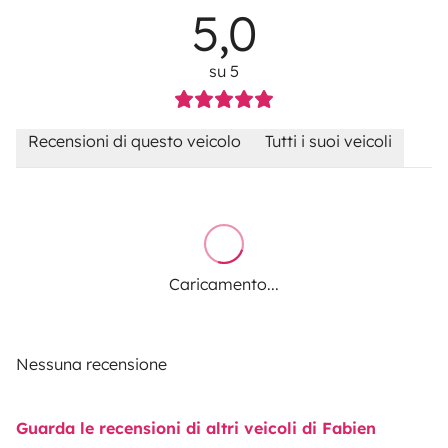
5,0
su 5
Recensioni di questo veicolo
Tutti i suoi veicoli
Caricamento...
Nessuna recensione
Guarda le recensioni di altri veicoli di Fabien