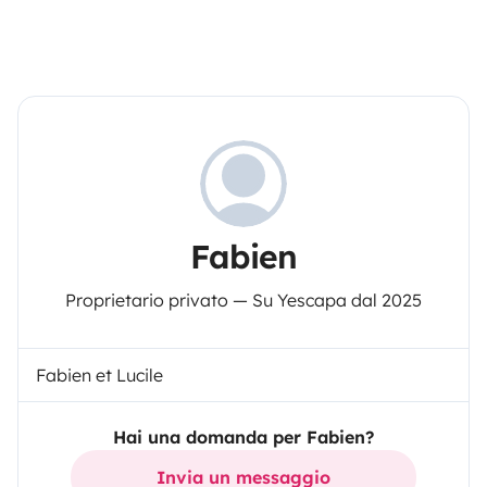
Fabien
Proprietario privato — Su Yescapa dal 2025
Fabien et Lucile
Hai una domanda per Fabien?
Invia un messaggio