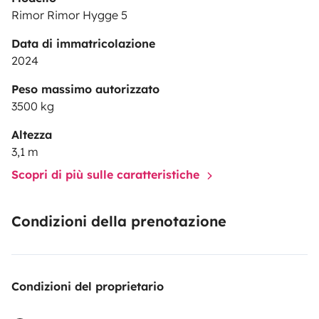
Rimor Rimor Hygge 5
Data di immatricolazione
2024
Peso massimo autorizzato
3500 kg
Altezza
3,1 m
Scopri di più sulle caratteristiche
Condizioni della prenotazione
Condizioni del proprietario