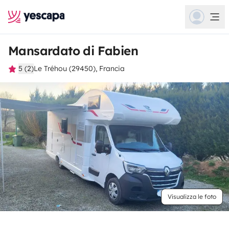
Mansardato di Fabien
5 (2)
Le Tréhou (29450), Francia
Visualizza le foto