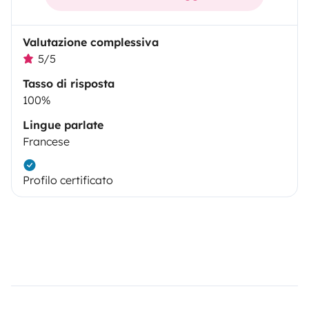
Valutazione complessiva
5/5
Tasso di risposta
100%
Lingue parlate
Francese
Profilo certificato