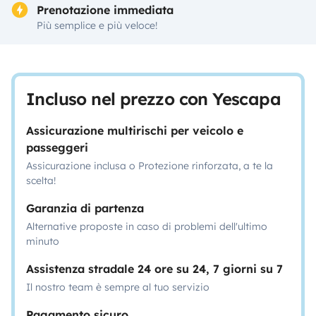
Prenotazione immediata
Più semplice e più veloce!
Incluso nel prezzo con Yescapa
Assicurazione multirischi per veicolo e
passeggeri
Assicurazione inclusa o Protezione rinforzata, a te la
scelta!
Garanzia di partenza
Alternative proposte in caso di problemi dell'ultimo
minuto
Assistenza stradale 24 ore su 24, 7 giorni su 7
Il nostro team è sempre al tuo servizio
Pagamento sicuro