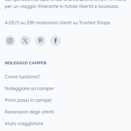
per un viaggio itinerante in totale libertà e sicurezza.
4.05/5 su 239 recensioni clienti su Trusted Shops
Instagram
X
Pinterest
Facebook
NOLEGGIO CAMPER
Come funziona?
Noleggiare un camper
Primi passi in camper
Recensioni degli utenti
Aiuto viaggiatore