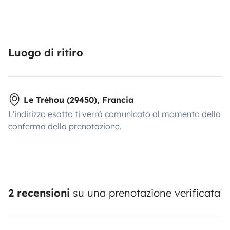
Luogo di ritiro
Le Tréhou (29450), Francia
L'indirizzo esatto ti verrà comunicato al momento della
conferma della prenotazione.
2 recensioni
su una prenotazione verificata