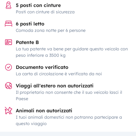
5 posti con cinture
Posti con cinture di sicurezza
6 posti letto
Comoda zona notte per 6 persone
Patente B
La tua patente va bene per guidare questo veicolo con
peso inferiore a 3500 kg
Documento verificato
La carta di circolazione è verificata da noi
Viaggi all'estero non autorizzati
Il proprietario non consente che il suo veicolo lasci il
Paese
Animali non autorizzati
I tuoi animali domestici non potranno partecipare a
questo viaggio