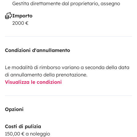
Gestita direttamente dal proprietario, assegno
Importo
2000 €
Condizioni d'annullamento
Le modalità di rimborso variano a seconda della data
di annullamento della prenotazione.
Visualizza le condizioni
Opzioni
Costi di pulizia
150,00 € a noleggio