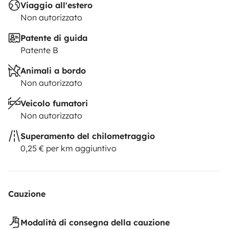
Viaggio all'estero
Non autorizzato
Patente di guida
Patente B
Animali a bordo
Non autorizzato
Veicolo fumatori
Non autorizzato
Superamento del chilometraggio
0,25 € per km aggiuntivo
Cauzione
Modalità di consegna della cauzione