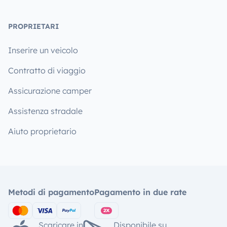
PROPRIETARI
Inserire un veicolo
Contratto di viaggio
Assicurazione camper
Assistenza stradale
Aiuto proprietario
Metodi di pagamento
Pagamento in due rate
Scaricare in
Disponibile su