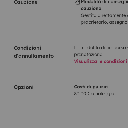
Cauzione
Modalità di consegn
cauzione
Gestita direttamente 
proprietario, assegno
Condizioni 
Le modalità di rimborso 
prenotazione.
d'annullamento
Visualizza le condizioni
Opzioni
Costi di pulizia
80,00 € a noleggio