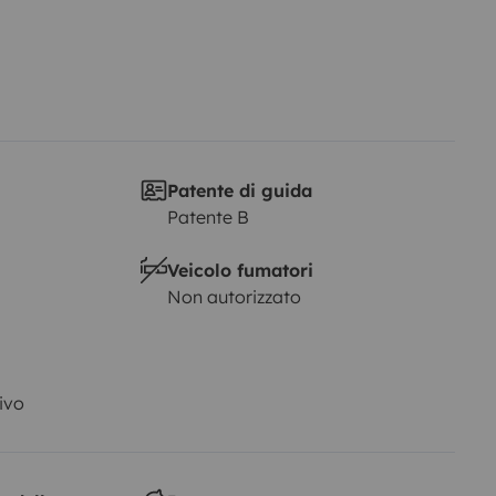
Patente di guida
Patente B
Veicolo fumatori
Non autorizzato
ivo