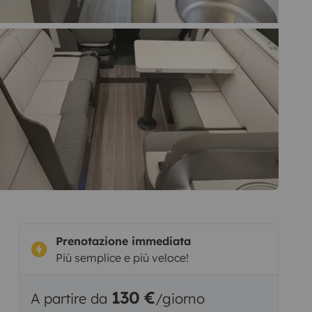
Prenotazione immediata
Più semplice e più veloce!
130 €
A partire da
/giorno