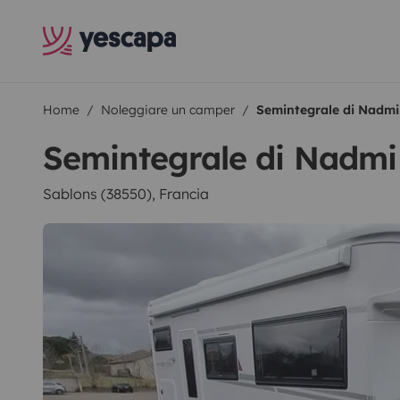
Home
Noleggiare un camper
Semintegrale di Nadmi
Semintegrale di Nadmi
Sablons (38550), Francia