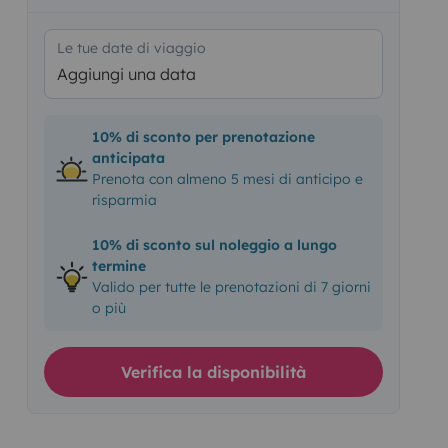
Le tue date di viaggio
Aggiungi una data
10% di sconto per prenotazione
anticipata
Prenota con almeno 5 mesi di anticipo e
risparmia
10% di sconto sul noleggio a lungo
termine
Valido per tutte le prenotazioni di 7 giorni
o più
Verifica la disponibilità