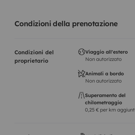
Condizioni della prenotazione
Condizioni del 
Viaggio all'estero
Non autorizzato
proprietario
Animali a bordo
Non autorizzato
Superamento del
chilometraggio
0,25 € per km aggiunt