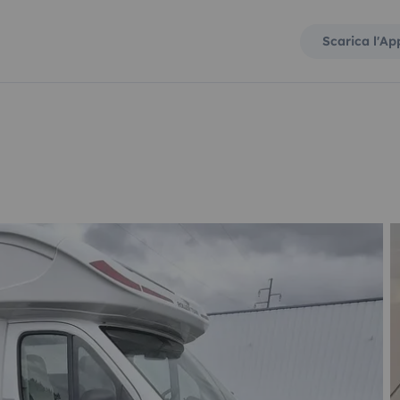
Scarica l'Ap