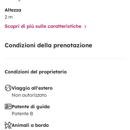
Altezza
2 m
Scopri di più sulle caratteristiche
Condizioni della prenotazione
Condizioni del proprietario
Viaggio all'estero
Non autorizzato
Patente di guida
Patente B
Animali a bordo