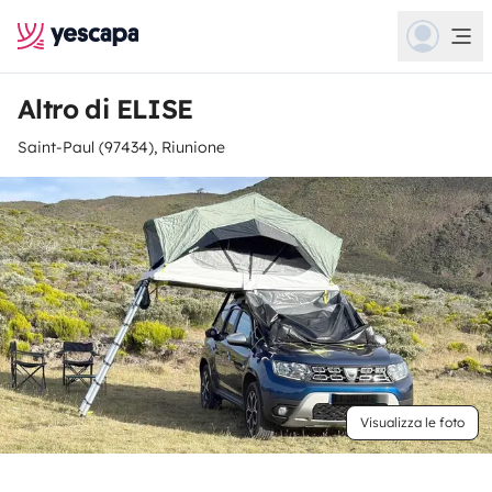
Altro di ELISE
Saint-Paul (97434), Riunione
Visualizza le foto