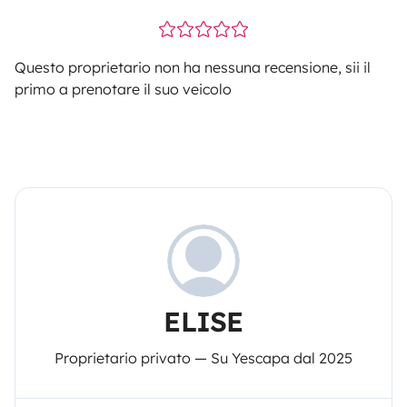
Questo proprietario non ha nessuna recensione, sii il
primo a prenotare il suo veicolo
ELISE
Proprietario privato — Su Yescapa dal 2025