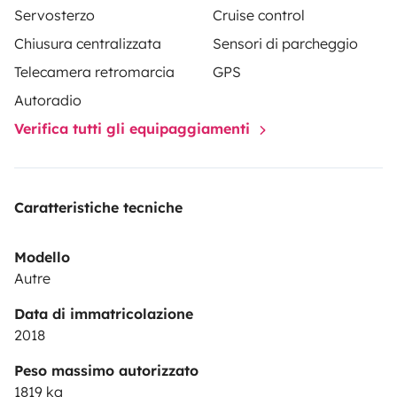
Servosterzo
Cruise control
Chiusura centralizzata
Sensori di parcheggio
Telecamera retromarcia
GPS
Autoradio
Verifica tutti gli equipaggiamenti
Caratteristiche tecniche
Modello
Autre
Data di immatricolazione
2018
Peso massimo autorizzato
1819 kg