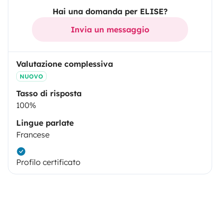
Hai una domanda per ELISE?
Invia un messaggio
Valutazione complessiva
NUOVO
Tasso di risposta
100%
Lingue parlate
Francese
Profilo certificato