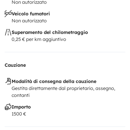
Non autorizzato
Veicolo fumatori
Non autorizzato
Superamento del chilometraggio
0,25 € per km aggiuntivo
Cauzione
Modalità di consegna della cauzione
Gestita direttamente dal proprietario, assegno,
contanti
Importo
1500 €