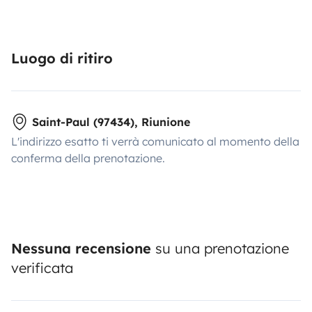
Luogo di ritiro
Saint-Paul (97434), Riunione
L'indirizzo esatto ti verrà comunicato al momento della
conferma della prenotazione.
Nessuna recensione
su una prenotazione
verificata