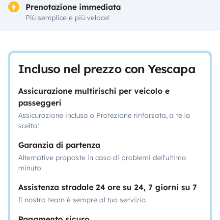
Prenotazione immediata
Più semplice e più veloce!
Incluso nel prezzo con Yescapa
Assicurazione multirischi per veicolo e
passeggeri
Assicurazione inclusa o Protezione rinforzata, a te la
scelta!
Garanzia di partenza
Alternative proposte in caso di problemi dell'ultimo
minuto
Assistenza stradale 24 ore su 24, 7 giorni su 7
Il nostro team è sempre al tuo servizio
Pagamento sicuro