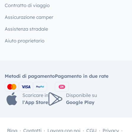
Contratto di viaggio
Assicurazione camper
Assistenza stradale
Aiuto proprietario
Metodi di pagamento
Pagamento in due rate
Scaricare in
Disponibile su
l'App Store
Google Play
Blog
Contatti
Lavora con noi
CGU
Privacy