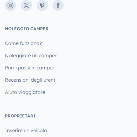
Instagram
X
Pinterest
Facebook
NOLEGGIO CAMPER
Come funziona?
Noleggiare un camper
Primi passi in camper
Recensioni degli utenti
Aiuto viaggiatore
PROPRIETARI
Inserire un veicolo