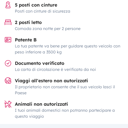
5 posti con cinture
Posti con cinture di sicurezza
2 posti letto
Comoda zona notte per 2 persone
Patente B
La tua patente va bene per guidare questo veicolo con
peso inferiore a 3500 kg
Documento verificato
La carta di circolazione è verificata da noi
Viaggi all'estero non autorizzati
Il proprietario non consente che il suo veicolo lasci il
Paese
Animali non autorizzati
I tuoi animali domestici non potranno partecipare a
questo viaggio