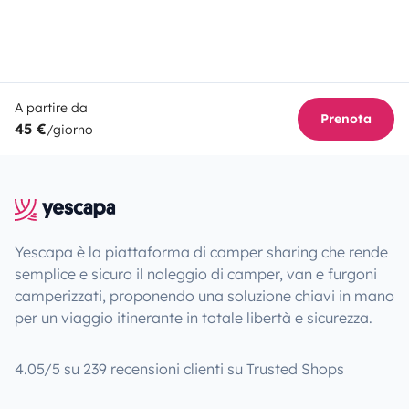
A partire da
Prenota
45 €
/giorno
Yescapa è la piattaforma di camper sharing che rende
semplice e sicuro il noleggio di camper, van e furgoni
camperizzati, proponendo una soluzione chiavi in mano
per un viaggio itinerante in totale libertà e sicurezza.
4.05/5 su 239 recensioni clienti su Trusted Shops