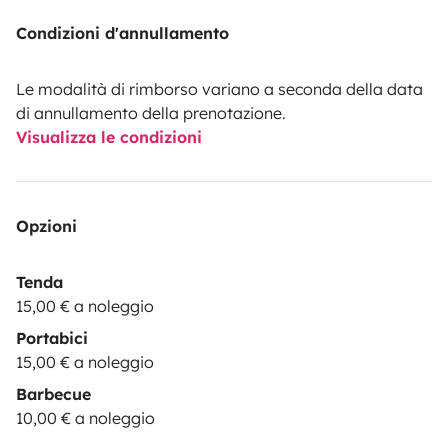
Condizioni d'annullamento
Le modalità di rimborso variano a seconda della data
di annullamento della prenotazione.
Visualizza le condizioni
Opzioni
Tenda
15,00 € a noleggio
Portabici
15,00 € a noleggio
Barbecue
10,00 € a noleggio