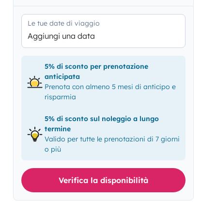
Le tue date di viaggio
Aggiungi una data
5% di sconto per prenotazione
anticipata
Prenota con almeno 5 mesi di anticipo e
risparmia
5% di sconto sul noleggio a lungo
termine
Valido per tutte le prenotazioni di 7 giorni
o più
Verifica la disponibilità