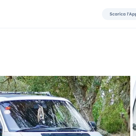
Scarica l'Ap