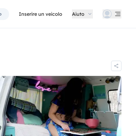
Inserire un veicolo
Aiuto
p