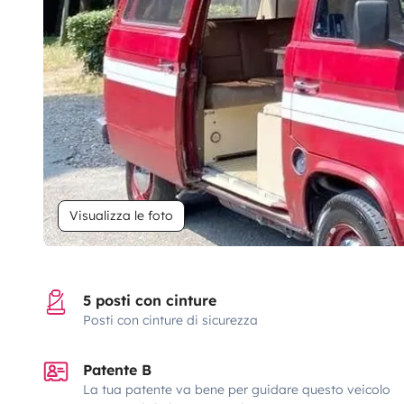
Visualizza le foto
5 posti con cinture
Posti con cinture di sicurezza
Patente B
La tua patente va bene per guidare questo veicolo