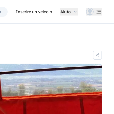
Inserire un veicolo
Aiuto
p