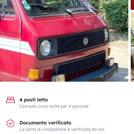
4 posti letto
Comoda zona notte per 4 persone
Documento verificato
La carta di circolazione è verificata da noi