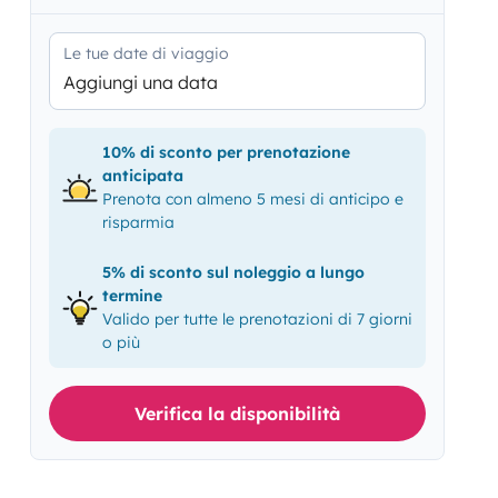
Le tue date di viaggio
Aggiungi una data
10% di sconto per prenotazione
anticipata
Prenota con almeno 5 mesi di anticipo e
risparmia
5% di sconto sul noleggio a lungo
termine
Valido per tutte le prenotazioni di 7 giorni
o più
Verifica la disponibilità