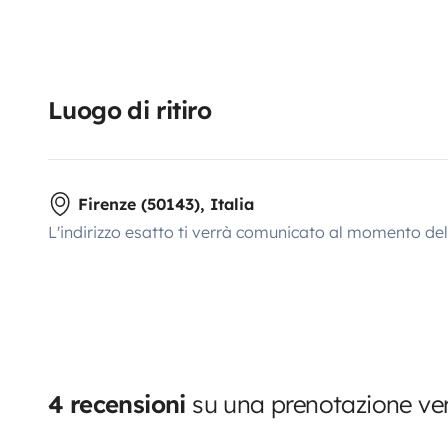
Luogo di ritiro
Firenze (50143), Italia
L'indirizzo esatto ti verrà comunicato al momento de
4 recensioni
su una prenotazione ver