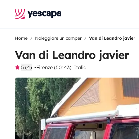
Home
Noleggiare un camper
Van di Leandro javier
Van di Leandro javier
5 (4)
Firenze (50143), Italia