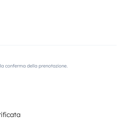
lla conferma della prenotazione.
ificata