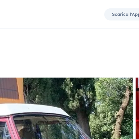
Scarica l'Ap