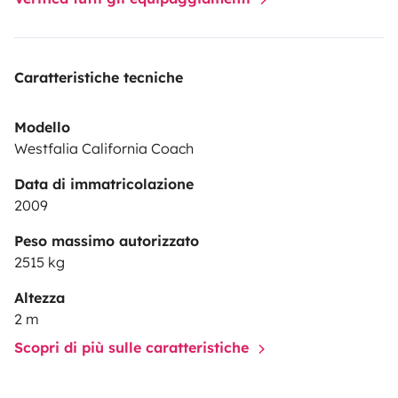
Caratteristiche tecniche
Modello
Westfalia California Coach
Data di immatricolazione
2009
Peso massimo autorizzato
2515 kg
Altezza
2 m
Scopri di più sulle caratteristiche