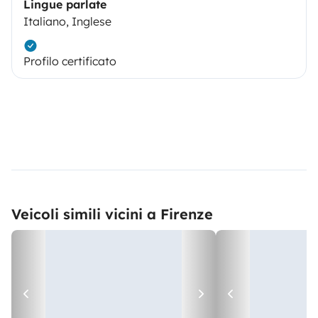
Lingue parlate
Italiano, Inglese
Profilo certificato
Veicoli simili vicini a Firenze