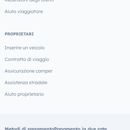
Aiuto viaggiatore
PROPRIETARI
Inserire un veicolo
Contratto di viaggio
Assicurazione camper
Assistenza stradale
Aiuto proprietario
Metodi di pagamento
Pagamento in due rate