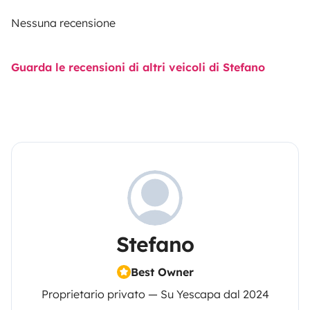
Nessuna recensione
Guarda le recensioni di altri veicoli di Stefano
Stefano
Best Owner
Proprietario privato — Su Yescapa dal 2024