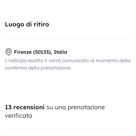
Luogo di ritiro
Firenze (50133), Italia
L'indirizzo esatto ti verrà comunicato al momento della
conferma della prenotazione.
13 recensioni
su una prenotazione
verificata