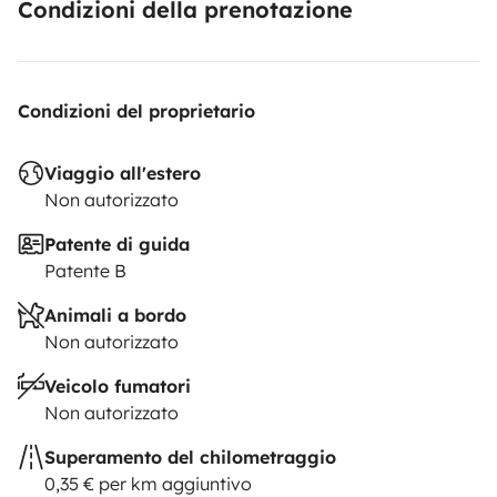
Condizioni della prenotazione
Condizioni del proprietario
Viaggio all'estero
Non autorizzato
Patente di guida
Patente B
Animali a bordo
Non autorizzato
Veicolo fumatori
Non autorizzato
Superamento del chilometraggio
0,35 € per km aggiuntivo