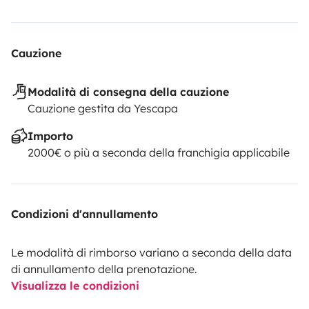
Cauzione
Modalità di consegna della cauzione
Cauzione gestita da Yescapa
Importo
2000€ o più a seconda della franchigia applicabile
Condizioni d'annullamento
Le modalità di rimborso variano a seconda della data
di annullamento della prenotazione.
Visualizza le condizioni