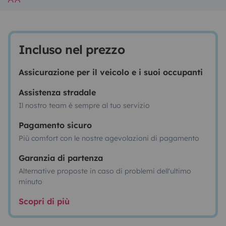
Incluso nel prezzo
Assicurazione per il veicolo e i suoi occupanti
Assistenza stradale
Il nostro team è sempre al tuo servizio
Pagamento sicuro
Più comfort con le nostre agevolazioni di pagamento
Garanzia di partenza
Alternative proposte in caso di problemi dell'ultimo
minuto
Scopri di più