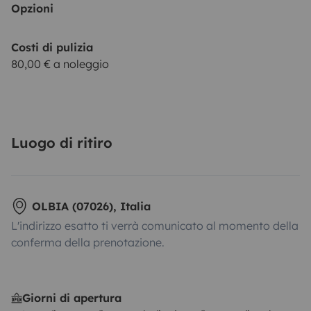
Opzioni
Costi di pulizia
80,00 € a noleggio
Luogo di ritiro
OLBIA (07026), Italia
L'indirizzo esatto ti verrà comunicato al momento della
conferma della prenotazione.
Giorni di apertura