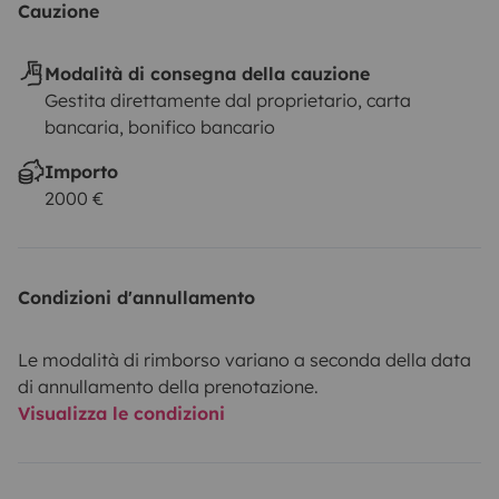
Cauzione
Modalità di consegna della cauzione
Gestita direttamente dal proprietario, carta
bancaria, bonifico bancario
Importo
2000 €
Condizioni d'annullamento
Le modalità di rimborso variano a seconda della data
di annullamento della prenotazione.
Visualizza le condizioni