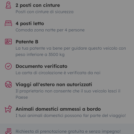
2 posti con cinture
Posti con cinture di sicurezza
4 posti letto
Comoda zona notte per 4 persone
Patente B
La tua patente va bene per guidare questo veicolo con
peso inferiore a 3500 kg
Documento verificato
La carta di circolazione è verificata da noi
Viaggi all'estero non autorizzati
Il proprietario non consente che il suo veicolo lasci il
Paese
Animali domestici ammessi a bordo
I tuoi animali domestici possono far parte del viaggio!
Richiesta di prenotazione gratuita e senza impegno!