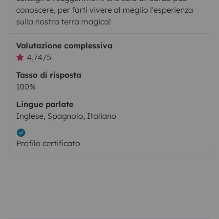
conoscere, per farti vivere al meglio l'esperienza
sulla nostra terra magica!
Valutazione complessiva
4,74/5
Tasso di risposta
100%
Lingue parlate
Inglese, Spagnolo, Italiano
Profilo certificato