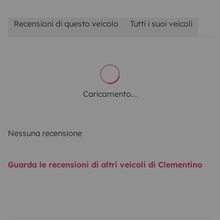
Recensioni di questo veicolo
Tutti i suoi veicoli
Caricamento...
Nessuna recensione
Guarda le recensioni di altri veicoli di Clementino