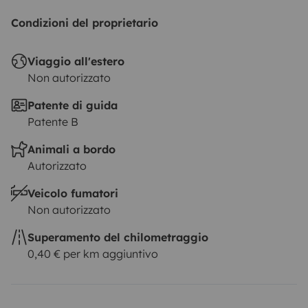
Condizioni del proprietario
Viaggio all'estero
Non autorizzato
Patente di guida
Patente B
Animali a bordo
Autorizzato
Veicolo fumatori
Non autorizzato
Superamento del chilometraggio
0,40 € per km aggiuntivo