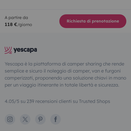
A partire da
Richiesta di prenotazione
118 €
/giorno
Yescapa è la piattaforma di camper sharing che rende
semplice e sicuro il noleggio di camper, van e furgoni
camperizzati, proponendo una soluzione chiavi in mano
per un viaggio itinerante in totale libertà e sicurezza.
4.05/5 su 239 recensioni clienti su Trusted Shops
Instagram
X
Pinterest
Facebook