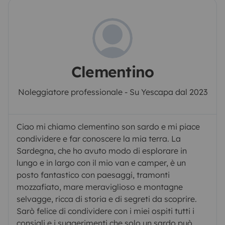
Clementino
Noleggiatore professionale - Su Yescapa dal 2023
Ciao mi chiamo clementino son sardo e mi piace
condividere e far conoscere la mia terra. La
Sardegna, che ho avuto modo di esplorare in
lungo e in largo con il mio van e camper, è un
posto fantastico con paesaggi, tramonti
mozzafiato, mare meraviglioso e montagne
selvagge, ricca di storia e di segreti da scoprire.
Sarò felice di condividere con i miei ospiti tutti i
consigli e i suggerimenti che solo un sardo può