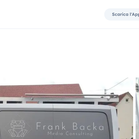
Scarica l'Ap