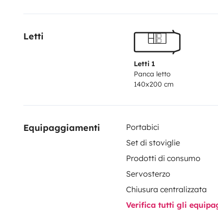
Letti
Letti 1
Panca letto
140x200 cm
Equipaggiamenti
Portabici
Set di stoviglie
Prodotti di consumo
Servosterzo
Chiusura centralizzata
Verifica tutti gli equi