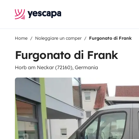
Home
Noleggiare un camper
Furgonato di Frank
Furgonato di Frank
Horb am Neckar (72160), Germania