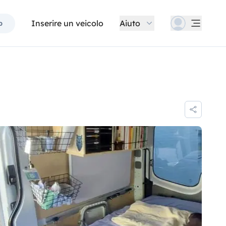
Inserire un veicolo
Aiuto
p