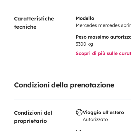
Caratteristiche 
Modello
Mercedes mercedes sprin
tecniche
Peso massimo autorizz
3300 kg
Scopri di più sulle cara
Condizioni della prenotazione
Condizioni del 
Viaggio all'estero
Autorizzato
proprietario