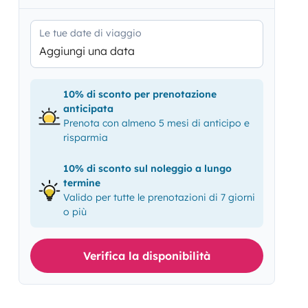
Le tue date di viaggio
Aggiungi una data
10% di sconto per prenotazione
anticipata
Prenota con almeno 5 mesi di anticipo e
risparmia
10% di sconto sul noleggio a lungo
termine
Valido per tutte le prenotazioni di 7 giorni
o più
Verifica la disponibilità