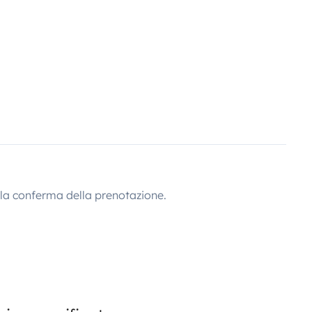
lla conferma della prenotazione.