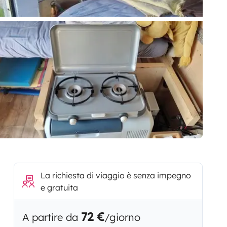
La richiesta di viaggio è senza impegno
e gratuita
72 €
A partire da
/giorno