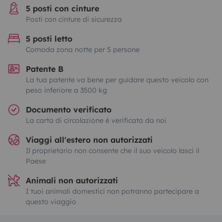
5 posti con cinture
Posti con cinture di sicurezza
5 posti letto
Comoda zona notte per 5 persone
Patente B
La tua patente va bene per guidare questo veicolo con
peso inferiore a 3500 kg
Documento verificato
La carta di circolazione è verificata da noi
Viaggi all'estero non autorizzati
Il proprietario non consente che il suo veicolo lasci il
Paese
Animali non autorizzati
I tuoi animali domestici non potranno partecipare a
questo viaggio