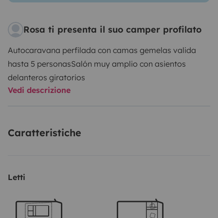
Rosa ti presenta il suo camper profilato
Autocaravana perfilada con camas gemelas valida
hasta 5 personas
Salón muy amplio con asientos
delanteros giratorios
Vedi descrizione
Caratteristiche
Letti