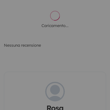
Caricamento...
Nessuna recensione
Rosa