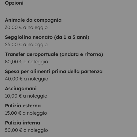
Opzioni
Animale da compagnia
30,00 € a noleggio
Seggiolino neonato (da 1 a 3 anni)
25,00 € a noleggio
Transfer aeroportuale (andata e ritorno)
80,00 € a noleggio
Spesa per alimenti prima della partenza
40,00 € a noleggio
Asciugamani
10,00 € a noleggio
Pulizia esterna
15,00 € a noleggio
Pulizia interna
50,00 € a noleggio