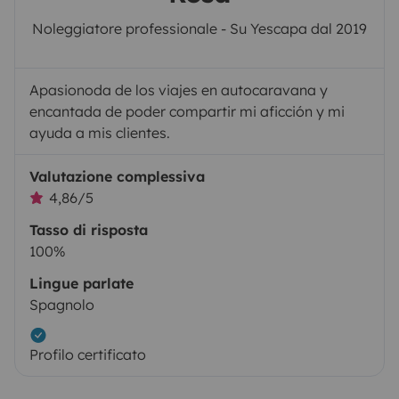
Noleggiatore professionale - Su Yescapa dal 2019
Apasionoda de los viajes en autocaravana y
encantada de poder compartir mi aficción y mi
ayuda a mis clientes.
Valutazione complessiva
4,86/5
Tasso di risposta
100%
Lingue parlate
Spagnolo
Profilo certificato