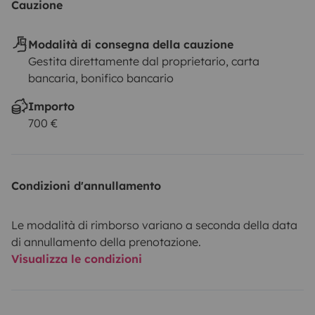
Cauzione
Modalità di consegna della cauzione
Gestita direttamente dal proprietario, carta
bancaria, bonifico bancario
Importo
700 €
Condizioni d'annullamento
Le modalità di rimborso variano a seconda della data
di annullamento della prenotazione.
Visualizza le condizioni