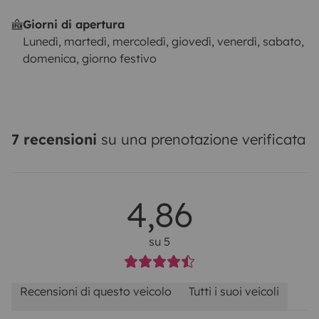
Giorni di apertura
Lunedì, martedì, mercoledì, giovedì, venerdì, sabato,
domenica, giorno festivo
7 recensioni
su una prenotazione verificata
4,86
su 5
Recensioni di questo veicolo
Tutti i suoi veicoli