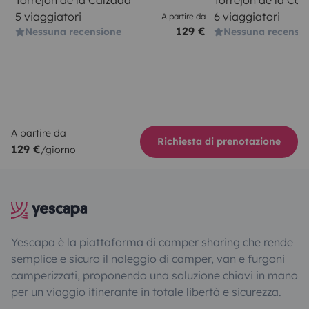
5 viaggiatori
6 viaggiatori
A partire da
129 €
Nessuna recensione
Nessuna recensi
A partire da
Richiesta di prenotazione
129 €
/giorno
Yescapa è la piattaforma di camper sharing che rende
semplice e sicuro il noleggio di camper, van e furgoni
camperizzati, proponendo una soluzione chiavi in mano
per un viaggio itinerante in totale libertà e sicurezza.