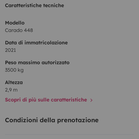
Caratteristiche tecniche
Modello
Carado 448
Data di immatricolazione
2021
Peso massimo autorizzato
3500 kg
Altezza
2,9 m
Scopri di più sulle caratteristiche
Condizioni della prenotazione