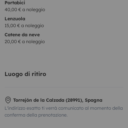
Portabici
40,00 € a noleggio
Lenzuola
15,00 € a noleggio
Catene da neve
20,00 € a noleggio
Luogo di ritiro
Torrejón de la Calzada (28991), Spagna
L'indirizzo esatto ti verrà comunicato al momento della
conferma della prenotazione.