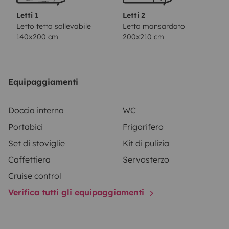
Letti 1
Letti 2
Letto tetto sollevabile
Letto mansardato
140x200 cm
200x210 cm
Equipaggiamenti
Doccia interna
WC
Portabici
Frigorifero
Set di stoviglie
Kit di pulizia
Caffettiera
Servosterzo
Cruise control
Verifica tutti gli equipaggiamenti