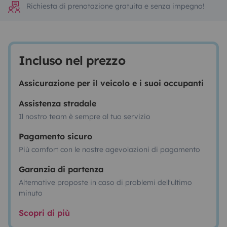
Richiesta di prenotazione gratuita e senza impegno!
Incluso nel prezzo
Assicurazione per il veicolo e i suoi occupanti
Assistenza stradale
Il nostro team è sempre al tuo servizio
Pagamento sicuro
Più comfort con le nostre agevolazioni di pagamento
Garanzia di partenza
Alternative proposte in caso di problemi dell'ultimo
minuto
Scopri di più