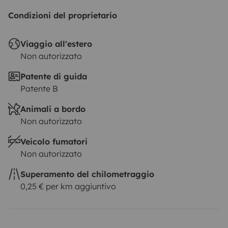
Condizioni del proprietario
Viaggio all'estero
Non autorizzato
Patente di guida
Patente B
Animali a bordo
Non autorizzato
Veicolo fumatori
Non autorizzato
Superamento del chilometraggio
0,25 € per km aggiuntivo