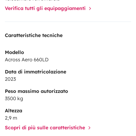
Verifica tutti gli equipaggiamenti
Caratteristiche tecniche
Modello
Across Aero 660LD
Data di immatricolazione
2023
Peso massimo autorizzato
3500 kg
Altezza
2,9 m
Scopri di più sulle caratteristiche