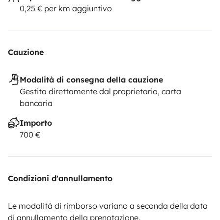
0,25 € per km aggiuntivo
Cauzione
Modalità di consegna della cauzione
Gestita direttamente dal proprietario, carta
bancaria
Importo
700 €
Condizioni d'annullamento
Le modalità di rimborso variano a seconda della data
di annullamento della prenotazione.