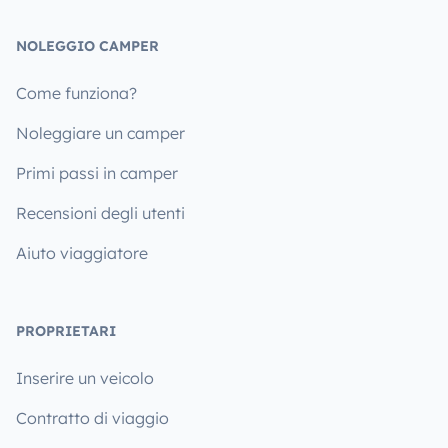
NOLEGGIO CAMPER
Come funziona?
Noleggiare un camper
Primi passi in camper
Recensioni degli utenti
Aiuto viaggiatore
PROPRIETARI
Inserire un veicolo
Contratto di viaggio