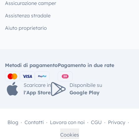
Assicurazione camper
Assistenza stradale
Aiuto proprietario
Metodi di pagamento
Pagamento in due rate
Scaricare in
Disponibile su
l'App Store
Google Play
Blog
Contatti
Lavora con noi
CGU
Privacy
Cookies