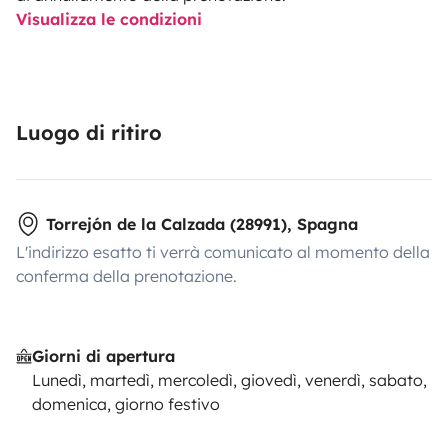
Visualizza le condizioni
Luogo di ritiro
Torrejón de la Calzada (28991), Spagna
L'indirizzo esatto ti verrà comunicato al momento della
conferma della prenotazione.
Giorni di apertura
Lunedì, martedì, mercoledì, giovedì, venerdì, sabato,
domenica, giorno festivo