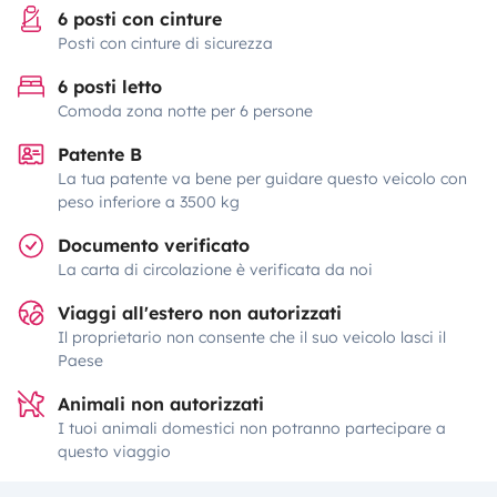
6 posti con cinture
Posti con cinture di sicurezza
6 posti letto
Comoda zona notte per 6 persone
Patente B
La tua patente va bene per guidare questo veicolo con
peso inferiore a 3500 kg
Documento verificato
La carta di circolazione è verificata da noi
Viaggi all'estero non autorizzati
Il proprietario non consente che il suo veicolo lasci il
Paese
Animali non autorizzati
I tuoi animali domestici non potranno partecipare a
questo viaggio