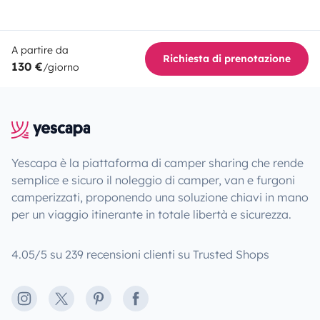
A partire da
Richiesta di prenotazione
130 €
/giorno
Yescapa è la piattaforma di camper sharing che rende
semplice e sicuro il noleggio di camper, van e furgoni
camperizzati, proponendo una soluzione chiavi in mano
per un viaggio itinerante in totale libertà e sicurezza.
4.05/5 su 239 recensioni clienti su Trusted Shops
Instagram
X
Pinterest
Facebook