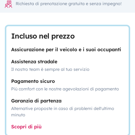
Richiesta di prenotazione gratuita e senza impegno!
Incluso nel prezzo
Assicurazione per il veicolo e i suoi occupanti
Assistenza stradale
Il nostro team è sempre al tuo servizio
Pagamento sicuro
Più comfort con le nostre agevolazioni di pagamento
Garanzia di partenza
Alternative proposte in caso di problemi dell'ultimo
minuto
Scopri di più