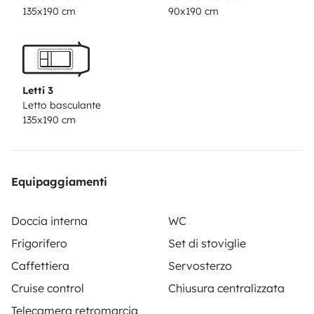
135x190 cm
90x190 cm
Letti 3
Letto basculante
135x190 cm
Equipaggiamenti
Doccia interna
WC
Frigorifero
Set di stoviglie
Caffettiera
Servosterzo
Cruise control
Chiusura centralizzata
Telecamera retromarcia