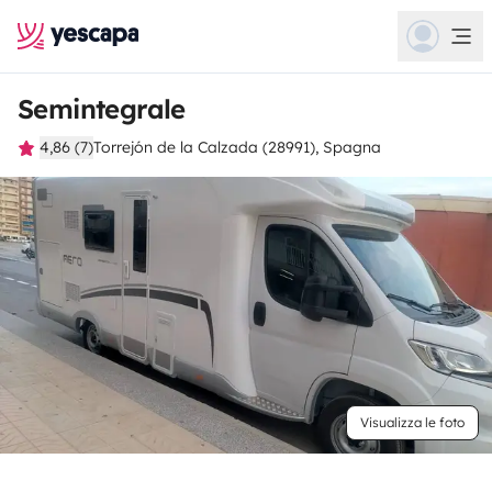
Semintegrale
4,86 (7)
Torrejón de la Calzada (28991), Spagna
Visualizza le foto