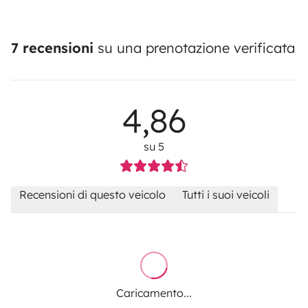
7 recensioni
su una prenotazione verificata
4,86
su 5
Recensioni di questo veicolo
Tutti i suoi veicoli
Caricamento...