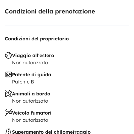
Condizioni della prenotazione
Condizioni del proprietario
Viaggio all'estero
Non autorizzato
Patente di guida
Patente B
Animali a bordo
Non autorizzato
Veicolo fumatori
Non autorizzato
Superamento del chilometraggio