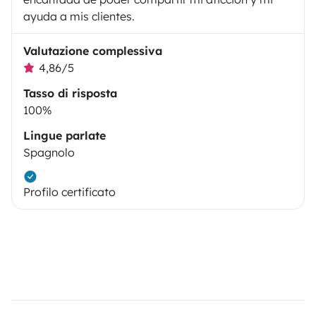
ayuda a mis clientes.
Valutazione complessiva
4,86/5
Tasso di risposta
100%
Lingue parlate
Spagnolo
Profilo certificato