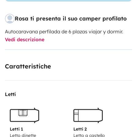
Rosa ti presenta il suo camper profilato
Autocaravana perfilada de 6 plazas viajar y dormir.
Vedi descrizione
Caratteristiche
Letti
Letti 1
Letti 2
Letto dinette
Letto a castello