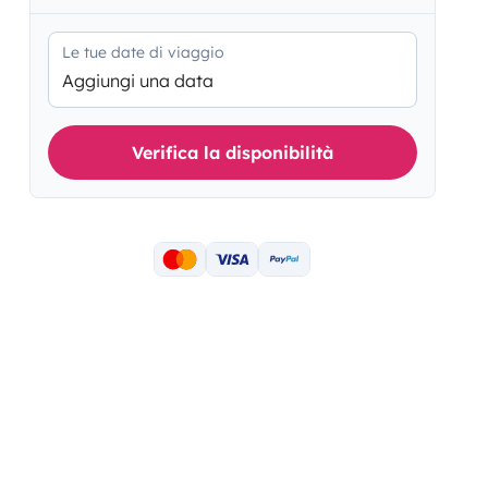
Le tue date di viaggio
Aggiungi una data
Verifica la disponibilità