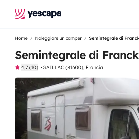
Home
Noleggiare un camper
Semintegrale di Franc
Semintegrale di Franck
4,7 (10)
GAILLAC (81600), Francia