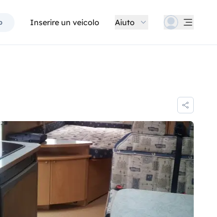
Inserire un veicolo
Aiuto
p