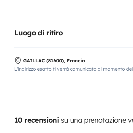
Luogo di ritiro
GAILLAC (81600), Francia
L'indirizzo esatto ti verrà comunicato al momento de
10 recensioni
su una prenotazione ve