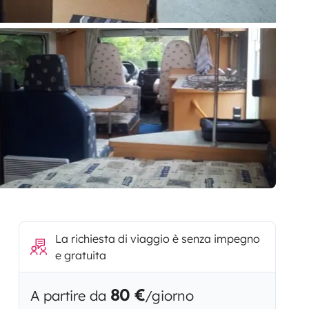
La richiesta di viaggio è senza impegno
e gratuita
80 €
A partire da
/giorno