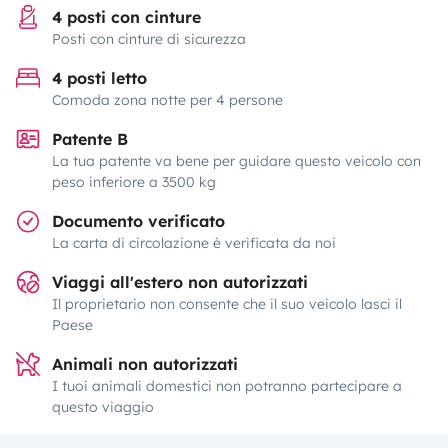
4 posti con cinture
Posti con cinture di sicurezza
4 posti letto
Comoda zona notte per 4 persone
Patente B
La tua patente va bene per guidare questo veicolo con
peso inferiore a 3500 kg
Documento verificato
La carta di circolazione è verificata da noi
Viaggi all'estero non autorizzati
Il proprietario non consente che il suo veicolo lasci il
Paese
Animali non autorizzati
I tuoi animali domestici non potranno partecipare a
questo viaggio