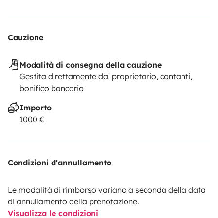
Cauzione
Modalità di consegna della cauzione
Gestita direttamente dal proprietario, contanti,
bonifico bancario
Importo
1000 €
Condizioni d'annullamento
Le modalità di rimborso variano a seconda della data
di annullamento della prenotazione.
Visualizza le condizioni