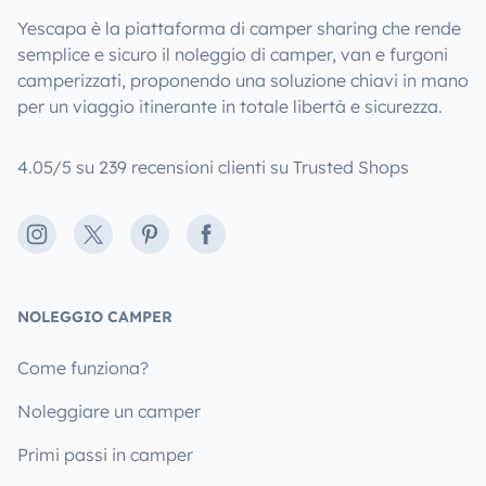
Yescapa è la piattaforma di camper sharing che rende
semplice e sicuro il noleggio di camper, van e furgoni
camperizzati, proponendo una soluzione chiavi in mano
per un viaggio itinerante in totale libertà e sicurezza.
4.05/5 su 239 recensioni clienti su Trusted Shops
Instagram
X
Pinterest
Facebook
NOLEGGIO CAMPER
Come funziona?
Noleggiare un camper
Primi passi in camper