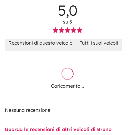
5,0
su 5
Recensioni di questo veicolo
Tutti i suoi veicoli
Caricamento...
Nessuna recensione
Guarda le recensioni di altri veicoli di Bruno