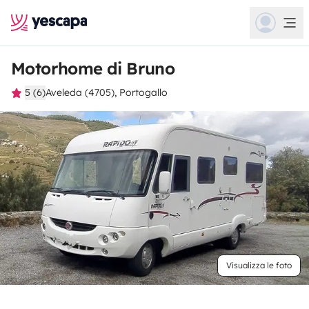
Motorhome di Bruno
5 (6)
Aveleda (4705), Portogallo
Visualizza le foto