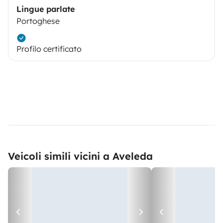
Lingue parlate
Portoghese
Profilo certificato
Veicoli simili vicini a Aveleda