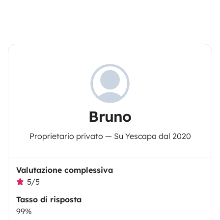
Bruno
Proprietario privato — Su Yescapa dal 2020
Valutazione complessiva
5/5
Tasso di risposta
99%