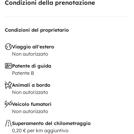
Condizioni della prenotazione
Condizioni del proprietario
Viaggio all'estero
Non autorizzato
Patente di guida
Patente B
Animali a bordo
Non autorizzato
Veicolo fumatori
Non autorizzato
Superamento del chilometraggio
0,20 € per km aggiuntivo