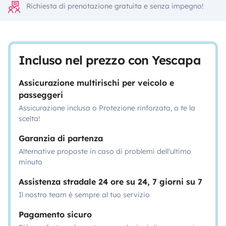
Richiesta di prenotazione gratuita e senza impegno!
Incluso nel prezzo con Yescapa
Assicurazione multirischi per veicolo e
passeggeri
Assicurazione inclusa o Protezione rinforzata, a te la
scelta!
Garanzia di partenza
Alternative proposte in caso di problemi dell'ultimo
minuto
Assistenza stradale 24 ore su 24, 7 giorni su 7
Il nostro team è sempre al tuo servizio
Pagamento sicuro