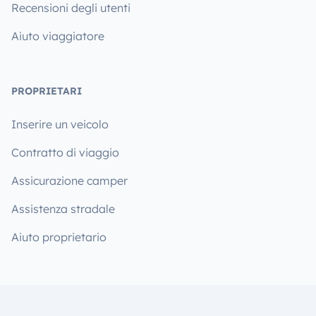
Recensioni degli utenti
Aiuto viaggiatore
PROPRIETARI
Inserire un veicolo
Contratto di viaggio
Assicurazione camper
Assistenza stradale
Aiuto proprietario