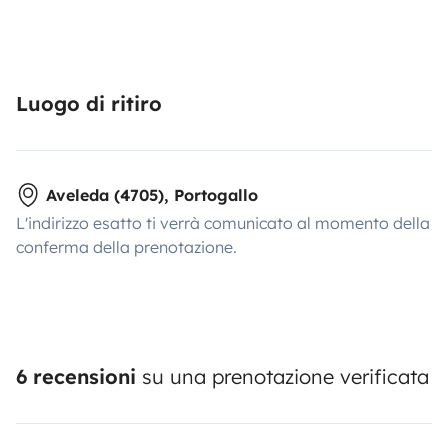
Luogo di ritiro
Aveleda (4705), Portogallo
L'indirizzo esatto ti verrà comunicato al momento della
conferma della prenotazione.
6 recensioni
su una prenotazione verificata