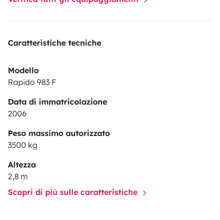
Caratteristiche tecniche
Modello
Rapido 983 F
Data di immatricolazione
2006
Peso massimo autorizzato
3500 kg
Altezza
2,8 m
Scopri di più sulle caratteristiche